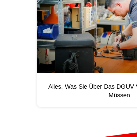
Alles, Was Sie Über Das DGUV V
Müssen