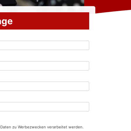
rage
n Daten zu Werbezwecken verarbeitet werden.