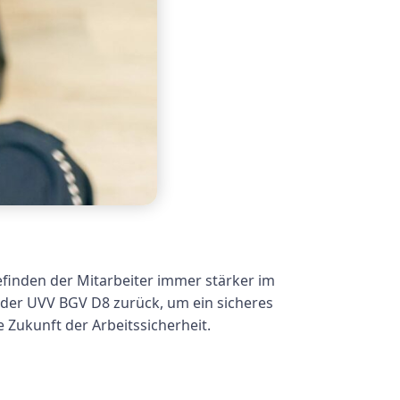
efinden der Mitarbeiter immer stärker im
 der UVV BGV D8 zurück, um ein sicheres
 Zukunft der Arbeitssicherheit.