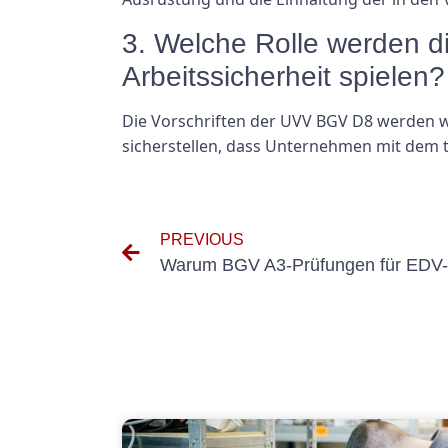
3. Welche Rolle werden d
Arbeitssicherheit spielen?
Die Vorschriften der UVV BGV D8 werden wei
sicherstellen, dass Unternehmen mit dem t
PREVIOUS
Warum BGV A3-Prüfungen für EDV-G