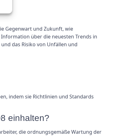
die Gegenwart und Zukunft, wie
 Information über die neuesten Trends in
 und das Risiko von Unfällen und
en, indem sie Richtlinien und Standards
8 einhalten?
tarbeiter, die ordnungsgemäße Wartung der