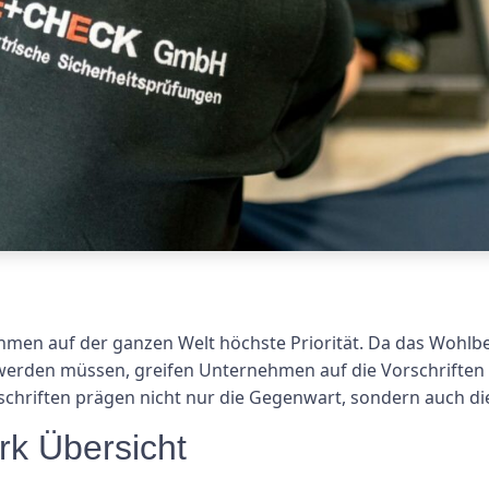
ehmen auf der ganzen Welt höchste Priorität. Da das Wohlb
 werden müssen, greifen Unternehmen auf die Vorschriften
schriften prägen nicht nur die Gegenwart, sondern auch die
k Übersicht