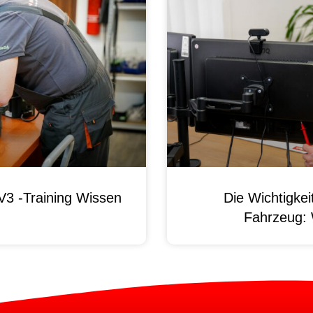
3 -Training Wissen
Die Wichtigke
Fahrzeug: