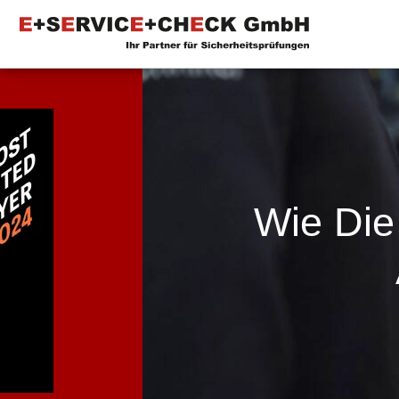
Wie Die