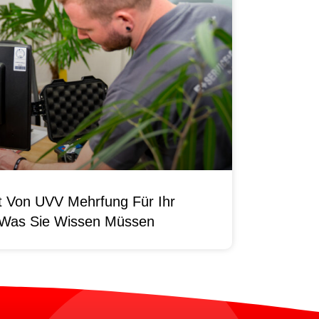
it Von UVV Mehrfung Für Ihr
 Was Sie Wissen Müssen