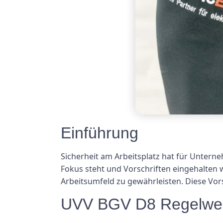
Einführung
Sicherheit am Arbeitsplatz hat für Untern
Fokus steht und Vorschriften eingehalten
Arbeitsumfeld zu gewährleisten. Diese Vor
UVV BGV D8 Regelwer