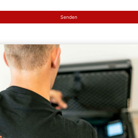
Senden