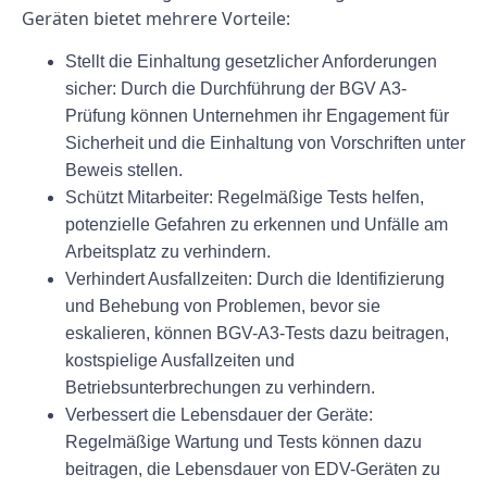
Geräten bietet mehrere Vorteile:
Stellt die Einhaltung gesetzlicher Anforderungen
sicher: Durch die Durchführung der BGV A3-
Prüfung können Unternehmen ihr Engagement für
Sicherheit und die Einhaltung von Vorschriften unter
Beweis stellen.
Schützt Mitarbeiter: Regelmäßige Tests helfen,
potenzielle Gefahren zu erkennen und Unfälle am
Arbeitsplatz zu verhindern.
Verhindert Ausfallzeiten: Durch die Identifizierung
und Behebung von Problemen, bevor sie
eskalieren, können BGV-A3-Tests dazu beitragen,
kostspielige Ausfallzeiten und
Betriebsunterbrechungen zu verhindern.
Verbessert die Lebensdauer der Geräte:
Regelmäßige Wartung und Tests können dazu
beitragen, die Lebensdauer von EDV-Geräten zu