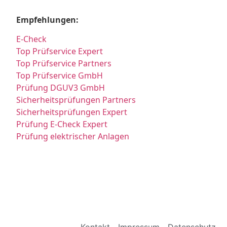
Empfehlungen:
E-Check
Top Prüfservice Expert
Top Prüfservice Partners
Top Prüfservice GmbH
Prüfung DGUV3 GmbH
Sicherheitsprüfungen Partners
Sicherheitsprüfungen Expert
Prüfung E-Check Expert
Prüfung elektrischer Anlagen