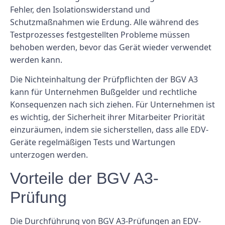
Fehler, den Isolationswiderstand und
Schutzmaßnahmen wie Erdung. Alle während des
Testprozesses festgestellten Probleme müssen
behoben werden, bevor das Gerät wieder verwendet
werden kann.
Die Nichteinhaltung der Prüfpflichten der BGV A3
kann für Unternehmen Bußgelder und rechtliche
Konsequenzen nach sich ziehen. Für Unternehmen ist
es wichtig, der Sicherheit ihrer Mitarbeiter Priorität
einzuräumen, indem sie sicherstellen, dass alle EDV-
Geräte regelmäßigen Tests und Wartungen
unterzogen werden.
Vorteile der BGV A3-
Prüfung
Die Durchführung von BGV A3-Prüfungen an EDV-