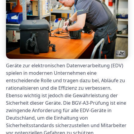
Geräte zur elektronischen Datenverarbeitung (EDV)
spielen in modernen Unternehmen eine
entscheidende Rolle und tragen dazu bei, Abläufe zu
rationalisieren und die Effizienz zu verbessern.
Ebenso wichtig ist jedoch die Gewährleistung der
Sicherheit dieser Geräte. Die BGV-A3-Prüfung ist eine
zwingende Anforderung für alle EDV-Geräte in
Deutschland, um die Einhaltung von
Sicherheitsstandards sicherzustellen und Mitarbeiter
vor potenziellen Gefahren zu schützen.