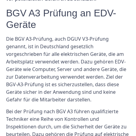
BGV A3 Prüfung an EDV-
Geräte
Die BGV A3-Prüfung, auch DGUV V3-Prüfung
genannt, ist in Deutschland gesetzlich
vorgeschrieben für alle elektrischen Geräte, die am
Arbeitsplatz verwendet werden. Dazu gehören EDV-
Geräte wie Computer, Server und andere Geräte, die
zur Datenverarbeitung verwendet werden. Ziel der
BGV-A3-Prüfung ist es sicherzustellen, dass diese
Geräte sicher in der Anwendung sind und keine
Gefahr für die Mitarbeiter darstellen.
Bei der Prüfung nach BGV A3 führen qualifizierte
Techniker eine Reihe von Kontrollen und
Inspektionen durch, um die Sicherheit der Geräte zu
beurteilen. Dazu gehören die Prüfung auf elektrische