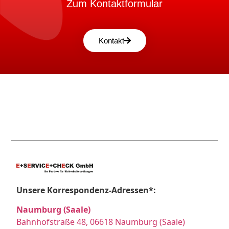
Zum Kontaktformular
Kontakt
Unsere Korrespondenz-Adressen*:
Naumburg (Saale)
Bahnhofstraße 48, 06618 Naumburg (Saale)