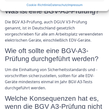
Cookie-Richtlinie
Datenschutz
Impressum
Was ist eine BGV-A3-Prüfung?
Die BGV A3-Prüfung, auch DGUV V3-Prüfung
genannt, ist in Deutschland gesetzlich
vorgeschrieben für alle am Arbeitsplatz verwendeten
elektrischen Geräte, einschließlich EDV-Geräte.
Wie oft sollte eine BGV-A3-
Prüfung durchgeführt werden?
Um die Einhaltung von Sicherheitsstandards und -
vorschriften sicherzustellen, sollten für alle EDV-
Geräte mindestens einmal im Jahr BGV-A3-Tests
durchgeführt werden.
Welche Konsequenzen hat es,
wenn die BGV A3-Prüfung nicht