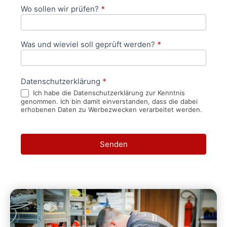
Wo sollen wir prüfen?
*
Was und wieviel soll geprüft werden?
*
Datenschutzerklärung
*
Ich habe die Datenschutzerklärung zur Kenntnis
genommen. Ich bin damit einverstanden, dass die dabei
erhobenen Daten zu Werbezwecken verarbeitet werden.
Senden