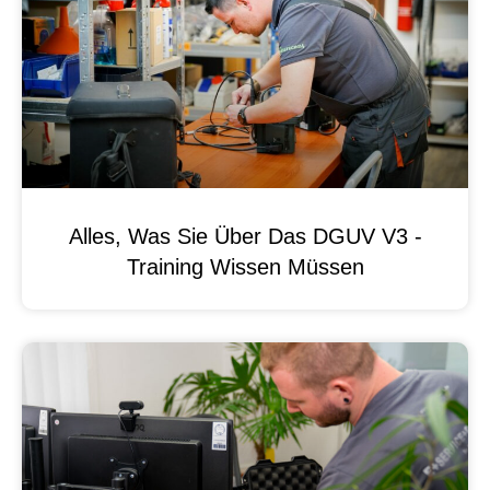
Alles, Was Sie Über Das DGUV V3 -
Training Wissen Müssen