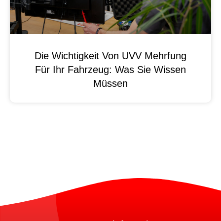
Die Wichtigkeit Von UVV Mehrfung
Für Ihr Fahrzeug: Was Sie Wissen
Müssen