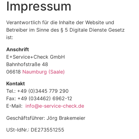
Impressum
Verantwortlich für die Inhalte der Website und
Betreiber im Sinne des § 5 Digitale Dienste Gesetz
ist:
Anschrift
E+Service+Check GmbH
Bahnhofstraße 48
06618
Naumburg (Saale)
Kontakt
Tel.: +49 (0)3445 779 290
Fax: +49 (034462) 6962-12
E-Mail:
info@e-service-check.de
Geschäftsführer: Jörg Brakemeier
USt-IdNr.: DE273551255