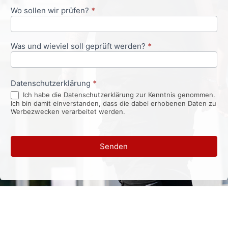
Wo sollen wir prüfen?
*
Was und wieviel soll geprüft werden?
*
Datenschutzerklärung
*
Ich habe die Datenschutzerklärung zur Kenntnis genommen.
Ich bin damit einverstanden, dass die dabei erhobenen Daten zu
Werbezwecken verarbeitet werden.
Senden