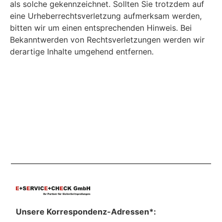
als solche gekennzeichnet. Sollten Sie trotzdem auf
eine Urheberrechtsverletzung aufmerksam werden,
bitten wir um einen entsprechenden Hinweis. Bei
Bekanntwerden von Rechtsverletzungen werden wir
derartige Inhalte umgehend entfernen.
Unsere Korrespondenz-Adressen*: