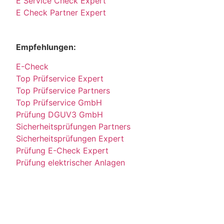
E Service Check Expert
E Check Partner Expert
Empfehlungen:
E-Check
Top Prüfservice Expert
Top Prüfservice Partners
Top Prüfservice GmbH
Prüfung DGUV3 GmbH
Sicherheitsprüfungen Partners
Sicherheitsprüfungen Expert
Prüfung E-Check Expert
Prüfung elektrischer Anlagen