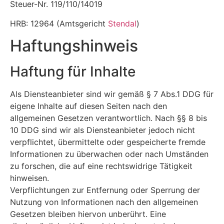
Steuer-Nr. 119/110/14019
HRB: 12964 (Amtsgericht
Stendal
)
Haftungshinweis
Haftung für Inhalte
Als Diensteanbieter sind wir gemäß § 7 Abs.1 DDG für
eigene Inhalte auf diesen Seiten nach den
allgemeinen Gesetzen verantwortlich. Nach §§ 8 bis
10 DDG sind wir als Diensteanbieter jedoch nicht
verpflichtet, übermittelte oder gespeicherte fremde
Informationen zu überwachen oder nach Umständen
zu forschen, die auf eine rechtswidrige Tätigkeit
hinweisen.
Verpflichtungen zur Entfernung oder Sperrung der
Nutzung von Informationen nach den allgemeinen
Gesetzen bleiben hiervon unberührt. Eine