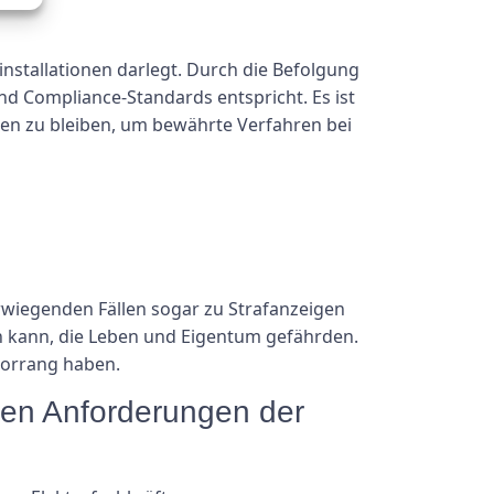
installationen darlegt. Durch die Befolgung
und Compliance-Standards entspricht. Es ist
en zu bleiben, um bewährte Verfahren bei
rwiegenden Fällen sogar zu Strafanzeigen
en kann, die Leben und Eigentum gefährden.
 Vorrang haben.
 den Anforderungen der