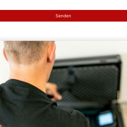
Senden