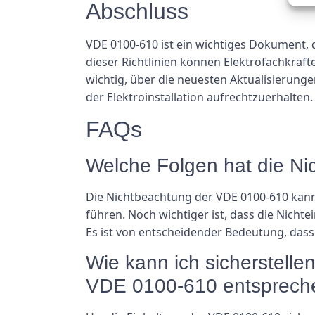
Abschluss
VDE 0100-610 ist ein wichtiges Dokument, d
dieser Richtlinien können Elektrofachkräfte
wichtig, über die neuesten Aktualisierun
der Elektroinstallation aufrechtzuerhalten.
FAQs
Welche Folgen hat die N
Die Nichtbeachtung der VDE 0100-610 kann
führen. Noch wichtiger ist, dass die Nich
Es ist von entscheidender Bedeutung, dass 
Wie kann ich sicherstelle
VDE 0100-610 entsprech