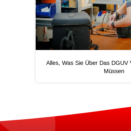
Alles, Was Sie Über Das DGUV V
Müssen