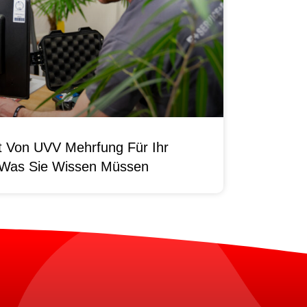
it Von UVV Mehrfung Für Ihr
 Was Sie Wissen Müssen