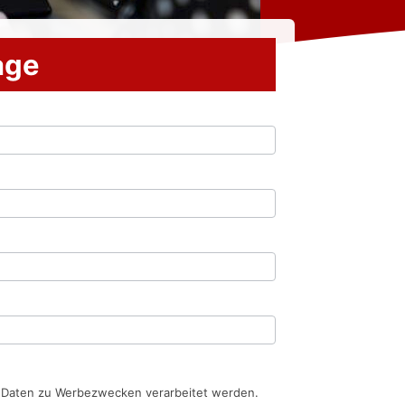
rage
n Daten zu Werbezwecken verarbeitet werden.