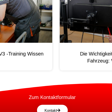
3 -Training Wissen
Die Wichtigke
Fahrzeug:
Zum Kontaktformular
Kontakt