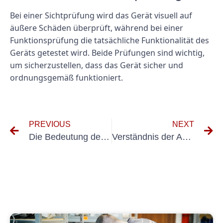
Bei einer Sichtprüfung wird das Gerät visuell auf
äußere Schäden überprüft, während bei einer
Funktionsprüfung die tatsächliche Funktionalität des
Geräts getestet wird. Beide Prüfungen sind wichtig,
um sicherzustellen, dass das Gerät sicher und
ordnungsgemäß funktioniert.
PREVIOUS
NEXT
Die Bedeutung der TÜV Elektroprüfung für die elektrische Sicherheit
Verständnis der Anforderungen der VDE 0100-610 für Elektroinstallationen