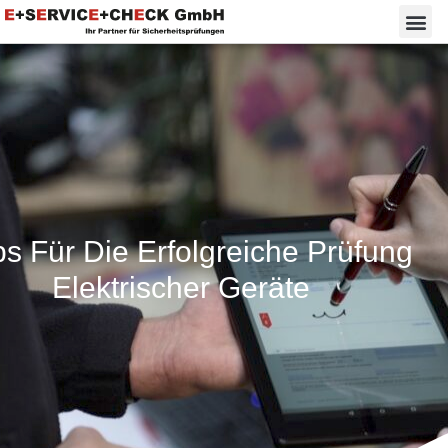
ps Für Die Erfolgreiche Prüfung
Elektrischer Geräte