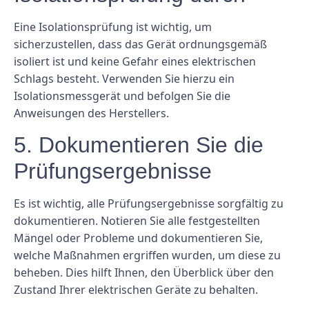
Eine Isolationsprüfung ist wichtig, um
sicherzustellen, dass das Gerät ordnungsgemäß
isoliert ist und keine Gefahr eines elektrischen
Schlags besteht. Verwenden Sie hierzu ein
Isolationsmessgerät und befolgen Sie die
Anweisungen des Herstellers.
5. Dokumentieren Sie die
Prüfungsergebnisse
Es ist wichtig, alle Prüfungsergebnisse sorgfältig zu
dokumentieren. Notieren Sie alle festgestellten
Mängel oder Probleme und dokumentieren Sie,
welche Maßnahmen ergriffen wurden, um diese zu
beheben. Dies hilft Ihnen, den Überblick über den
Zustand Ihrer elektrischen Geräte zu behalten.