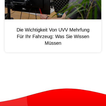
Die Wichtigkeit Von UVV Mehrfung
Für Ihr Fahrzeug: Was Sie Wissen
Müssen