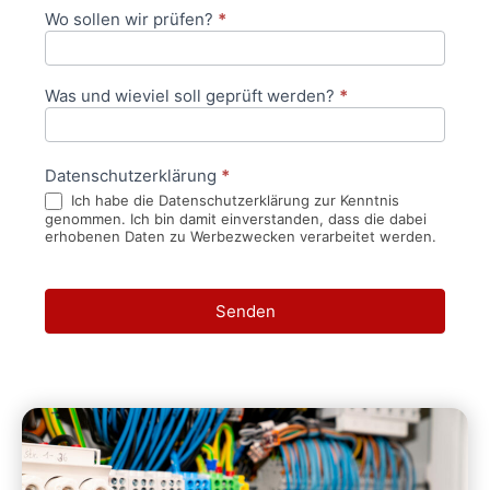
Wo sollen wir prüfen?
*
Was und wieviel soll geprüft werden?
*
Datenschutzerklärung
*
Ich habe die Datenschutzerklärung zur Kenntnis
genommen. Ich bin damit einverstanden, dass die dabei
erhobenen Daten zu Werbezwecken verarbeitet werden.
Senden