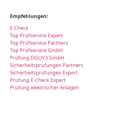
Empfehlungen:
E-Check
Top Prüfservice Expert
Top Prüfservice Partners
Top Prüfservice GmbH
Prüfung DGUV3 GmbH
Sicherheitsprüfungen Partners
Sicherheitsprüfungen Expert
Prüfung E-Check Expert
Prüfung elektrischer Anlagen