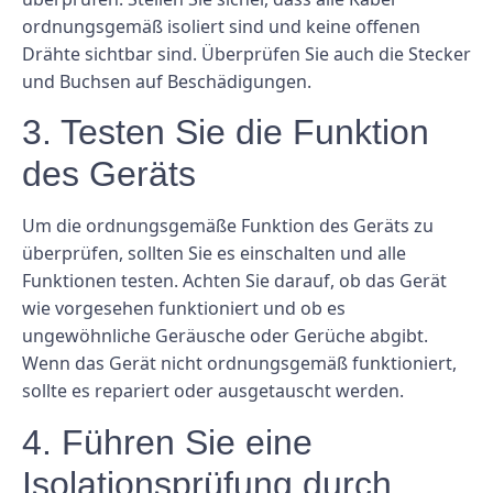
ordnungsgemäß isoliert sind und keine offenen
Drähte sichtbar sind. Überprüfen Sie auch die Stecker
und Buchsen auf Beschädigungen.
3. Testen Sie die Funktion
des Geräts
Um die ordnungsgemäße Funktion des Geräts zu
überprüfen, sollten Sie es einschalten und alle
Funktionen testen. Achten Sie darauf, ob das Gerät
wie vorgesehen funktioniert und ob es
ungewöhnliche Geräusche oder Gerüche abgibt.
Wenn das Gerät nicht ordnungsgemäß funktioniert,
sollte es repariert oder ausgetauscht werden.
4. Führen Sie eine
Isolationsprüfung durch