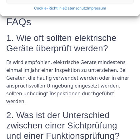
ordnungsgemäß funktionieren.
Cookie-Richtlinie
Datenschutz
Impressum
FAQs
1. Wie oft sollten elektrische
Geräte überprüft werden?
Es wird empfohlen, elektrische Geräte mindestens
einmal im Jahr einer Inspektion zu unterziehen. Bei
Geräten, die häufig verwendet werden oder in einer
anspruchsvollen Umgebung eingesetzt werden,
sollten unbedingt Inspektionen durchgeführt
werden.
2. Was ist der Unterschied
zwischen einer Sichtprüfung
und einer Funktionsprüfung?