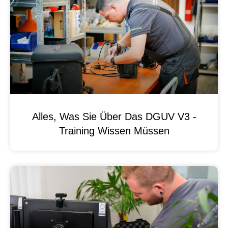
Alles, Was Sie Über Das DGUV V3 -
Training Wissen Müssen