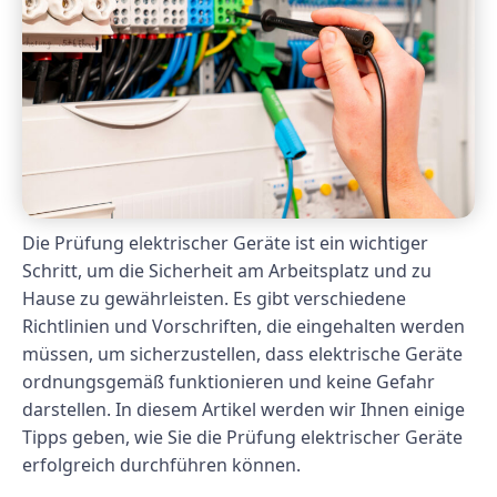
Die Prüfung elektrischer Geräte ist ein wichtiger
Schritt, um die Sicherheit am Arbeitsplatz und zu
Hause zu gewährleisten. Es gibt verschiedene
Richtlinien und Vorschriften, die eingehalten werden
müssen, um sicherzustellen, dass elektrische Geräte
ordnungsgemäß funktionieren und keine Gefahr
darstellen. In diesem Artikel werden wir Ihnen einige
Tipps geben, wie Sie die Prüfung elektrischer Geräte
erfolgreich durchführen können.