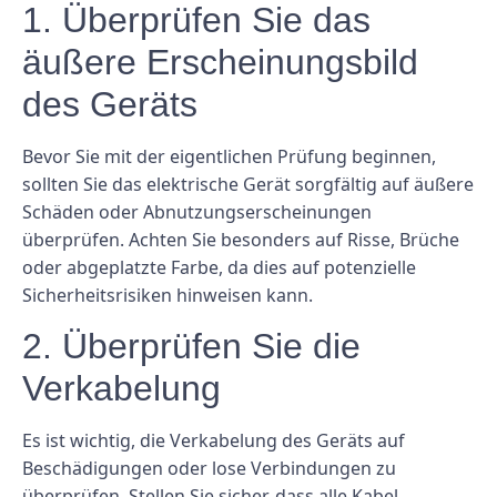
1. Überprüfen Sie das
äußere Erscheinungsbild
des Geräts
Bevor Sie mit der eigentlichen Prüfung beginnen,
sollten Sie das elektrische Gerät sorgfältig auf äußere
Schäden oder Abnutzungserscheinungen
überprüfen. Achten Sie besonders auf Risse, Brüche
oder abgeplatzte Farbe, da dies auf potenzielle
Sicherheitsrisiken hinweisen kann.
2. Überprüfen Sie die
Verkabelung
Es ist wichtig, die Verkabelung des Geräts auf
Beschädigungen oder lose Verbindungen zu
überprüfen. Stellen Sie sicher, dass alle Kabel