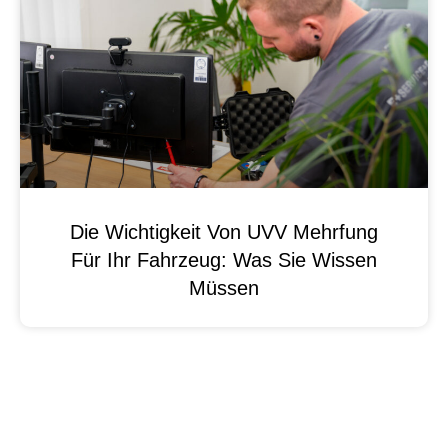
Die Wichtigkeit Von UVV Mehrfung
Für Ihr Fahrzeug: Was Sie Wissen
Müssen