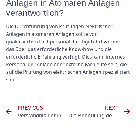
Anlagen in Atomaren Anlagen
verantwortlich?
Die Durchführung von Prüfungen elektrischer
Anlagen in atomaren Anlagen sollte von
qualifiziertem Fachpersonal durchgeführt werden,
das über das erforderliche Know-how und die
erforderliche Erfahrung verfügt. Dies kann internes
Personal der Anlage oder externe Fachleute sein, die
auf die Prüfung von elektrischen Anlagen spezialisiert
sind.
PREVIOUS
NEXT
Verständnis der DGUV V3-Prüfung für Kernenergieanlagen
Die Bedeutung der Elektroprüfung in der Kohleindustrie: Gewährleistung von Sicherheit und Compliance