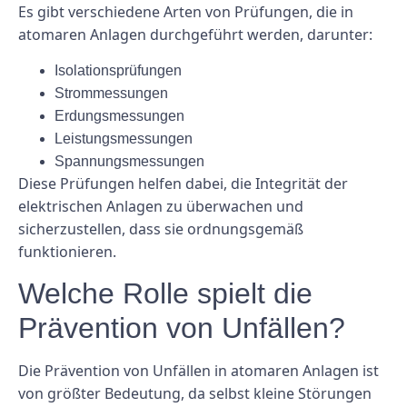
Es gibt verschiedene Arten von Prüfungen, die in
atomaren Anlagen durchgeführt werden, darunter:
Isolationsprüfungen
Strommessungen
Erdungsmessungen
Leistungsmessungen
Spannungsmessungen
Diese Prüfungen helfen dabei, die Integrität der
elektrischen Anlagen zu überwachen und
sicherzustellen, dass sie ordnungsgemäß
funktionieren.
Welche Rolle spielt die
Prävention von Unfällen?
Die Prävention von Unfällen in atomaren Anlagen ist
von größter Bedeutung, da selbst kleine Störungen