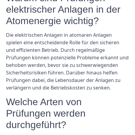
elektrischer Anlagen in der
Atomenergie wichtig?
Die elektrischen Anlagen in atomaren Anlagen
spielen eine entscheidende Rolle für den sicheren
und effizienten Betrieb. Durch regelmäßige
Prüfungen können potenzielle Probleme erkannt und
behoben werden, bevor sie zu schwerwiegenden
Sicherheitsrisiken führen. Darüber hinaus helfen
Prüfungen dabei, die Lebensdauer der Anlagen zu
verlängern und die Betriebskosten zu senken.
Welche Arten von
Prüfungen werden
durchgeführt?