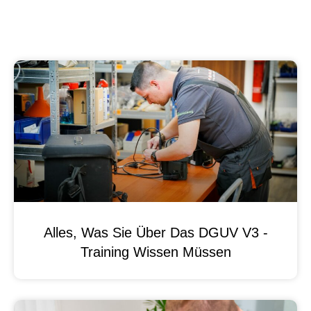
Alles, Was Sie Über Das DGUV V3 -
Training Wissen Müssen