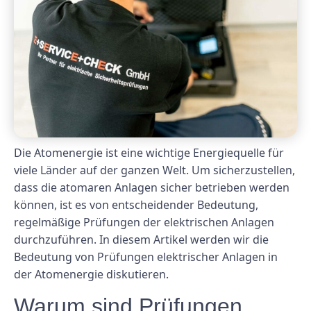
Die Atomenergie ist eine wichtige Energiequelle für
viele Länder auf der ganzen Welt. Um sicherzustellen,
dass die atomaren Anlagen sicher betrieben werden
können, ist es von entscheidender Bedeutung,
regelmäßige Prüfungen der elektrischen Anlagen
durchzuführen. In diesem Artikel werden wir die
Bedeutung von Prüfungen elektrischer Anlagen in
der Atomenergie diskutieren.
Warum sind Prüfungen