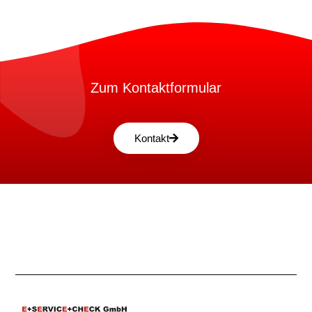
Zum Kontaktformular
Kontakt