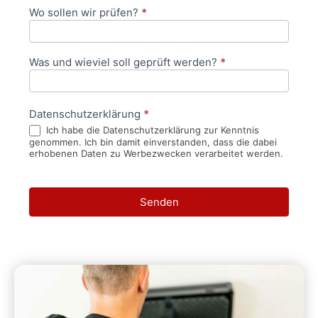
Wo sollen wir prüfen?
*
Was und wieviel soll geprüft werden?
*
Datenschutzerklärung
*
Ich habe die Datenschutzerklärung zur Kenntnis
genommen. Ich bin damit einverstanden, dass die dabei
erhobenen Daten zu Werbezwecken verarbeitet werden.
Senden