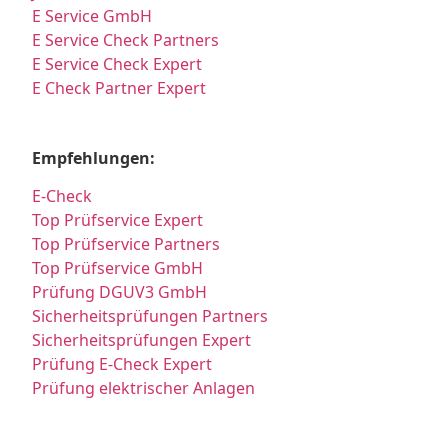
E Service GmbH
E Service Check Partners
E Service Check Expert
E Check Partner Expert
Empfehlungen:
E-Check
Top Prüfservice Expert
Top Prüfservice Partners
Top Prüfservice GmbH
Prüfung DGUV3 GmbH
Sicherheitsprüfungen Partners
Sicherheitsprüfungen Expert
Prüfung E-Check Expert
Prüfung elektrischer Anlagen