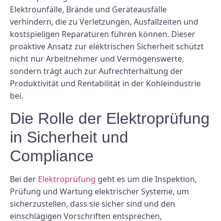
Elektrounfälle, Brände und Geräteausfälle
verhindern, die zu Verletzungen, Ausfallzeiten und
kostspieligen Reparaturen führen können. Dieser
proaktive Ansatz zur elektrischen Sicherheit schützt
nicht nur Arbeitnehmer und Vermögenswerte,
sondern trägt auch zur Aufrechterhaltung der
Produktivität und Rentabilität in der Kohleindustrie
bei.
Die Rolle der Elektroprüfung
in Sicherheit und
Compliance
Bei der
Elektroprüfung
geht es um die Inspektion,
Prüfung und Wartung elektrischer Systeme, um
sicherzustellen, dass sie sicher sind und den
einschlägigen Vorschriften entsprechen,