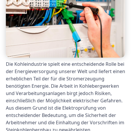
Die Kohleindustrie spielt eine entscheidende Rolle bei
der Energieversorgung unserer Welt und liefert einen
erheblichen Teil der für die Stromerzeugung
benötigten Energie. Die Arbeit in Kohlebergwerken
und Verarbeitungsanlagen birgt jedoch Risiken,
einschließlich der Möglichkeit elektrischer Gefahren.
Aus diesem Grund ist die Elektroprüfung von
entscheidender Bedeutung, um die Sicherheit der
Arbeitnehmer und die Einhaltung der Vorschriften im
Steinkohlenbergbau zu gewährleisten.