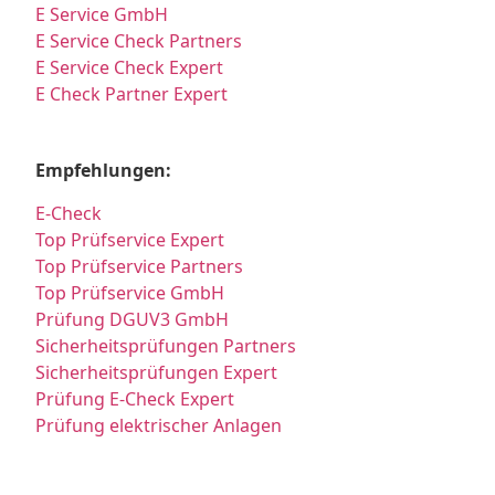
E Service GmbH
E Service Check Partners
E Service Check Expert
E Check Partner Expert
Empfehlungen:
E-Check
Top Prüfservice Expert
Top Prüfservice Partners
Top Prüfservice GmbH
Prüfung DGUV3 GmbH
Sicherheitsprüfungen Partners
Sicherheitsprüfungen Expert
Prüfung E-Check Expert
Prüfung elektrischer Anlagen