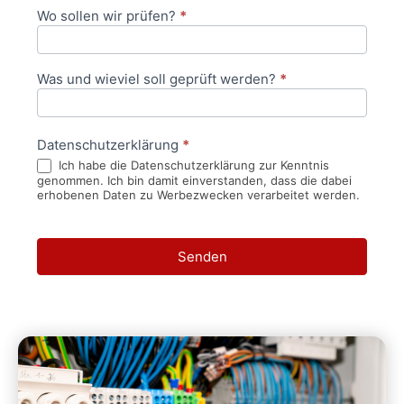
Wo sollen wir prüfen?
*
Was und wieviel soll geprüft werden?
*
Datenschutzerklärung
*
Ich habe die Datenschutzerklärung zur Kenntnis
genommen. Ich bin damit einverstanden, dass die dabei
erhobenen Daten zu Werbezwecken verarbeitet werden.
Senden