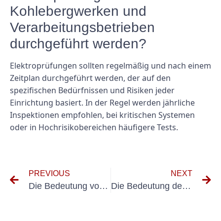
Kohlebergwerken und
Verarbeitungsbetrieben
durchgeführt werden?
Elektroprüfungen sollten regelmäßig und nach einem
Zeitplan durchgeführt werden, der auf den
spezifischen Bedürfnissen und Risiken jeder
Einrichtung basiert. In der Regel werden jährliche
Inspektionen empfohlen, bei kritischen Systemen
oder in Hochrisikobereichen häufigere Tests.
PREVIOUS
NEXT
Die Bedeutung von Prüfungen elektrischer Anlagen in der Atomenergie
Die Bedeutung des Testens tragbarer Geräte in der Kohleindustrie