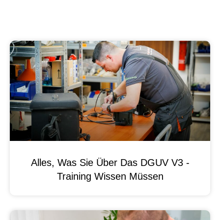
Alles, Was Sie Über Das DGUV V3 -
Training Wissen Müssen