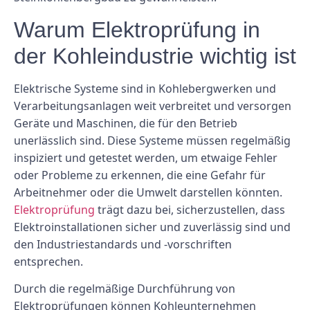
Warum Elektroprüfung in
der Kohleindustrie wichtig ist
Elektrische Systeme sind in Kohlebergwerken und
Verarbeitungsanlagen weit verbreitet und versorgen
Geräte und Maschinen, die für den Betrieb
unerlässlich sind. Diese Systeme müssen regelmäßig
inspiziert und getestet werden, um etwaige Fehler
oder Probleme zu erkennen, die eine Gefahr für
Arbeitnehmer oder die Umwelt darstellen könnten.
Elektroprüfung
trägt dazu bei, sicherzustellen, dass
Elektroinstallationen sicher und zuverlässig sind und
den Industriestandards und -vorschriften
entsprechen.
Durch die regelmäßige Durchführung von
Elektroprüfungen können Kohleunternehmen