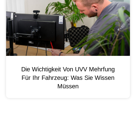
Die Wichtigkeit Von UVV Mehrfung
Für Ihr Fahrzeug: Was Sie Wissen
Müssen