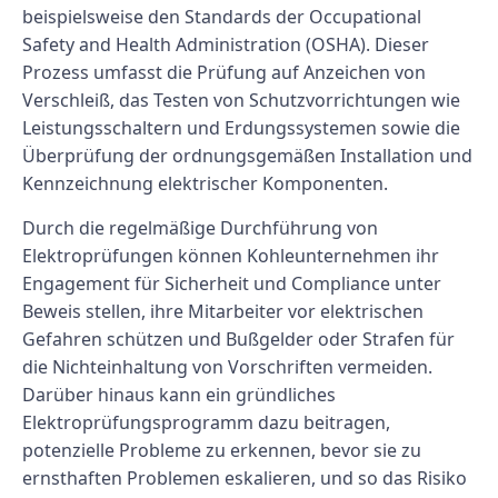
beispielsweise den Standards der Occupational
Safety and Health Administration (OSHA). Dieser
Prozess umfasst die Prüfung auf Anzeichen von
Verschleiß, das Testen von Schutzvorrichtungen wie
Leistungsschaltern und Erdungssystemen sowie die
Überprüfung der ordnungsgemäßen Installation und
Kennzeichnung elektrischer Komponenten.
Durch die regelmäßige Durchführung von
Elektroprüfungen können Kohleunternehmen ihr
Engagement für Sicherheit und Compliance unter
Beweis stellen, ihre Mitarbeiter vor elektrischen
Gefahren schützen und Bußgelder oder Strafen für
die Nichteinhaltung von Vorschriften vermeiden.
Darüber hinaus kann ein gründliches
Elektroprüfungsprogramm dazu beitragen,
potenzielle Probleme zu erkennen, bevor sie zu
ernsthaften Problemen eskalieren, und so das Risiko