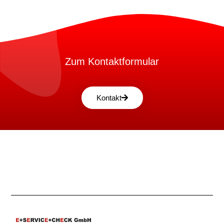
Zum Kontaktformular
Kontakt