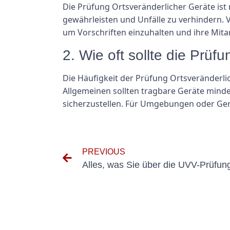
Die Prüfung Ortsveränderlicher Geräte ist 
gewährleisten und Unfälle zu verhindern. 
um Vorschriften einzuhalten und ihre Mita
2. Wie oft sollte die Prü
Die Häufigkeit der Prüfung Ortsveränderli
Allgemeinen sollten tragbare Geräte minde
sicherzustellen. Für Umgebungen oder Gerä
PREVIOUS