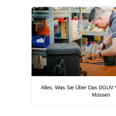
Alles, Was Sie Über Das DGUV V
Müssen