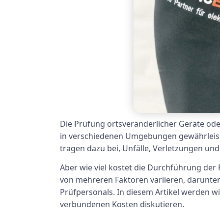
Die Prüfung ortsveränderlicher Geräte oder
in verschiedenen Umgebungen gewährleiste
tragen dazu bei, Unfälle, Verletzungen und
Aber wie viel kostet die Durchführung der
von mehreren Faktoren variieren, darunter
Prüfpersonals. In diesem Artikel werden 
verbundenen Kosten diskutieren.