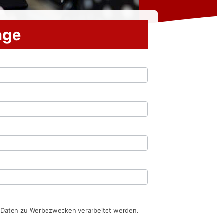
rage
n Daten zu Werbezwecken verarbeitet werden.