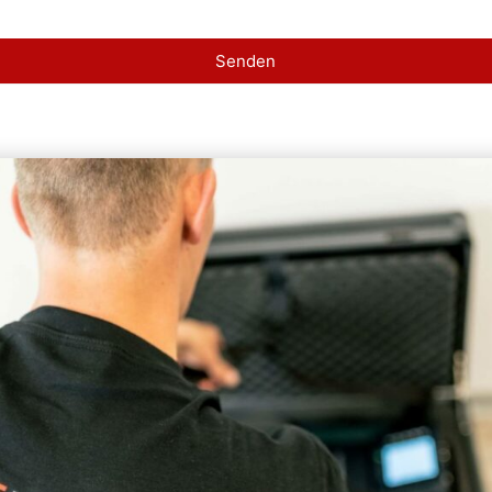
Senden