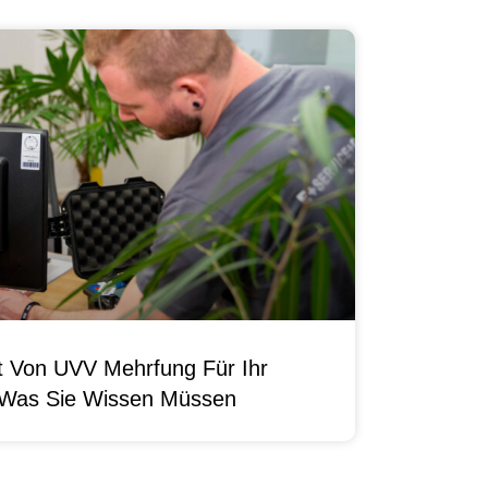
it Von UVV Mehrfung Für Ihr
 Was Sie Wissen Müssen