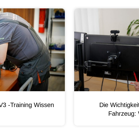
3 -Training Wissen
Die Wichtigke
Fahrzeug: