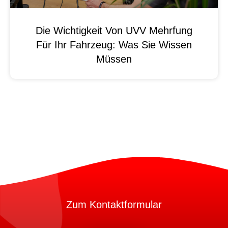
Die Wichtigkeit Von UVV Mehrfung
Für Ihr Fahrzeug: Was Sie Wissen
Müssen
Zum Kontaktformular