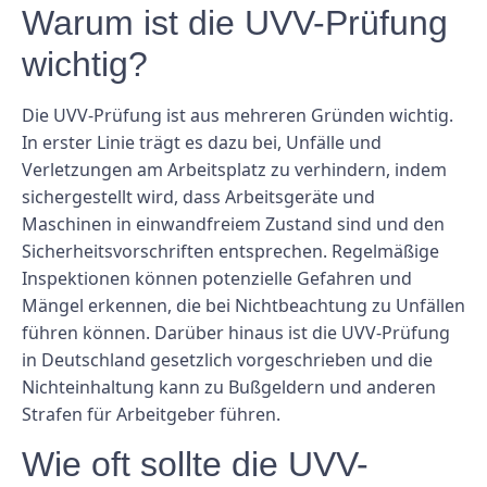
Warum ist die UVV-Prüfung
wichtig?
Die UVV-Prüfung ist aus mehreren Gründen wichtig.
In erster Linie trägt es dazu bei, Unfälle und
Verletzungen am Arbeitsplatz zu verhindern, indem
sichergestellt wird, dass Arbeitsgeräte und
Maschinen in einwandfreiem Zustand sind und den
Sicherheitsvorschriften entsprechen. Regelmäßige
Inspektionen können potenzielle Gefahren und
Mängel erkennen, die bei Nichtbeachtung zu Unfällen
führen können. Darüber hinaus ist die UVV-Prüfung
in Deutschland gesetzlich vorgeschrieben und die
Nichteinhaltung kann zu Bußgeldern und anderen
Strafen für Arbeitgeber führen.
Wie oft sollte die UVV-