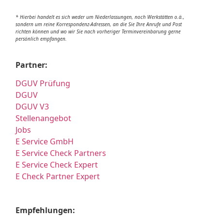
* Hierbei handelt es sich weder um Niederlassungen, noch Werkstätten o.ä.,
sondern um reine Korrespondenz-Adressen, an die Sie Ihre Anrufe und Post
richten können und wo wir Sie nach vorheriger Terminvereinbarung gerne
persönlich empfangen.
Partner:
DGUV Prüfung
DGUV
DGUV V3
Stellenangebot
Jobs
E Service GmbH
E Service Check Partners
E Service Check Expert
E Check Partner Expert
Empfehlungen: