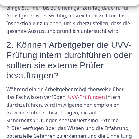
Im Durchschnitt kann eine gründliche Inspektion
einige Stunden bis zu einem ganzen Tag dauern. Für
Arbeitgeber ist es wichtig, ausreichend Zeit für die
Inspektion einzuplanen, um sicherzustellen, dass die
gesamte Ausrüstung gründlich untersucht wird.
2. Können Arbeitgeber die UVV-
Prüfung intern durchführen oder
sollten sie externe Prüfer
beauftragen?
Während einige Arbeitgeber möglicherweise über
das Fachwissen verfügen,
UVV-Prüfungen
intern
durchzuführen, wird im Allgemeinen empfohlen,
externe Prüfer zu beauftragen, die auf
Sicherheitsprüfungen spezialisiert sind. Externe
Prüfer verfügen über das Wissen und die Erfahrung,
potenzielle Gefahren zu erkennen und die Einhaltung