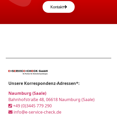
Kontakt
Unsere Korrespondenz-Adressen*:
Naumburg (Saale)
Bahnhofstraße 48, 06618 Naumburg (Saale)
+49 (0)3445 779 290
info@e-service-check.de