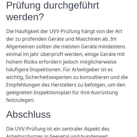
Prüfung durchgeführt
werden?
Die Häufigkeit der UVV-Prüfung hängt von der Art
der zu prüfenden Geräte und Maschinen ab. Im
Allgemeinen sollten die meisten Geräte mindestens
einmal im Jahr überprüft werden, einige Geräte mit
hohem Risiko erfordern jedoch möglicherweise
häufigere Inspektionen. Für Arbeitgeber ist es
wichtig, Sicherheitsexperten zu konsultieren und die
Empfehlungen des Herstellers zu befolgen, um den
geeigneten Inspektionsplan für ihre Ausrüstung
festzulegen.
Abschluss
Die UVV-Prüfung ist ein zentraler Aspekt des
Arbeitsschutzes in Seevetal und bundesweit.