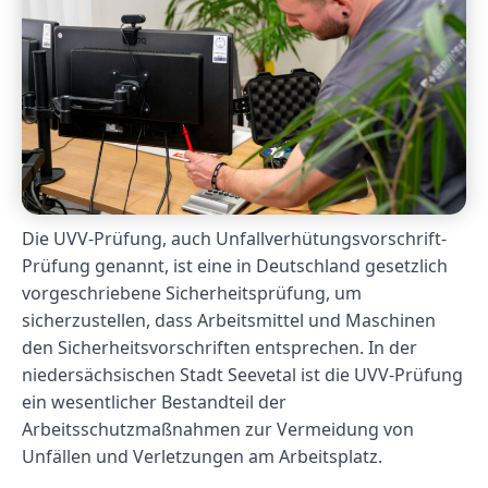
Die UVV-Prüfung, auch Unfallverhütungsvorschrift-
Prüfung genannt, ist eine in Deutschland gesetzlich
vorgeschriebene Sicherheitsprüfung, um
sicherzustellen, dass Arbeitsmittel und Maschinen
den Sicherheitsvorschriften entsprechen. In der
niedersächsischen Stadt Seevetal ist die UVV-Prüfung
ein wesentlicher Bestandteil der
Arbeitsschutzmaßnahmen zur Vermeidung von
Unfällen und Verletzungen am Arbeitsplatz.