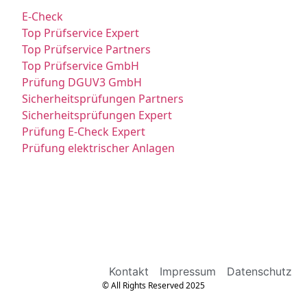
E-Check
Top Prüfservice Expert
Top Prüfservice Partners
Top Prüfservice GmbH
Prüfung DGUV3 GmbH
Sicherheitsprüfungen Partners
Sicherheitsprüfungen Expert
Prüfung E-Check Expert
Prüfung elektrischer Anlagen
Kontakt
Impressum
Datenschutz
© All Rights Reserved 2025