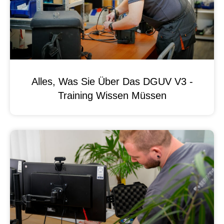
Alles, Was Sie Über Das DGUV V3 -
Training Wissen Müssen