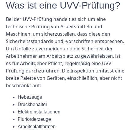
Was ist eine UVV-Prüfung?
Bei der UVV-Prüfung handelt es sich um eine
technische Prüfung von Arbeitsmitteln und
Maschinen, um sicherzustellen, dass diese den
Sicherheitsstandards und -vorschriften entsprechen.
Um Unfälle zu vermeiden und die Sicherheit der
Arbeitnehmer am Arbeitsplatz zu gewährleisten, ist
es für Arbeitgeber Pflicht, regelmäßig eine UVV-
Prüfung durchzuführen. Die Inspektion umfasst eine
breite Palette von Geräten, einschließlich, aber nicht
beschränkt auf:
Hebezeuge
Druckbehälter
Elektroinstallationen
Flurförderzeuge
Arbeitsplattformen