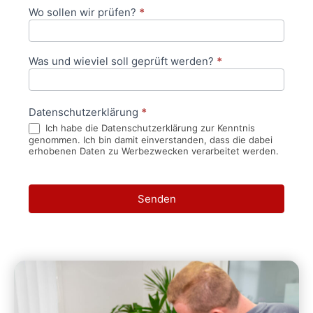
Wo sollen wir prüfen?
*
Was und wieviel soll geprüft werden?
*
Datenschutzerklärung
*
Ich habe die Datenschutzerklärung zur Kenntnis
genommen. Ich bin damit einverstanden, dass die dabei
erhobenen Daten zu Werbezwecken verarbeitet werden.
Senden