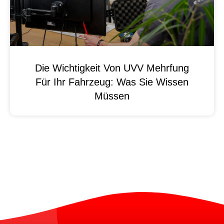
Die Wichtigkeit Von UVV Mehrfung
Für Ihr Fahrzeug: Was Sie Wissen
Müssen