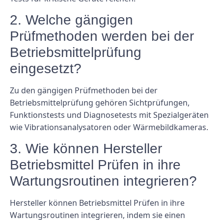
2. Welche gängigen
Prüfmethoden werden bei der
Betriebsmittelprüfung
eingesetzt?
Zu den gängigen Prüfmethoden bei der
Betriebsmittelprüfung gehören Sichtprüfungen,
Funktionstests und Diagnosetests mit Spezialgeräten
wie Vibrationsanalysatoren oder Wärmebildkameras.
3. Wie können Hersteller
Betriebsmittel Prüfen in ihre
Wartungsroutinen integrieren?
Hersteller können Betriebsmittel Prüfen in ihre
Wartungsroutinen integrieren, indem sie einen