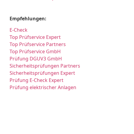
Empfehlungen:
E-Check
Top Prüfservice Expert
Top Prüfservice Partners
Top Prüfservice GmbH
Prüfung DGUV3 GmbH
Sicherheitsprüfungen Partners
Sicherheitsprüfungen Expert
Prüfung E-Check Expert
Prüfung elektrischer Anlagen