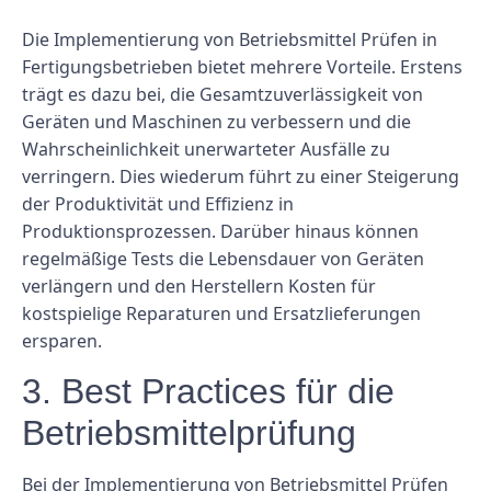
Die Implementierung von Betriebsmittel Prüfen in
Fertigungsbetrieben bietet mehrere Vorteile. Erstens
trägt es dazu bei, die Gesamtzuverlässigkeit von
Geräten und Maschinen zu verbessern und die
Wahrscheinlichkeit unerwarteter Ausfälle zu
verringern. Dies wiederum führt zu einer Steigerung
der Produktivität und Effizienz in
Produktionsprozessen. Darüber hinaus können
regelmäßige Tests die Lebensdauer von Geräten
verlängern und den Herstellern Kosten für
kostspielige Reparaturen und Ersatzlieferungen
ersparen.
3. Best Practices für die
Betriebsmittelprüfung
Bei der Implementierung von Betriebsmittel Prüfen