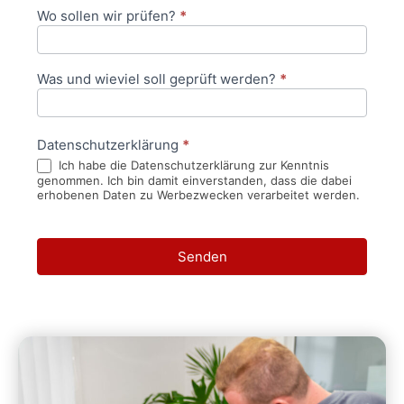
Wo sollen wir prüfen?
*
Was und wieviel soll geprüft werden?
*
Datenschutzerklärung
*
Ich habe die Datenschutzerklärung zur Kenntnis
genommen. Ich bin damit einverstanden, dass die dabei
erhobenen Daten zu Werbezwecken verarbeitet werden.
Senden