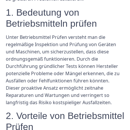
1. Bedeutung von
Betriebsmitteln prüfen
Unter Betriebsmittel Prüfen versteht man die
regelmäßige Inspektion und Prüfung von Geräten
und Maschinen, um sicherzustellen, dass diese
ordnungsgemäß funktionieren. Durch die
Durchführung gründlicher Tests können Hersteller
potenzielle Probleme oder Mängel erkennen, die zu
Ausfällen oder Fehlfunktionen führen könnten.
Dieser proaktive Ansatz ermöglicht zeitnahe
Reparaturen und Wartungen und verringert so
langfristig das Risiko kostspieliger Ausfallzeiten.
2. Vorteile von Betriebsmittel
Prüfen