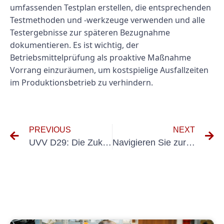
umfassenden Testplan erstellen, die entsprechenden
Testmethoden und -werkzeuge verwenden und alle
Testergebnisse zur späteren Bezugnahme
dokumentieren. Es ist wichtig, der
Betriebsmittelprüfung als proaktive Maßnahme
Vorrang einzuräumen, um kostspielige Ausfallzeiten
im Produktionsbetrieb zu verhindern.
PREVIOUS
NEXT
UVV D29: Die Zukunft der Desinfektionstechnologie
Navigieren Sie zur Arbeitssicherheit mit UVV-DGUV-Standards