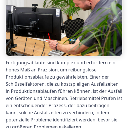
Fertigungsabläufe sind komplex und erfordern ein
hohes Maß an Präzision, um reibungslose
Produktionsabläufe zu gewährleisten. Einer der
Schlüsselfaktoren, die zu kostspieligen Ausfallzeiten
in Produktionsabläufen führen können, ist der Ausfall
von Geräten und Maschinen. Betriebsmittel Prüfen ist
ein entscheidender Prozess, der dazu beitragen
kann, solche Ausfallzeiten zu verhindern, indem
potenzielle Probleme identifiziert werden, bevor sie
zu größeren Problemen eskalieren.