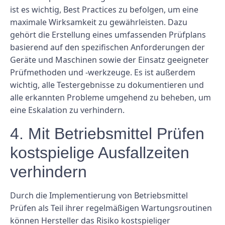
ist es wichtig, Best Practices zu befolgen, um eine
maximale Wirksamkeit zu gewährleisten. Dazu
gehört die Erstellung eines umfassenden Prüfplans
basierend auf den spezifischen Anforderungen der
Geräte und Maschinen sowie der Einsatz geeigneter
Prüfmethoden und -werkzeuge. Es ist außerdem
wichtig, alle Testergebnisse zu dokumentieren und
alle erkannten Probleme umgehend zu beheben, um
eine Eskalation zu verhindern.
4. Mit Betriebsmittel Prüfen
kostspielige Ausfallzeiten
verhindern
Durch die Implementierung von Betriebsmittel
Prüfen als Teil ihrer regelmäßigen Wartungsroutinen
können Hersteller das Risiko kostspieliger