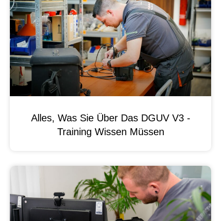
Alles, Was Sie Über Das DGUV V3 -
Training Wissen Müssen