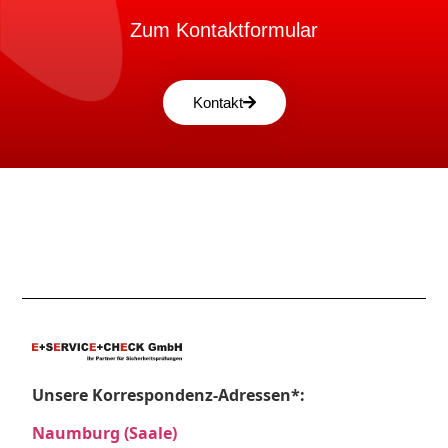
Zum Kontaktformular
Kontakt
Unsere Korrespondenz-Adressen*:
Naumburg (Saale)