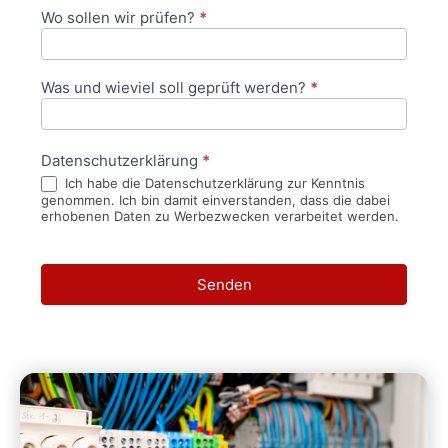
Wo sollen wir prüfen?
*
Was und wieviel soll geprüft werden?
*
Datenschutzerklärung
*
Ich habe die Datenschutzerklärung zur Kenntnis
genommen. Ich bin damit einverstanden, dass die dabei
erhobenen Daten zu Werbezwecken verarbeitet werden.
Senden