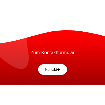
Zum Kontaktformular
Kontakt