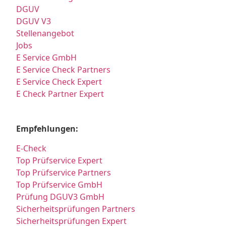
DGUV
DGUV V3
Stellenangebot
Jobs
E Service GmbH
E Service Check Partners
E Service Check Expert
E Check Partner Expert
Empfehlungen:
E-Check
Top Prüfservice Expert
Top Prüfservice Partners
Top Prüfservice GmbH
Prüfung DGUV3 GmbH
Sicherheitsprüfungen Partners
Sicherheitsprüfungen Expert