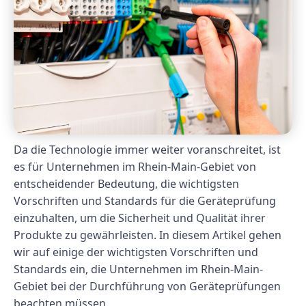
Da die Technologie immer weiter voranschreitet, ist
es für Unternehmen im Rhein-Main-Gebiet von
entscheidender Bedeutung, die wichtigsten
Vorschriften und Standards für die Geräteprüfung
einzuhalten, um die Sicherheit und Qualität ihrer
Produkte zu gewährleisten. In diesem Artikel gehen
wir auf einige der wichtigsten Vorschriften und
Standards ein, die Unternehmen im Rhein-Main-
Gebiet bei der Durchführung von Geräteprüfungen
beachten müssen.