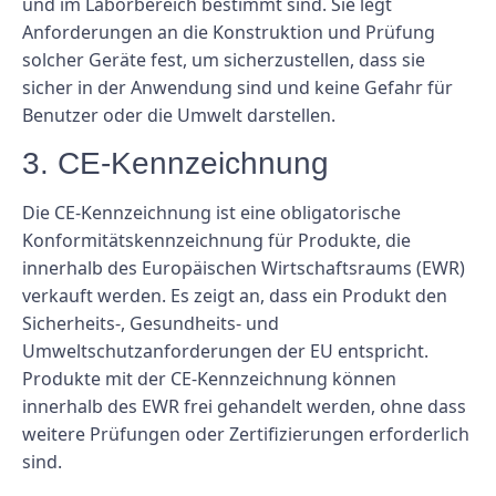
und im Laborbereich bestimmt sind. Sie legt
Anforderungen an die Konstruktion und Prüfung
solcher Geräte fest, um sicherzustellen, dass sie
sicher in der Anwendung sind und keine Gefahr für
Benutzer oder die Umwelt darstellen.
3. CE-Kennzeichnung
Die CE-Kennzeichnung ist eine obligatorische
Konformitätskennzeichnung für Produkte, die
innerhalb des Europäischen Wirtschaftsraums (EWR)
verkauft werden. Es zeigt an, dass ein Produkt den
Sicherheits-, Gesundheits- und
Umweltschutzanforderungen der EU entspricht.
Produkte mit der CE-Kennzeichnung können
innerhalb des EWR frei gehandelt werden, ohne dass
weitere Prüfungen oder Zertifizierungen erforderlich
sind.