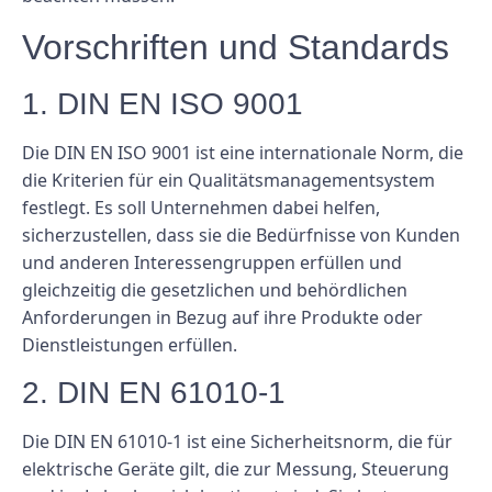
Vorschriften und Standards
1. DIN EN ISO 9001
Die DIN EN ISO 9001 ist eine internationale Norm, die
die Kriterien für ein Qualitätsmanagementsystem
festlegt. Es soll Unternehmen dabei helfen,
sicherzustellen, dass sie die Bedürfnisse von Kunden
und anderen Interessengruppen erfüllen und
gleichzeitig die gesetzlichen und behördlichen
Anforderungen in Bezug auf ihre Produkte oder
Dienstleistungen erfüllen.
2. DIN EN 61010-1
Die DIN EN 61010-1 ist eine Sicherheitsnorm, die für
elektrische Geräte gilt, die zur Messung, Steuerung