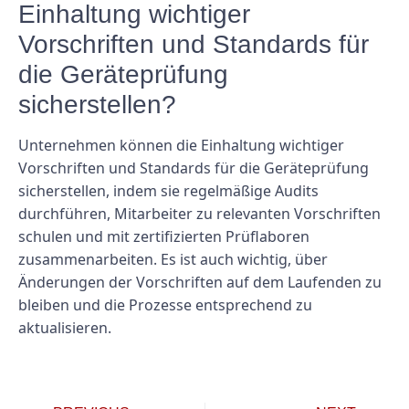
Einhaltung wichtiger
Vorschriften und Standards für
die Geräteprüfung
sicherstellen?
Unternehmen können die Einhaltung wichtiger
Vorschriften und Standards für die Geräteprüfung
sicherstellen, indem sie regelmäßige Audits
durchführen, Mitarbeiter zu relevanten Vorschriften
schulen und mit zertifizierten Prüflaboren
zusammenarbeiten. Es ist auch wichtig, über
Änderungen der Vorschriften auf dem Laufenden zu
bleiben und die Prozesse entsprechend zu
aktualisieren.