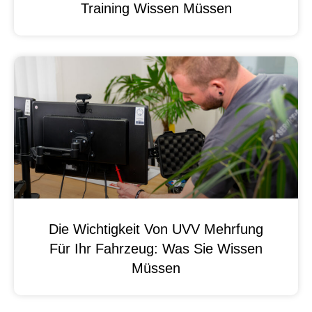
Training Wissen Müssen
Die Wichtigkeit Von UVV Mehrfung
Für Ihr Fahrzeug: Was Sie Wissen
Müssen