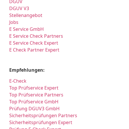
DGUV
DGUV V3
Stellenangebot
Jobs
E Service GmbH
E Service Check Partners
E Service Check Expert
E Check Partner Expert
Empfehlungen:
E-Check
Top Prüfservice Expert
Top Prüfservice Partners
Top Prüfservice GmbH
Prüfung DGUV3 GmbH
Sicherheitsprüfungen Partners
Sicherheitsprüfungen Expert