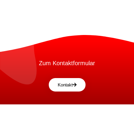
Zum Kontaktformular
Kontakt