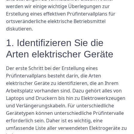
werden wir einige wichtige Überlegungen zur
Erstellung eines effektiven Prüfintervallplans für
ortsveränderliche elektrische Betriebsmittel
diskutieren.
1. Identifizieren Sie die
Arten elektrischer Geräte
Der erste Schritt bei der Erstellung eines
Prüfintervallplans besteht darin, die Arten
elektrischer Geräte zu identifizieren, die an Ihrem
Arbeitsplatz vorhanden sind. Dazu gehört alles von
Laptops und Druckern bis hin zu Elektrowerkzeugen
und Verlängerungskabeln. Für unterschiedliche
Gerätetypen können unterschiedliche Prüfintervalle
erforderlich sein. Daher ist es wichtig, eine
umfassende Liste aller verwendeten Elektrogeräte zu