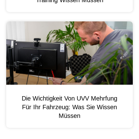
Die Wichtigkeit Von UVV Mehrfung
Für Ihr Fahrzeug: Was Sie Wissen
Müssen