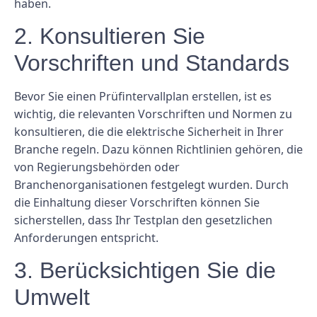
haben.
2. Konsultieren Sie
Vorschriften und Standards
Bevor Sie einen Prüfintervallplan erstellen, ist es
wichtig, die relevanten Vorschriften und Normen zu
konsultieren, die die elektrische Sicherheit in Ihrer
Branche regeln. Dazu können Richtlinien gehören, die
von Regierungsbehörden oder
Branchenorganisationen festgelegt wurden. Durch
die Einhaltung dieser Vorschriften können Sie
sicherstellen, dass Ihr Testplan den gesetzlichen
Anforderungen entspricht.
3. Berücksichtigen Sie die
Umwelt