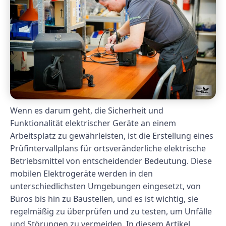
Wenn es darum geht, die Sicherheit und
Funktionalität elektrischer Geräte an einem
Arbeitsplatz zu gewährleisten, ist die Erstellung eines
Prüfintervallplans für ortsveränderliche elektrische
Betriebsmittel von entscheidender Bedeutung. Diese
mobilen Elektrogeräte werden in den
unterschiedlichsten Umgebungen eingesetzt, von
Büros bis hin zu Baustellen, und es ist wichtig, sie
regelmäßig zu überprüfen und zu testen, um Unfälle
und Störungen zu vermeiden. In diesem Artikel