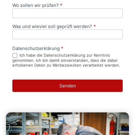
Wo sollen wir prüfen?
*
Was und wieviel soll geprüft werden?
*
Datenschutzerklärung
*
Ich habe die Datenschutzerklärung zur Kenntnis
genommen. Ich bin damit einverstanden, dass die dabei
erhobenen Daten zu Werbezwecken verarbeitet werden.
Senden