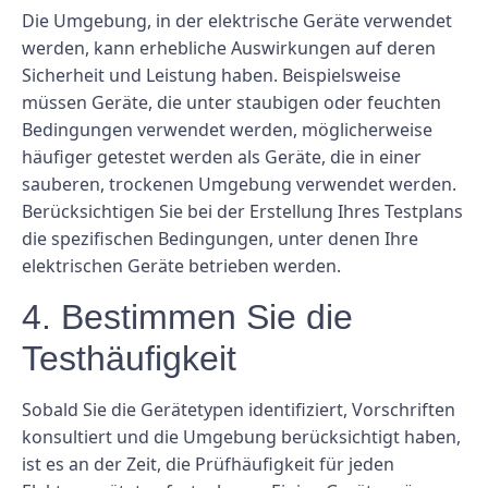
Die Umgebung, in der elektrische Geräte verwendet
werden, kann erhebliche Auswirkungen auf deren
Sicherheit und Leistung haben. Beispielsweise
müssen Geräte, die unter staubigen oder feuchten
Bedingungen verwendet werden, möglicherweise
häufiger getestet werden als Geräte, die in einer
sauberen, trockenen Umgebung verwendet werden.
Berücksichtigen Sie bei der Erstellung Ihres Testplans
die spezifischen Bedingungen, unter denen Ihre
elektrischen Geräte betrieben werden.
4. Bestimmen Sie die
Testhäufigkeit
Sobald Sie die Gerätetypen identifiziert, Vorschriften
konsultiert und die Umgebung berücksichtigt haben,
ist es an der Zeit, die Prüfhäufigkeit für jeden