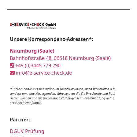
Unsere Korrespondenz-Adressen*:
Naumburg (Saale)
Bahnhofstraße 48, 06618 Naumburg (Saale)
+49 (0)3445 779 290
info@e-service-check.de
* Hierbei handelt es sich weder um Niederlassungen, noch Werkstätten o.ä.,
sondern um reine Korrespondenz-Adressen, an die Sie Ihre Anrufe und Post
richten können und wo wir Sie nach vorheriger Terminvereinbarung gerne
persönlich empfangen.
Partner:
DGUV Prüfung