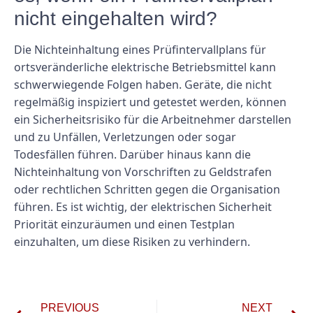
nicht eingehalten wird?
Die Nichteinhaltung eines Prüfintervallplans für
ortsveränderliche elektrische Betriebsmittel kann
schwerwiegende Folgen haben. Geräte, die nicht
regelmäßig inspiziert und getestet werden, können
ein Sicherheitsrisiko für die Arbeitnehmer darstellen
und zu Unfällen, Verletzungen oder sogar
Todesfällen führen. Darüber hinaus kann die
Nichteinhaltung von Vorschriften zu Geldstrafen
oder rechtlichen Schritten gegen die Organisation
führen. Es ist wichtig, der elektrischen Sicherheit
Priorität einzuräumen und einen Testplan
einzuhalten, um diese Risiken zu verhindern.
PREVIOUS
NEXT