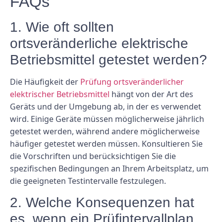
FAQs
1. Wie oft sollten
ortsveränderliche elektrische
Betriebsmittel getestet werden?
Die Häufigkeit der
Prüfung ortsveränderlicher
elektrischer Betriebsmittel
hängt von der Art des
Geräts und der Umgebung ab, in der es verwendet
wird. Einige Geräte müssen möglicherweise jährlich
getestet werden, während andere möglicherweise
häufiger getestet werden müssen. Konsultieren Sie
die Vorschriften und berücksichtigen Sie die
spezifischen Bedingungen an Ihrem Arbeitsplatz, um
die geeigneten Testintervalle festzulegen.
2. Welche Konsequenzen hat
es, wenn ein Prüfintervallplan