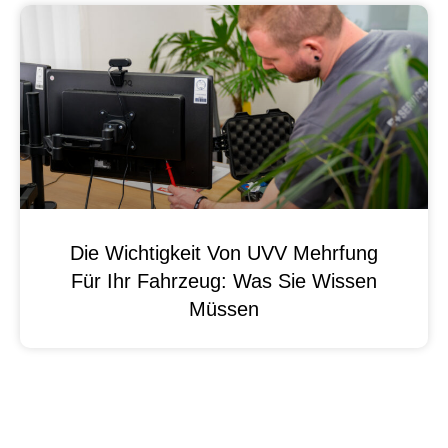
Die Wichtigkeit Von UVV Mehrfung
Für Ihr Fahrzeug: Was Sie Wissen
Müssen