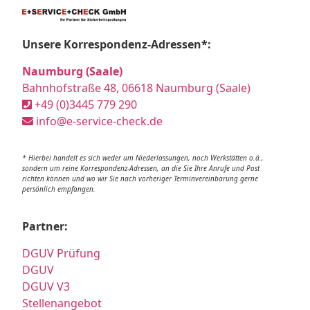
Unsere Korrespondenz-Adressen*:
Naumburg (Saale)
Bahnhofstraße 48, 06618 Naumburg (Saale)
+49 (0)3445 779 290
info@e-service-check.de
* Hierbei handelt es sich weder um Niederlassungen, noch Werkstätten o.ä.,
sondern um reine Korrespondenz-Adressen, an die Sie Ihre Anrufe und Post
richten können und wo wir Sie nach vorheriger Terminvereinbarung gerne
persönlich empfangen.
Partner:
DGUV Prüfung
DGUV
DGUV V3
Stellenangebot