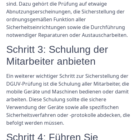
sind. Dazu gehört die Prüfung auf etwaige
Abnutzungserscheinungen, die Sicherstellung der
ordnungsgemäßen Funktion aller
Sicherheitseinrichtungen sowie die Durchführung
notwendiger Reparaturen oder Austauscharbeiten.
Schritt 3: Schulung der
Mitarbeiter anbieten
Ein weiterer wichtiger Schritt zur Sicherstellung der
DGUV-Prüfung ist die Schulung aller Mitarbeiter, die
mobile Geräte und Maschinen bedienen oder damit
arbeiten. Diese Schulung sollte die sichere
Verwendung der Geräte sowie alle spezifischen
Sicherheitsverfahren oder -protokolle abdecken, die
befolgt werden müssen.
Schritt 4: Führen Sie