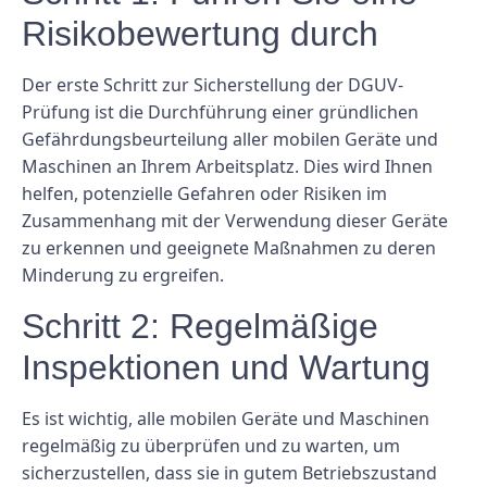
Risikobewertung durch
Der erste Schritt zur Sicherstellung der DGUV-
Prüfung ist die Durchführung einer gründlichen
Gefährdungsbeurteilung aller mobilen Geräte und
Maschinen an Ihrem Arbeitsplatz. Dies wird Ihnen
helfen, potenzielle Gefahren oder Risiken im
Zusammenhang mit der Verwendung dieser Geräte
zu erkennen und geeignete Maßnahmen zu deren
Minderung zu ergreifen.
Schritt 2: Regelmäßige
Inspektionen und Wartung
Es ist wichtig, alle mobilen Geräte und Maschinen
regelmäßig zu überprüfen und zu warten, um
sicherzustellen, dass sie in gutem Betriebszustand