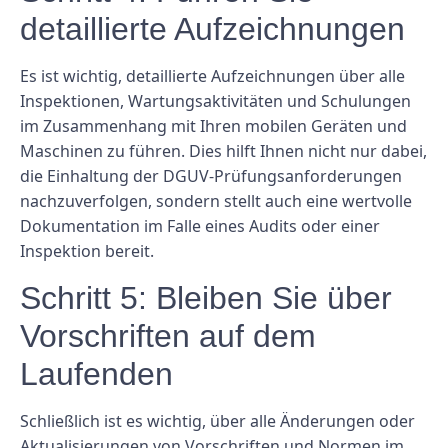
detaillierte Aufzeichnungen
Es ist wichtig, detaillierte Aufzeichnungen über alle
Inspektionen, Wartungsaktivitäten und Schulungen
im Zusammenhang mit Ihren mobilen Geräten und
Maschinen zu führen. Dies hilft Ihnen nicht nur dabei,
die Einhaltung der DGUV-Prüfungsanforderungen
nachzuverfolgen, sondern stellt auch eine wertvolle
Dokumentation im Falle eines Audits oder einer
Inspektion bereit.
Schritt 5: Bleiben Sie über
Vorschriften auf dem
Laufenden
Schließlich ist es wichtig, über alle Änderungen oder
Aktualisierungen von Vorschriften und Normen im