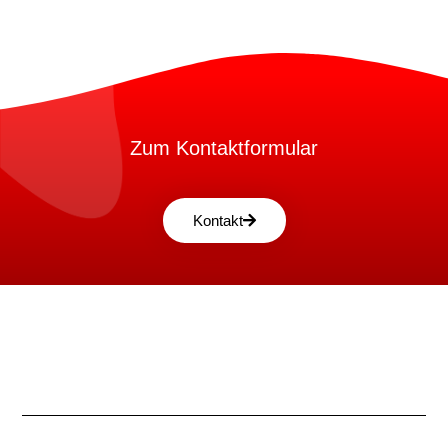
Zum Kontaktformular
Kontakt