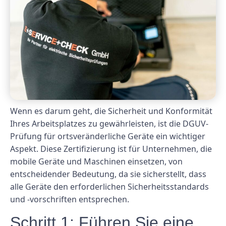
Wenn es darum geht, die Sicherheit und Konformität
Ihres Arbeitsplatzes zu gewährleisten, ist die DGUV-
Prüfung für ortsveränderliche Geräte ein wichtiger
Aspekt. Diese Zertifizierung ist für Unternehmen, die
mobile Geräte und Maschinen einsetzen, von
entscheidender Bedeutung, da sie sicherstellt, dass
alle Geräte den erforderlichen Sicherheitsstandards
und -vorschriften entsprechen.
Schritt 1: Führen Sie eine