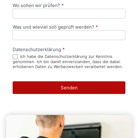
Wo sollen wir prüfen?
*
Was und wieviel soll geprüft werden?
*
Datenschutzerklärung
*
Ich habe die Datenschutzerklärung zur Kenntnis
genommen. Ich bin damit einverstanden, dass die dabei
erhobenen Daten zu Werbezwecken verarbeitet werden.
Senden