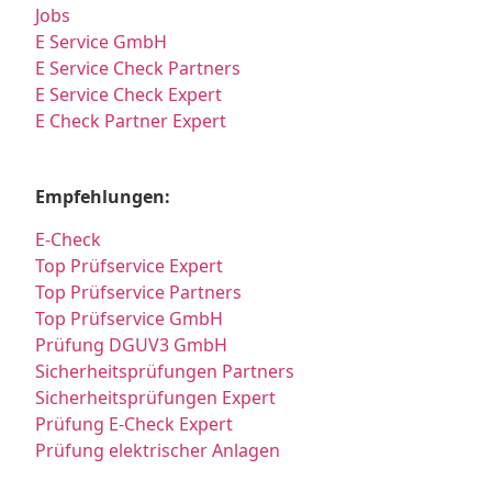
Jobs
E Service GmbH
E Service Check Partners
E Service Check Expert
E Check Partner Expert
Empfehlungen:
E-Check
Top Prüfservice Expert
Top Prüfservice Partners
Top Prüfservice GmbH
Prüfung DGUV3 GmbH
Sicherheitsprüfungen Partners
Sicherheitsprüfungen Expert
Prüfung E-Check Expert
Prüfung elektrischer Anlagen