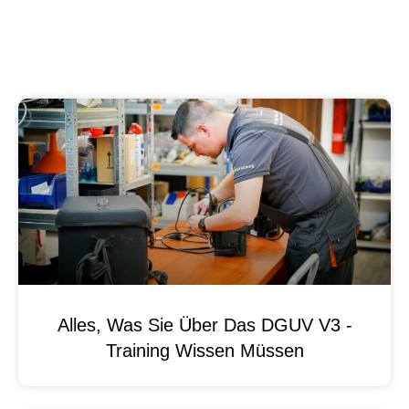
Alles, Was Sie Über Das DGUV V3 -
Training Wissen Müssen