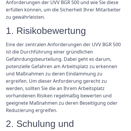
Anforderungen der UVV BGR 500 und wie Sie diese
erfüllen können, um die Sicherheit Ihrer Mitarbeiter
zu gewährleisten.
1. Risikobewertung
Eine der zentralen Anforderungen der UVV BGR 500
ist die Durchführung einer gründlichen
Gefährdungsbeurteilung. Dabei geht es darum,
potenzielle Gefahren am Arbeitsplatz zu erkennen
und Maßnahmen zu deren Eindämmung zu
ergreifen. Um dieser Anforderung gerecht zu
werden, sollten Sie die an Ihrem Arbeitsplatz
vorhandenen Risiken regelmäßig bewerten und
geeignete Maßnahmen zu deren Beseitigung oder
Reduzierung ergreifen.
2. Schulung und