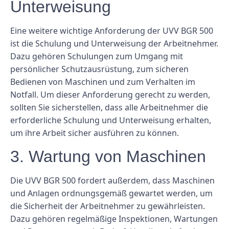
Unterweisung
Eine weitere wichtige Anforderung der UVV BGR 500
ist die Schulung und Unterweisung der Arbeitnehmer.
Dazu gehören Schulungen zum Umgang mit
persönlicher Schutzausrüstung, zum sicheren
Bedienen von Maschinen und zum Verhalten im
Notfall. Um dieser Anforderung gerecht zu werden,
sollten Sie sicherstellen, dass alle Arbeitnehmer die
erforderliche Schulung und Unterweisung erhalten,
um ihre Arbeit sicher ausführen zu können.
3. Wartung von Maschinen
Die UVV BGR 500 fordert außerdem, dass Maschinen
und Anlagen ordnungsgemäß gewartet werden, um
die Sicherheit der Arbeitnehmer zu gewährleisten.
Dazu gehören regelmäßige Inspektionen, Wartungen