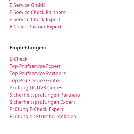
E Service GmbH
E Service Check Partners
E Service Check Expert
E Check Partner Expert
Empfehlungen:
E-Check
Top Prüfservice Expert
Top Prüfservice Partners
Top Prüfservice GmbH
Prüfung DGUV3 GmbH
Sicherheitsprüfungen Partners
Sicherheitsprüfungen Expert
Prüfung E-Check Expert
Prüfung elektrischer Anlagen