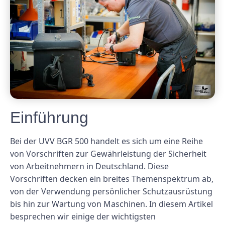
Einführung
Bei der UVV BGR 500 handelt es sich um eine Reihe
von Vorschriften zur Gewährleistung der Sicherheit
von Arbeitnehmern in Deutschland. Diese
Vorschriften decken ein breites Themenspektrum ab,
von der Verwendung persönlicher Schutzausrüstung
bis hin zur Wartung von Maschinen. In diesem Artikel
besprechen wir einige der wichtigsten