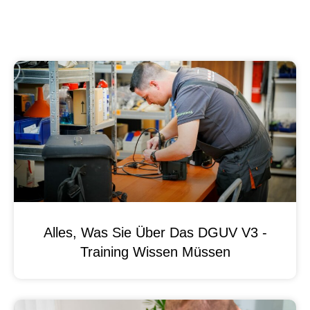
Alles, Was Sie Über Das DGUV V3 -
Training Wissen Müssen