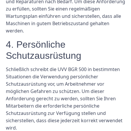
und Reparaturen nach Bedarf. Um diese Anforderung
zu erfüllen, sollten Sie einen regelmäßigen
Wartungsplan einführen und sicherstellen, dass alle
Maschinen in gutem Betriebszustand gehalten
werden.
4. Persönliche
Schutzausrüstung
Schließlich schreibt die UVV BGR 500 in bestimmten
Situationen die Verwendung persönlicher
Schutzausrüstung vor, um Arbeitnehmer vor
möglichen Gefahren zu schützen. Um dieser
Anforderung gerecht zu werden, sollten Sie Ihren
Mitarbeitern die erforderliche persönliche
Schutzausrüstung zur Verfügung stellen und
sicherstellen, dass diese jederzeit korrekt verwendet
wird.