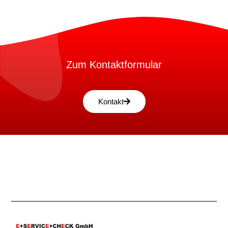
Zum Kontaktformular
Kontakt