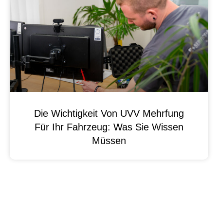
Die Wichtigkeit Von UVV Mehrfung
Für Ihr Fahrzeug: Was Sie Wissen
Müssen