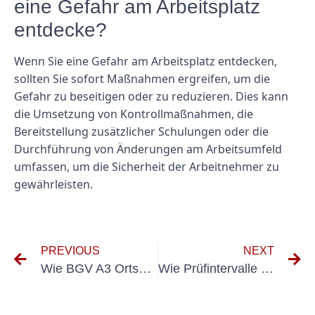
eine Gefahr am Arbeitsplatz
entdecke?
Wenn Sie eine Gefahr am Arbeitsplatz entdecken,
sollten Sie sofort Maßnahmen ergreifen, um die
Gefahr zu beseitigen oder zu reduzieren. Dies kann
die Umsetzung von Kontrollmaßnahmen, die
Bereitstellung zusätzlicher Schulungen oder die
Durchführung von Änderungen am Arbeitsumfeld
umfassen, um die Sicherheit der Arbeitnehmer zu
gewährleisten.
PREVIOUS
NEXT
Wie BGV A3 Ortsveränderliche Geräte die Sicherheit in verschiedenen Branchen verbessern können
Wie Prüfintervalle der BGV A3 die Sicherheit am Arbeitsplatz gewährleisten können