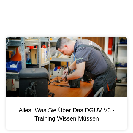
Alles, Was Sie Über Das DGUV V3 -
Training Wissen Müssen