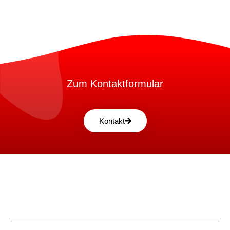
Zum Kontaktformular
Kontakt