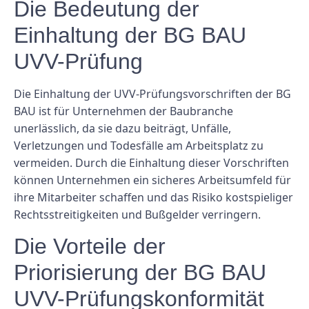
Die Bedeutung der
Einhaltung der BG BAU
UVV-Prüfung
Die Einhaltung der UVV-Prüfungsvorschriften der BG
BAU ist für Unternehmen der Baubranche
unerlässlich, da sie dazu beiträgt, Unfälle,
Verletzungen und Todesfälle am Arbeitsplatz zu
vermeiden. Durch die Einhaltung dieser Vorschriften
können Unternehmen ein sicheres Arbeitsumfeld für
ihre Mitarbeiter schaffen und das Risiko kostspieliger
Rechtsstreitigkeiten und Bußgelder verringern.
Die Vorteile der
Priorisierung der BG BAU
UVV-Prüfungskonformität