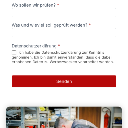
Wo sollen wir prüfen?
*
Was und wieviel soll geprüft werden?
*
Datenschutzerklärung
*
Ich habe die Datenschutzerklärung zur Kenntnis
genommen. Ich bin damit einverstanden, dass die dabei
erhobenen Daten zu Werbezwecken verarbeitet werden.
Senden