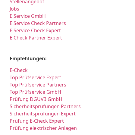
Stellenangebot
Jobs
E Service GmbH
E Service Check Partners
E Service Check Expert
E Check Partner Expert
Empfehlungen:
E-Check
Top Prüfservice Expert
Top Prüfservice Partners
Top Prüfservice GmbH
Prüfung DGUV3 GmbH
Sicherheitsprüfungen Partners
Sicherheitsprüfungen Expert
Prüfung E-Check Expert
Prüfung elektrischer Anlagen