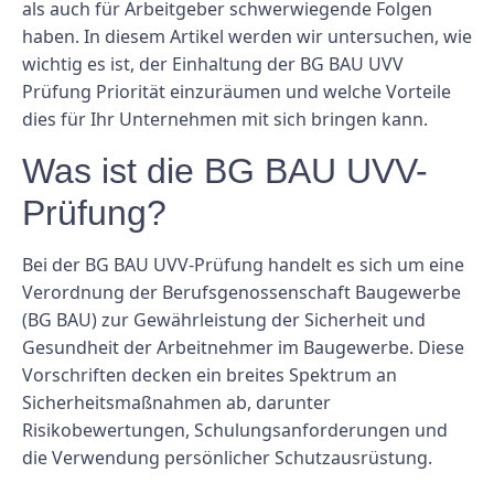
als auch für Arbeitgeber schwerwiegende Folgen
haben. In diesem Artikel werden wir untersuchen, wie
wichtig es ist, der Einhaltung der BG BAU UVV
Prüfung Priorität einzuräumen und welche Vorteile
dies für Ihr Unternehmen mit sich bringen kann.
Was ist die BG BAU UVV-
Prüfung?
Bei der BG BAU UVV-Prüfung handelt es sich um eine
Verordnung der Berufsgenossenschaft Baugewerbe
(BG BAU) zur Gewährleistung der Sicherheit und
Gesundheit der Arbeitnehmer im Baugewerbe. Diese
Vorschriften decken ein breites Spektrum an
Sicherheitsmaßnahmen ab, darunter
Risikobewertungen, Schulungsanforderungen und
die Verwendung persönlicher Schutzausrüstung.