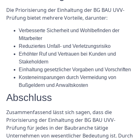
Die Priorisierung der Einhaltung der BG BAU UVV-
Prüfung bietet mehrere Vorteile, darunter:
Verbesserte Sicherheit und Wohlbefinden der
Mitarbeiter
Reduziertes Unfall- und Verletzungsrisiko
Erhöhter Ruf und Vertrauen bei Kunden und
Stakeholdern
Einhaltung gesetzlicher Vorgaben und Vorschriften
Kosteneinsparungen durch Vermeidung von
Bußgeldern und Anwaltskosten
Abschluss
Zusammenfassend lässt sich sagen, dass die
Priorisierung der Einhaltung der BG BAU UVV-
Prüfung für jedes in der Baubranche tätige
Unternehmen von wesentlicher Bedeutung ist. Durch