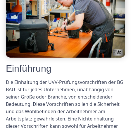
Einführung
Die Einhaltung der UVV-Prüfungsvorschriften der BG
BAU ist für jedes Unternehmen, unabhängig von
seiner Größe oder Branche, von entscheidender
Bedeutung. Diese Vorschriften sollen die Sicherheit
und das Wohlbefinden der Arbeitnehmer am
Arbeitsplatz gewährleisten. Eine Nichteinhaltung
dieser Vorschriften kann sowohl für Arbeitnehmer