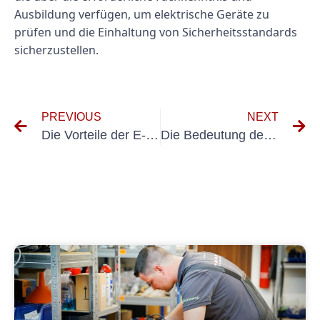
Ausbildung verfügen, um elektrische Geräte zu
prüfen und die Einhaltung von Sicherheitsstandards
sicherzustellen.
PREVIOUS
NEXT
Die Vorteile der E-Check Labordiagnostik im modernen Gesundheitswesen
Die Bedeutung der Labordiagnostik bei der Prüfung elektrischer Anlagen