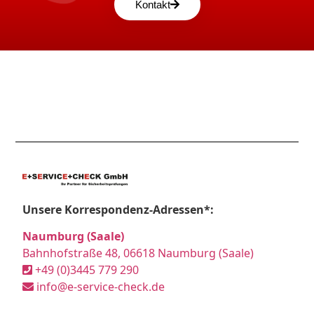
Kontakt
Unsere Korrespondenz-Adressen*:
Naumburg (Saale)
Bahnhofstraße 48, 06618 Naumburg (Saale)
+49 (0)3445 779 290
info@e-service-check.de