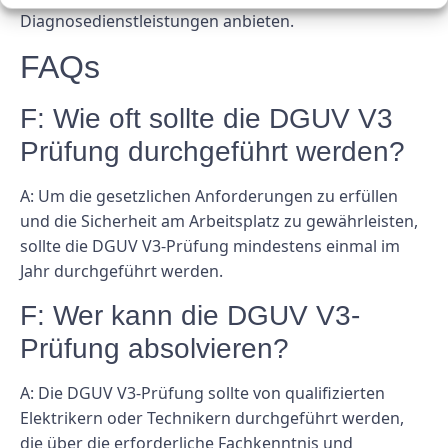
Diagnosedienstleistungen anbieten.
FAQs
F: Wie oft sollte die DGUV V3
Prüfung durchgeführt werden?
A: Um die gesetzlichen Anforderungen zu erfüllen
und die Sicherheit am Arbeitsplatz zu gewährleisten,
sollte die DGUV V3-Prüfung mindestens einmal im
Jahr durchgeführt werden.
F: Wer kann die DGUV V3-
Prüfung absolvieren?
A: Die DGUV V3-Prüfung sollte von qualifizierten
Elektrikern oder Technikern durchgeführt werden,
die über die erforderliche Fachkenntnis und