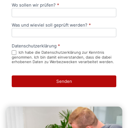
Wo sollen wir prüfen?
*
Was und wieviel soll geprüft werden?
*
Datenschutzerklärung
*
Ich habe die Datenschutzerklärung zur Kenntnis
genommen. Ich bin damit einverstanden, dass die dabei
erhobenen Daten zu Werbezwecken verarbeitet werden.
Senden