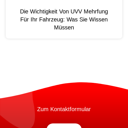
Die Wichtigkeit Von UVV Mehrfung
Für Ihr Fahrzeug: Was Sie Wissen
Müssen
Zum Kontaktformular