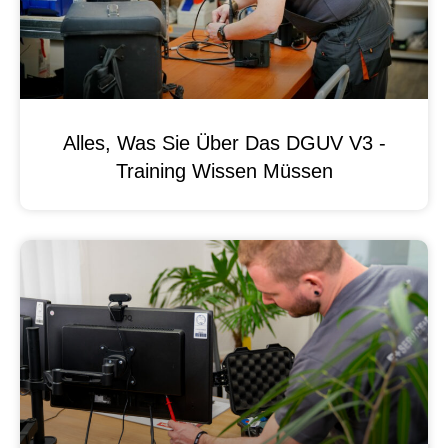
Alles, Was Sie Über Das DGUV V3 -
Training Wissen Müssen