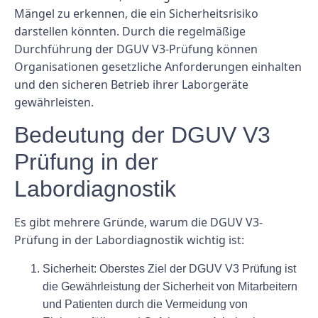
Mängel zu erkennen, die ein Sicherheitsrisiko
darstellen könnten. Durch die regelmäßige
Durchführung der DGUV V3-Prüfung können
Organisationen gesetzliche Anforderungen einhalten
und den sicheren Betrieb ihrer Laborgeräte
gewährleisten.
Bedeutung der DGUV V3
Prüfung in der
Labordiagnostik
Es gibt mehrere Gründe, warum die DGUV V3-
Prüfung in der Labordiagnostik wichtig ist:
Sicherheit:
Oberstes Ziel der DGUV V3 Prüfung ist
die Gewährleistung der Sicherheit von Mitarbeitern
und Patienten durch die Vermeidung von