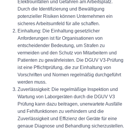
Elektrounfällen und Gefahren am Arbeitsplatz.
Durch die Identifizierung und Bewältigung
potenzieller Risiken können Unternehmen ein
sicheres Arbeitsumfeld für alle schaffen.
Einhaltung:
Die Einhaltung gesetzlicher
Anforderungen ist für Organisationen von
entscheidender Bedeutung, um Strafen zu
vermeiden und den Schutz von Mitarbeitern und
Patienten zu gewährleisten. Die DGUV V3-Prüfung
ist eine Pflichtprüfung, die zur Einhaltung von
Vorschriften und Normen regelmäßig durchgeführt
werden muss.
Zuverlässigkeit:
Die regelmäßige Inspektion und
Wartung von Laborgeräten durch die DGUV V3
Prüfung kann dazu beitragen, unerwartete Ausfälle
und Fehlfunktionen zu verhindern und die
Zuverlässigkeit und Effizienz der Geräte für eine
genaue Diagnose und Behandlung sicherzustellen.