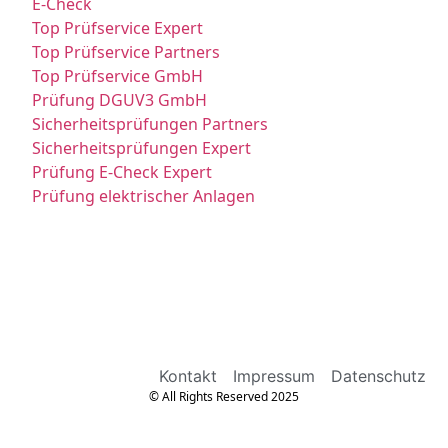
E-Check
Top Prüfservice Expert
Top Prüfservice Partners
Top Prüfservice GmbH
Prüfung DGUV3 GmbH
Sicherheitsprüfungen Partners
Sicherheitsprüfungen Expert
Prüfung E-Check Expert
Prüfung elektrischer Anlagen
Kontakt
Impressum
Datenschutz
© All Rights Reserved 2025