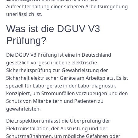
Aufrechterhaltung einer sicheren Arbeitsumgebung
unerlässlich ist.
Was ist die DGUV V3
Prüfung?
Die DGUV V3 Prüfung ist eine in Deutschland
gesetzlich vorgeschriebene elektrische
Sicherheitsprüfung zur Gewährleistung der
Sicherheit elektrischer Geräte am Arbeitsplatz. Es ist
speziell für Laborgeräte in der Labordiagnostik
konzipiert, um Stromunfällen vorzubeugen und den
Schutz von Mitarbeitern und Patienten zu
gewährleisten.
Die Inspektion umfasst die Überprüfung der
Elektroinstallation, der Ausrüstung und der
Schutzmaßnahmen, um mögliche Gefahren oder