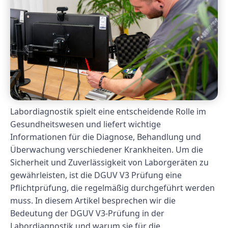
Labordiagnostik spielt eine entscheidende Rolle im
Gesundheitswesen und liefert wichtige
Informationen für die Diagnose, Behandlung und
Überwachung verschiedener Krankheiten. Um die
Sicherheit und Zuverlässigkeit von Laborgeräten zu
gewährleisten, ist die DGUV V3 Prüfung eine
Pflichtprüfung, die regelmäßig durchgeführt werden
muss. In diesem Artikel besprechen wir die
Bedeutung der DGUV V3-Prüfung in der
Labordiagnostik und warum sie für die