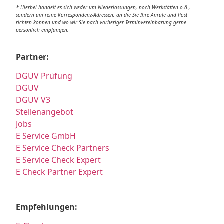
* Hierbei handelt es sich weder um Niederlassungen, noch Werkstätten o.ä.,
sondern um reine Korrespondenz-Adressen, an die Sie Ihre Anrufe und Post
richten können und wo wir Sie nach vorheriger Terminvereinbarung gerne
persönlich empfangen.
Partner:
DGUV Prüfung
DGUV
DGUV V3
Stellenangebot
Jobs
E Service GmbH
E Service Check Partners
E Service Check Expert
E Check Partner Expert
Empfehlungen: