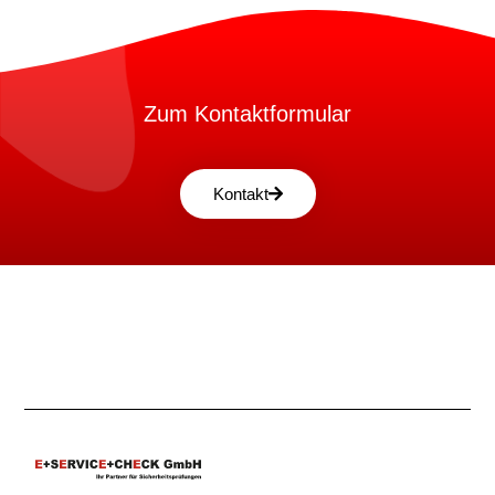
Zum Kontaktformular
Kontakt