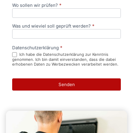
Wo sollen wir prüfen?
*
Was und wieviel soll geprüft werden?
*
Datenschutzerklärung
*
Ich habe die Datenschutzerklärung zur Kenntnis
genommen. Ich bin damit einverstanden, dass die dabei
erhobenen Daten zu Werbezwecken verarbeitet werden.
Senden