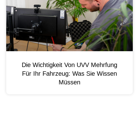
Die Wichtigkeit Von UVV Mehrfung
Für Ihr Fahrzeug: Was Sie Wissen
Müssen