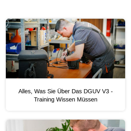
Alles, Was Sie Über Das DGUV V3 -
Training Wissen Müssen