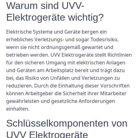
Warum sind UVV-
Elektrogeräte wichtig?
Elektrische Systeme und Geräte bergen ein
erhebliches Verletzungs- und sogar Todesrisiko,
wenn sie nicht ordnungsgemäß gewartet und
betrieben werden. UVV Elektrogeräte stellt Richtlinien
für den sicheren Umgang mit elektrischen Anlagen
und Geräten am Arbeitsplatz bereit und trägt dazu
bei, das Risiko von Unfällen und Verletzungen zu
reduzieren. Durch die Einhaltung dieser Vorschriften
können Arbeitgeber die Sicherheit ihrer Mitarbeiter
gewährleisten und gesetzliche Anforderungen
einhalten.
Schlüsselkomponenten von
UVV Elektrogeräte