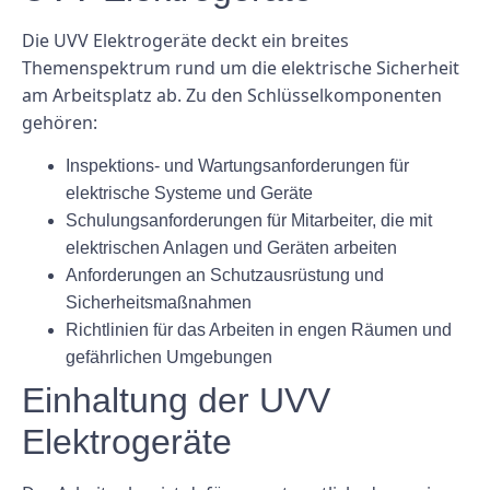
Die UVV Elektrogeräte deckt ein breites
Themenspektrum rund um die elektrische Sicherheit
am Arbeitsplatz ab. Zu den Schlüsselkomponenten
gehören:
Inspektions- und Wartungsanforderungen für
elektrische Systeme und Geräte
Schulungsanforderungen für Mitarbeiter, die mit
elektrischen Anlagen und Geräten arbeiten
Anforderungen an Schutzausrüstung und
Sicherheitsmaßnahmen
Richtlinien für das Arbeiten in engen Räumen und
gefährlichen Umgebungen
Einhaltung der UVV
Elektrogeräte