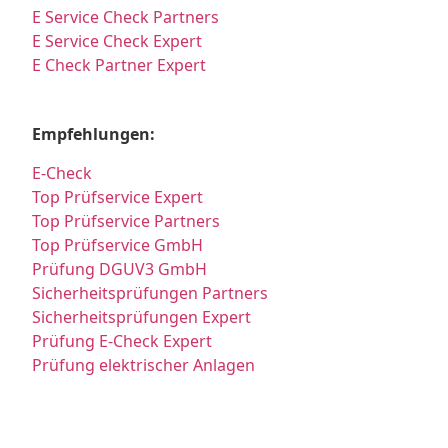
E Service Check Partners
E Service Check Expert
E Check Partner Expert
Empfehlungen:
E-Check
Top Prüfservice Expert
Top Prüfservice Partners
Top Prüfservice GmbH
Prüfung DGUV3 GmbH
Sicherheitsprüfungen Partners
Sicherheitsprüfungen Expert
Prüfung E-Check Expert
Prüfung elektrischer Anlagen