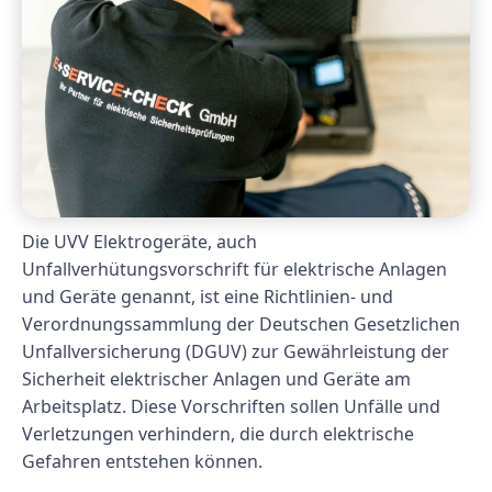
Die UVV Elektrogeräte, auch
Unfallverhütungsvorschrift für elektrische Anlagen
und Geräte genannt, ist eine Richtlinien- und
Verordnungssammlung der Deutschen Gesetzlichen
Unfallversicherung (DGUV) zur Gewährleistung der
Sicherheit elektrischer Anlagen und Geräte am
Arbeitsplatz. Diese Vorschriften sollen Unfälle und
Verletzungen verhindern, die durch elektrische
Gefahren entstehen können.