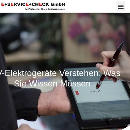
-Elektrogeräte Verstehen: Was
Sie Wissen Müssen