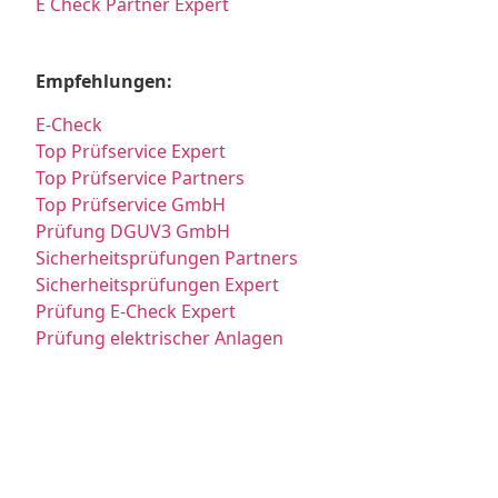
E Check Partner Expert
Empfehlungen:
E-Check
Top Prüfservice Expert
Top Prüfservice Partners
Top Prüfservice GmbH
Prüfung DGUV3 GmbH
Sicherheitsprüfungen Partners
Sicherheitsprüfungen Expert
Prüfung E-Check Expert
Prüfung elektrischer Anlagen