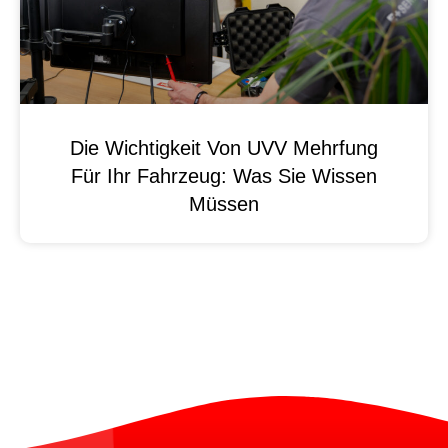
Die Wichtigkeit Von UVV Mehrfung
Für Ihr Fahrzeug: Was Sie Wissen
Müssen