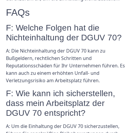
FAQs
F: Welche Folgen hat die
Nichteinhaltung der DGUV 70?
A: Die Nichteinhaltung der DGUV 70 kann zu
Bußgeldern, rechtlichen Schritten und
Reputationsschäden für Ihr Unternehmen führen. Es
kann auch zu einem erhöhten Unfall- und
Verletzungsrisiko am Arbeitsplatz führen.
F: Wie kann ich sicherstellen,
dass mein Arbeitsplatz der
DGUV 70 entspricht?
A: Um die Einhaltung der DGUV 70 sicherzustellen,