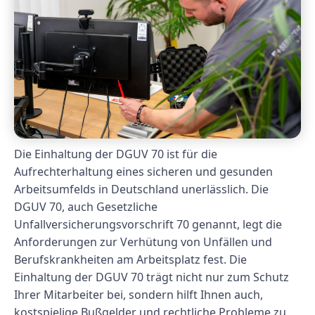
Die Einhaltung der DGUV 70 ist für die
Aufrechterhaltung eines sicheren und gesunden
Arbeitsumfelds in Deutschland unerlässlich. Die
DGUV 70, auch Gesetzliche
Unfallversicherungsvorschrift 70 genannt, legt die
Anforderungen zur Verhütung von Unfällen und
Berufskrankheiten am Arbeitsplatz fest. Die
Einhaltung der DGUV 70 trägt nicht nur zum Schutz
Ihrer Mitarbeiter bei, sondern hilft Ihnen auch,
kostspielige Bußgelder und rechtliche Probleme zu