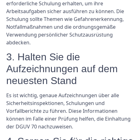
erforderliche Schulung erhalten, um ihre
Arbeitsaufgaben sicher ausführen zu können. Die
Schulung sollte Themen wie Gefahrenerkennung,
Notfallmaßnahmen und die ordnungsgemäße
Verwendung persönlicher Schutzausrüstung
abdecken.
3. Halten Sie die
Aufzeichnungen auf dem
neuesten Stand
Es ist wichtig, genaue Aufzeichnungen über alle
Sicherheitsinspektionen, Schulungen und
Vorfallberichte zu führen. Diese Informationen
können im Falle einer Prüfung helfen, die Einhaltung
der DGUV 70 nachzuweisen.