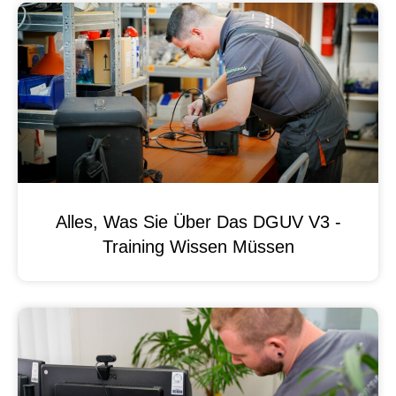
Alles, Was Sie Über Das DGUV V3 -
Training Wissen Müssen