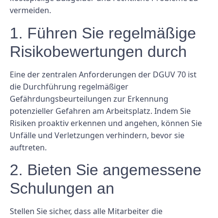
vermeiden.
1. Führen Sie regelmäßige
Risikobewertungen durch
Eine der zentralen Anforderungen der DGUV 70 ist
die Durchführung regelmäßiger
Gefährdungsbeurteilungen zur Erkennung
potenzieller Gefahren am Arbeitsplatz. Indem Sie
Risiken proaktiv erkennen und angehen, können Sie
Unfälle und Verletzungen verhindern, bevor sie
auftreten.
2. Bieten Sie angemessene
Schulungen an
Stellen Sie sicher, dass alle Mitarbeiter die