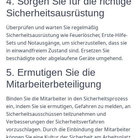
4. Sorgen Sie für die richtige
Sicherheitsausrüstung
Überprüfen und warten Sie regelmäßig
Sicherheitsausrüstung wie Feuerlöscher, Erste-Hilfe-
Sets und Notausgänge, um sicherzustellen, dass sie
in einwandfreiem Zustand sind. Ersetzen Sie
beschädigte oder abgelaufene Geräte umgehend.
5. Ermutigen Sie die
Mitarbeiterbeteiligung
Binden Sie die Mitarbeiter in den Sicherheitsprozess
ein, indem Sie sie ermutigen, Gefahren zu melden, an
Sicherheitsausschüssen teilzunehmen und
Verbesserungen der Sicherheitsverfahren
vorzuschlagen. Durch die Einbindung der Mitarbeiter
können Sie eine Kultur der Sicherheit am Arbeitsplatz