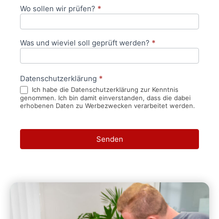
Wo sollen wir prüfen?
*
Was und wieviel soll geprüft werden?
*
Datenschutzerklärung
*
Ich habe die Datenschutzerklärung zur Kenntnis
genommen. Ich bin damit einverstanden, dass die dabei
erhobenen Daten zu Werbezwecken verarbeitet werden.
Senden