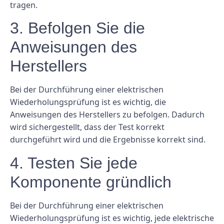
tragen.
3. Befolgen Sie die
Anweisungen des
Herstellers
Bei der Durchführung einer elektrischen
Wiederholungsprüfung ist es wichtig, die
Anweisungen des Herstellers zu befolgen. Dadurch
wird sichergestellt, dass der Test korrekt
durchgeführt wird und die Ergebnisse korrekt sind.
4. Testen Sie jede
Komponente gründlich
Bei der Durchführung einer elektrischen
Wiederholungsprüfung ist es wichtig, jede elektrische