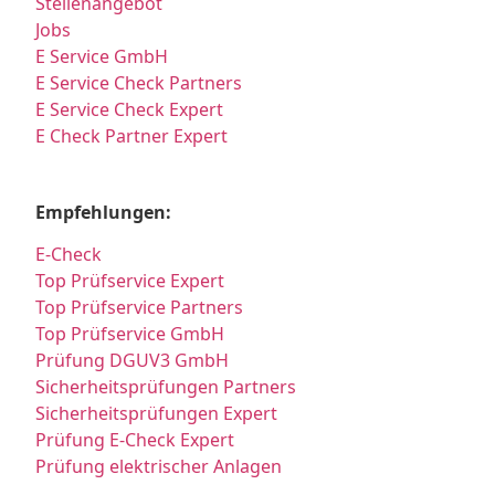
Stellenangebot
Jobs
E Service GmbH
E Service Check Partners
E Service Check Expert
E Check Partner Expert
Empfehlungen:
E-Check
Top Prüfservice Expert
Top Prüfservice Partners
Top Prüfservice GmbH
Prüfung DGUV3 GmbH
Sicherheitsprüfungen Partners
Sicherheitsprüfungen Expert
Prüfung E-Check Expert
Prüfung elektrischer Anlagen