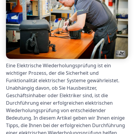
Eine Elektrische Wiederholungsprüfung ist ein
wichtiger Prozess, der die Sicherheit und
Funktionalität elektrischer Systeme gewährleistet.
Unabhängig davon, ob Sie Hausbesitzer,
Geschäftsinhaber oder Elektriker sind, ist die
Durchführung einer erfolgreichen elektrischen
Wiederholungsprüfung von entscheidender
Bedeutung. In diesem Artikel geben wir Ihnen einige
Tipps, die Ihnen bei der erfolgreichen Durchführung
einer elektrischen Wiederholungsprüfung helfen.