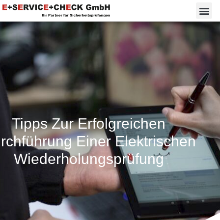
Tipps Zur Erfolgreichen
rchführung Einer Elektrischen
Wiederholungsprüfung