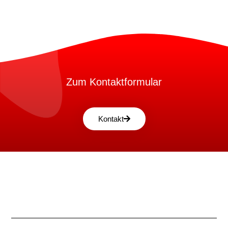
Zum Kontaktformular
Kontakt