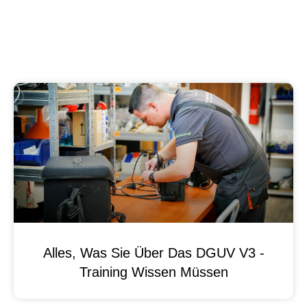
Alles, Was Sie Über Das DGUV V3 -
Training Wissen Müssen