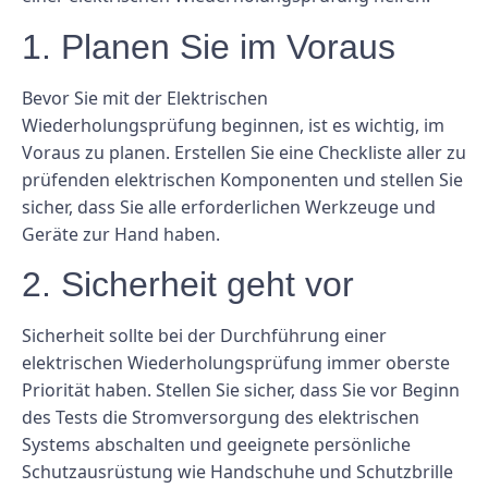
1. Planen Sie im Voraus
Bevor Sie mit der Elektrischen
Wiederholungsprüfung beginnen, ist es wichtig, im
Voraus zu planen. Erstellen Sie eine Checkliste aller zu
prüfenden elektrischen Komponenten und stellen Sie
sicher, dass Sie alle erforderlichen Werkzeuge und
Geräte zur Hand haben.
2. Sicherheit geht vor
Sicherheit sollte bei der Durchführung einer
elektrischen Wiederholungsprüfung immer oberste
Priorität haben. Stellen Sie sicher, dass Sie vor Beginn
des Tests die Stromversorgung des elektrischen
Systems abschalten und geeignete persönliche
Schutzausrüstung wie Handschuhe und Schutzbrille