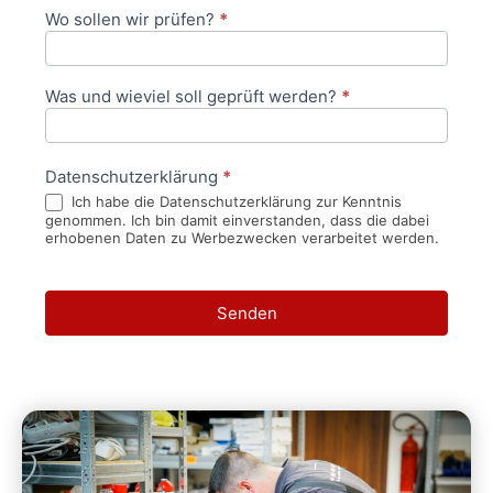
Wo sollen wir prüfen?
*
Was und wieviel soll geprüft werden?
*
Datenschutzerklärung
*
Ich habe die Datenschutzerklärung zur Kenntnis
genommen. Ich bin damit einverstanden, dass die dabei
erhobenen Daten zu Werbezwecken verarbeitet werden.
Senden