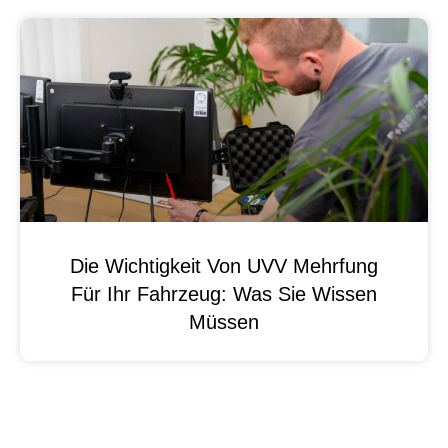
Die Wichtigkeit Von UVV Mehrfung
Für Ihr Fahrzeug: Was Sie Wissen
Müssen