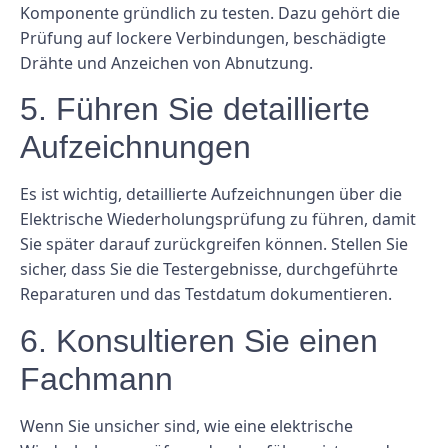
Komponente gründlich zu testen. Dazu gehört die
Prüfung auf lockere Verbindungen, beschädigte
Drähte und Anzeichen von Abnutzung.
5. Führen Sie detaillierte
Aufzeichnungen
Es ist wichtig, detaillierte Aufzeichnungen über die
Elektrische Wiederholungsprüfung zu führen, damit
Sie später darauf zurückgreifen können. Stellen Sie
sicher, dass Sie die Testergebnisse, durchgeführte
Reparaturen und das Testdatum dokumentieren.
6. Konsultieren Sie einen
Fachmann
Wenn Sie unsicher sind, wie eine elektrische