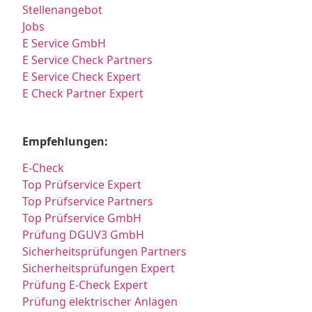
Stellenangebot
Jobs
E Service GmbH
E Service Check Partners
E Service Check Expert
E Check Partner Expert
Empfehlungen:
E-Check
Top Prüfservice Expert
Top Prüfservice Partners
Top Prüfservice GmbH
Prüfung DGUV3 GmbH
Sicherheitsprüfungen Partners
Sicherheitsprüfungen Expert
Prüfung E-Check Expert
Prüfung elektrischer Anlagen