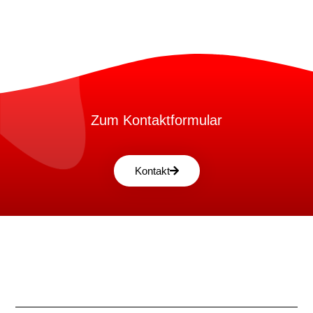
Zum Kontaktformular
Kontakt