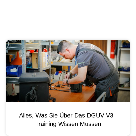
Alles, Was Sie Über Das DGUV V3 -
Training Wissen Müssen