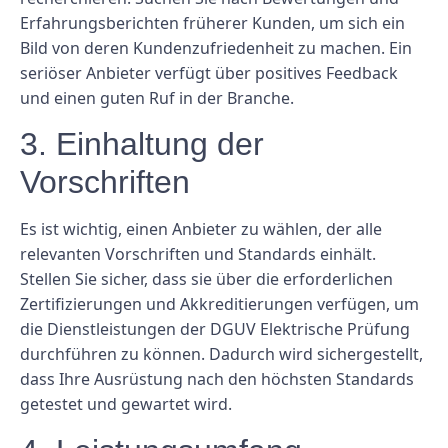
Erfahrungsberichten früherer Kunden, um sich ein
Bild von deren Kundenzufriedenheit zu machen. Ein
seriöser Anbieter verfügt über positives Feedback
und einen guten Ruf in der Branche.
3. Einhaltung der
Vorschriften
Es ist wichtig, einen Anbieter zu wählen, der alle
relevanten Vorschriften und Standards einhält.
Stellen Sie sicher, dass sie über die erforderlichen
Zertifizierungen und Akkreditierungen verfügen, um
die Dienstleistungen der DGUV Elektrische Prüfung
durchführen zu können. Dadurch wird sichergestellt,
dass Ihre Ausrüstung nach den höchsten Standards
getestet und gewartet wird.