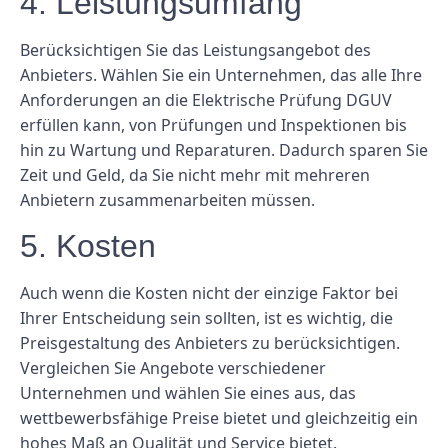
4. Leistungsumfang
Berücksichtigen Sie das Leistungsangebot des
Anbieters. Wählen Sie ein Unternehmen, das alle Ihre
Anforderungen an die Elektrische Prüfung DGUV
erfüllen kann, von Prüfungen und Inspektionen bis
hin zu Wartung und Reparaturen. Dadurch sparen Sie
Zeit und Geld, da Sie nicht mehr mit mehreren
Anbietern zusammenarbeiten müssen.
5. Kosten
Auch wenn die Kosten nicht der einzige Faktor bei
Ihrer Entscheidung sein sollten, ist es wichtig, die
Preisgestaltung des Anbieters zu berücksichtigen.
Vergleichen Sie Angebote verschiedener
Unternehmen und wählen Sie eines aus, das
wettbewerbsfähige Preise bietet und gleichzeitig ein
hohes Maß an Qualität und Service bietet.