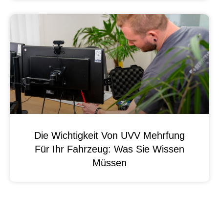
Die Wichtigkeit Von UVV Mehrfung
Für Ihr Fahrzeug: Was Sie Wissen
Müssen