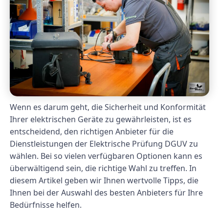
Wenn es darum geht, die Sicherheit und Konformität
Ihrer elektrischen Geräte zu gewährleisten, ist es
entscheidend, den richtigen Anbieter für die
Dienstleistungen der Elektrische Prüfung DGUV zu
wählen. Bei so vielen verfügbaren Optionen kann es
überwältigend sein, die richtige Wahl zu treffen. In
diesem Artikel geben wir Ihnen wertvolle Tipps, die
Ihnen bei der Auswahl des besten Anbieters für Ihre
Bedürfnisse helfen.