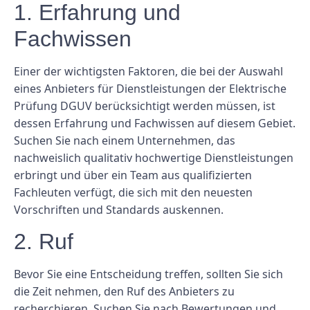
1. Erfahrung und
Fachwissen
Einer der wichtigsten Faktoren, die bei der Auswahl
eines Anbieters für Dienstleistungen der Elektrische
Prüfung DGUV berücksichtigt werden müssen, ist
dessen Erfahrung und Fachwissen auf diesem Gebiet.
Suchen Sie nach einem Unternehmen, das
nachweislich qualitativ hochwertige Dienstleistungen
erbringt und über ein Team aus qualifizierten
Fachleuten verfügt, die sich mit den neuesten
Vorschriften und Standards auskennen.
2. Ruf
Bevor Sie eine Entscheidung treffen, sollten Sie sich
die Zeit nehmen, den Ruf des Anbieters zu
recherchieren. Suchen Sie nach Bewertungen und