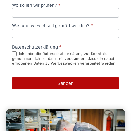
Wo sollen wir prüfen?
*
Was und wieviel soll geprüft werden?
*
Datenschutzerklärung
*
Ich habe die Datenschutzerklärung zur Kenntnis
genommen. Ich bin damit einverstanden, dass die dabei
erhobenen Daten zu Werbezwecken verarbeitet werden.
Senden