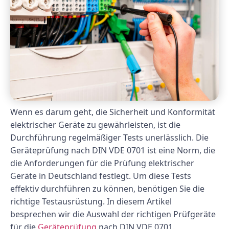
Wenn es darum geht, die Sicherheit und Konformität
elektrischer Geräte zu gewährleisten, ist die
Durchführung regelmäßiger Tests unerlässlich. Die
Geräteprüfung nach DIN VDE 0701 ist eine Norm, die
die Anforderungen für die Prüfung elektrischer
Geräte in Deutschland festlegt. Um diese Tests
effektiv durchführen zu können, benötigen Sie die
richtige Testausrüstung. In diesem Artikel
besprechen wir die Auswahl der richtigen Prüfgeräte
für die
Geräteprüfung
nach DIN VDE 0701.