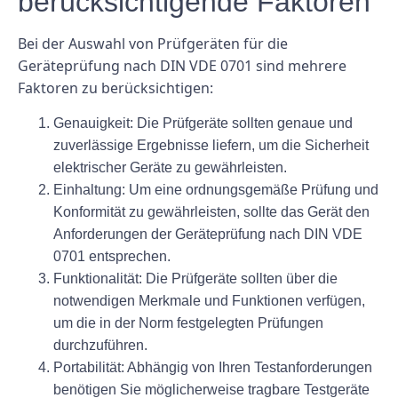
berücksichtigende Faktoren
Bei der Auswahl von Prüfgeräten für die
Geräteprüfung nach DIN VDE 0701 sind mehrere
Faktoren zu berücksichtigen:
Genauigkeit:
Die Prüfgeräte sollten genaue und
zuverlässige Ergebnisse liefern, um die Sicherheit
elektrischer Geräte zu gewährleisten.
Einhaltung:
Um eine ordnungsgemäße Prüfung und
Konformität zu gewährleisten, sollte das Gerät den
Anforderungen der Geräteprüfung nach DIN VDE
0701 entsprechen.
Funktionalität:
Die Prüfgeräte sollten über die
notwendigen Merkmale und Funktionen verfügen,
um die in der Norm festgelegten Prüfungen
durchzuführen.
Portabilität:
Abhängig von Ihren Testanforderungen
benötigen Sie möglicherweise tragbare Testgeräte