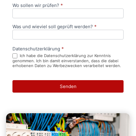
Wo sollen wir prüfen?
*
Was und wieviel soll geprüft werden?
*
Datenschutzerklärung
*
Ich habe die Datenschutzerklärung zur Kenntnis
genommen. Ich bin damit einverstanden, dass die dabei
erhobenen Daten zu Werbezwecken verarbeitet werden.
Senden