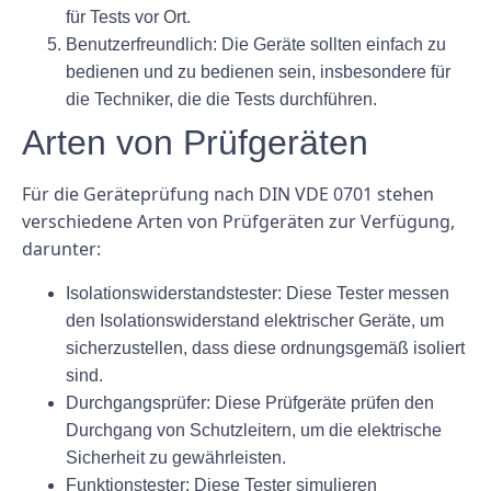
für Tests vor Ort.
Benutzerfreundlich:
Die Geräte sollten einfach zu
bedienen und zu bedienen sein, insbesondere für
die Techniker, die die Tests durchführen.
Arten von Prüfgeräten
Für die Geräteprüfung nach DIN VDE 0701 stehen
verschiedene Arten von Prüfgeräten zur Verfügung,
darunter:
Isolationswiderstandstester:
Diese Tester messen
den Isolationswiderstand elektrischer Geräte, um
sicherzustellen, dass diese ordnungsgemäß isoliert
sind.
Durchgangsprüfer:
Diese Prüfgeräte prüfen den
Durchgang von Schutzleitern, um die elektrische
Sicherheit zu gewährleisten.
Funktionstester:
Diese Tester simulieren