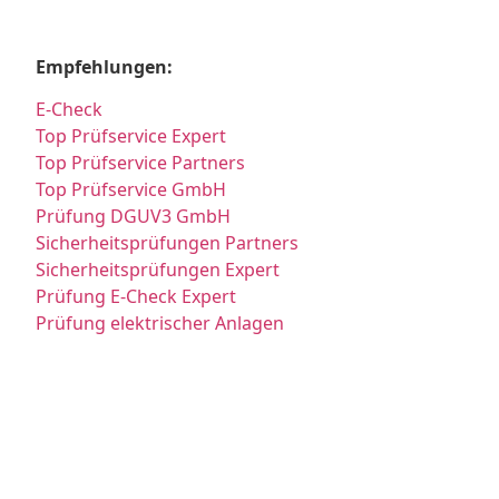
Empfehlungen:
E-Check
Top Prüfservice Expert
Top Prüfservice Partners
Top Prüfservice GmbH
Prüfung DGUV3 GmbH
Sicherheitsprüfungen Partners
Sicherheitsprüfungen Expert
Prüfung E-Check Expert
Prüfung elektrischer Anlagen