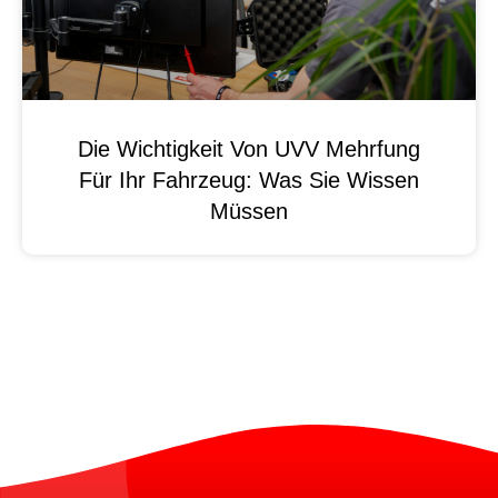
Die Wichtigkeit Von UVV Mehrfung
Für Ihr Fahrzeug: Was Sie Wissen
Müssen