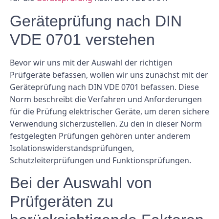
Geräteprüfung nach DIN
VDE 0701 verstehen
Bevor wir uns mit der Auswahl der richtigen
Prüfgeräte befassen, wollen wir uns zunächst mit der
Geräteprüfung nach DIN VDE 0701 befassen. Diese
Norm beschreibt die Verfahren und Anforderungen
für die Prüfung elektrischer Geräte, um deren sichere
Verwendung sicherzustellen. Zu den in dieser Norm
festgelegten Prüfungen gehören unter anderem
Isolationswiderstandsprüfungen,
Schutzleiterprüfungen und Funktionsprüfungen.
Bei der Auswahl von
Prüfgeräten zu