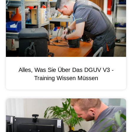
Alles, Was Sie Über Das DGUV V3 -
Training Wissen Müssen