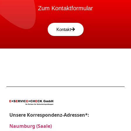
Zum Kontaktformular
Kontakt
Unsere Korrespondenz-Adressen*:
Naumburg (Saale)