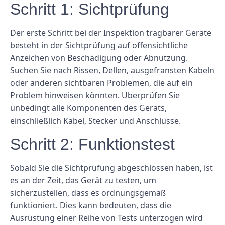
Schritt 1: Sichtprüfung
Der erste Schritt bei der Inspektion tragbarer Geräte
besteht in der Sichtprüfung auf offensichtliche
Anzeichen von Beschädigung oder Abnutzung.
Suchen Sie nach Rissen, Dellen, ausgefransten Kabeln
oder anderen sichtbaren Problemen, die auf ein
Problem hinweisen könnten. Überprüfen Sie
unbedingt alle Komponenten des Geräts,
einschließlich Kabel, Stecker und Anschlüsse.
Schritt 2: Funktionstest
Sobald Sie die Sichtprüfung abgeschlossen haben, ist
es an der Zeit, das Gerät zu testen, um
sicherzustellen, dass es ordnungsgemäß
funktioniert. Dies kann bedeuten, dass die
Ausrüstung einer Reihe von Tests unterzogen wird