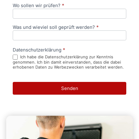
Wo sollen wir prüfen?
*
Was und wieviel soll geprüft werden?
*
Datenschutzerklärung
*
Ich habe die Datenschutzerklärung zur Kenntnis
genommen. Ich bin damit einverstanden, dass die dabei
erhobenen Daten zu Werbezwecken verarbeitet werden.
Senden