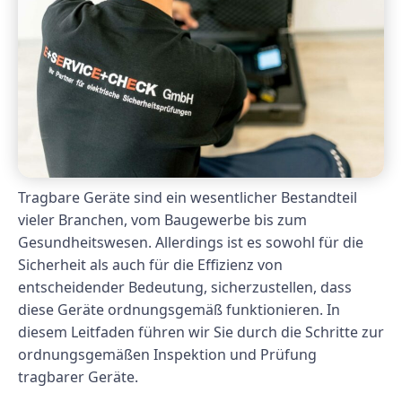
Tragbare Geräte sind ein wesentlicher Bestandteil
vieler Branchen, vom Baugewerbe bis zum
Gesundheitswesen. Allerdings ist es sowohl für die
Sicherheit als auch für die Effizienz von
entscheidender Bedeutung, sicherzustellen, dass
diese Geräte ordnungsgemäß funktionieren. In
diesem Leitfaden führen wir Sie durch die Schritte zur
ordnungsgemäßen Inspektion und Prüfung
tragbarer Geräte.