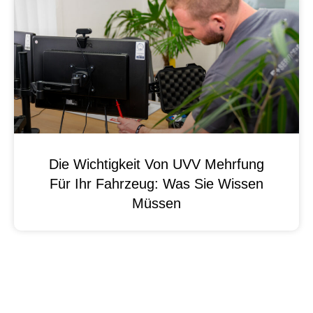
Die Wichtigkeit Von UVV Mehrfung
Für Ihr Fahrzeug: Was Sie Wissen
Müssen