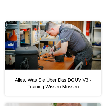
Alles, Was Sie Über Das DGUV V3 -
Training Wissen Müssen