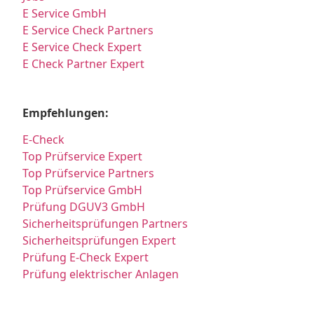
E Service GmbH
E Service Check Partners
E Service Check Expert
E Check Partner Expert
Empfehlungen:
E-Check
Top Prüfservice Expert
Top Prüfservice Partners
Top Prüfservice GmbH
Prüfung DGUV3 GmbH
Sicherheitsprüfungen Partners
Sicherheitsprüfungen Expert
Prüfung E-Check Expert
Prüfung elektrischer Anlagen