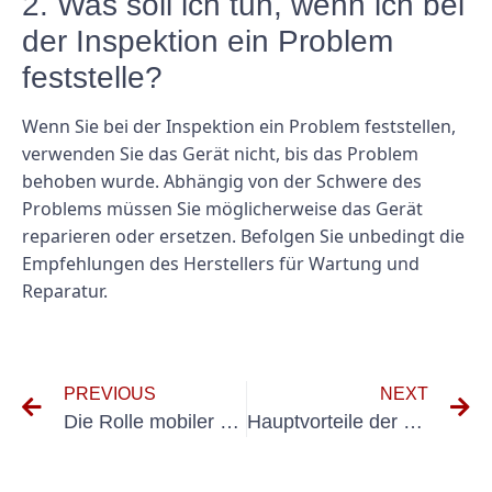
2. Was soll ich tun, wenn ich bei
der Inspektion ein Problem
feststelle?
Wenn Sie bei der Inspektion ein Problem feststellen,
verwenden Sie das Gerät nicht, bis das Problem
behoben wurde. Abhängig von der Schwere des
Problems müssen Sie möglicherweise das Gerät
reparieren oder ersetzen. Befolgen Sie unbedingt die
Empfehlungen des Herstellers für Wartung und
Reparatur.
PREVIOUS
NEXT
Die Rolle mobiler Vermögenswerte bei der Förderung von Unternehmenswachstum und Produktivität
Hauptvorteile der regelmäßigen UVV-Prüfung auf Lastaufnahmemittel