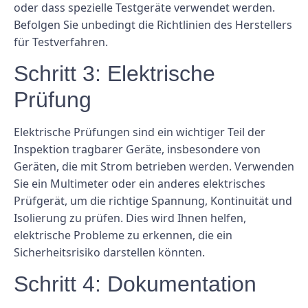
oder dass spezielle Testgeräte verwendet werden.
Befolgen Sie unbedingt die Richtlinien des Herstellers
für Testverfahren.
Schritt 3: Elektrische
Prüfung
Elektrische Prüfungen sind ein wichtiger Teil der
Inspektion tragbarer Geräte, insbesondere von
Geräten, die mit Strom betrieben werden. Verwenden
Sie ein Multimeter oder ein anderes elektrisches
Prüfgerät, um die richtige Spannung, Kontinuität und
Isolierung zu prüfen. Dies wird Ihnen helfen,
elektrische Probleme zu erkennen, die ein
Sicherheitsrisiko darstellen könnten.
Schritt 4: Dokumentation