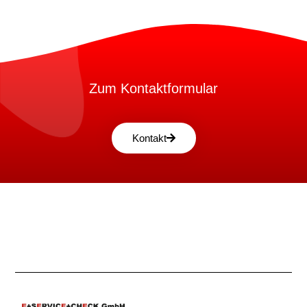
Zum Kontaktformular
Kontakt