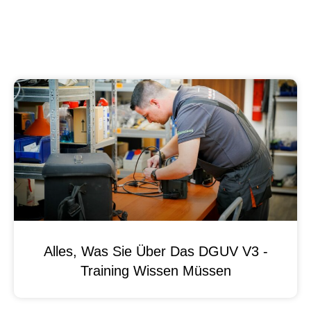
Alles, Was Sie Über Das DGUV V3 -
Training Wissen Müssen