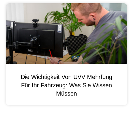
Die Wichtigkeit Von UVV Mehrfung
Für Ihr Fahrzeug: Was Sie Wissen
Müssen