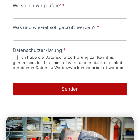
Wo sollen wir prüfen?
*
Was und wieviel soll geprüft werden?
*
Datenschutzerklärung
*
Ich habe die Datenschutzerklärung zur Kenntnis
genommen. Ich bin damit einverstanden, dass die dabei
erhobenen Daten zu Werbezwecken verarbeitet werden.
Senden