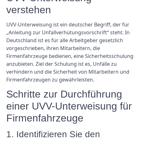
verstehen
UVV-Unterweisung ist ein deutscher Begriff, der für
„Anleitung zur Unfallverhütungsvorschrift“ steht. In
Deutschland ist es für alle Arbeitgeber gesetzlich
vorgeschrieben, ihren Mitarbeitern, die
Firmenfahrzeuge bedienen, eine Sicherheitsschulung
anzubieten. Ziel der Schulung ist es, Unfälle zu
verhindern und die Sicherheit von Mitarbeitern und
Firmenfahrzeugen zu gewährleisten.
Schritte zur Durchführung
einer UVV-Unterweisung für
Firmenfahrzeuge
1. Identifizieren Sie den