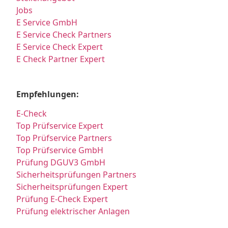
Jobs
E Service GmbH
E Service Check Partners
E Service Check Expert
E Check Partner Expert
Empfehlungen:
E-Check
Top Prüfservice Expert
Top Prüfservice Partners
Top Prüfservice GmbH
Prüfung DGUV3 GmbH
Sicherheitsprüfungen Partners
Sicherheitsprüfungen Expert
Prüfung E-Check Expert
Prüfung elektrischer Anlagen