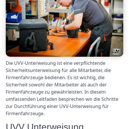
Die UVV-Unterweisung ist eine verpflichtende
Sicherheitsunterweisung für alle Mitarbeiter, die
Firmenfahrzeuge bedienen. Es ist wichtig, die
Sicherheit sowohl der Mitarbeiter als auch der
Firmenfahrzeuge zu gewährleisten. In diesem
umfassenden Leitfaden besprechen wir die Schritte
zur Durchführung einer UVV-Unterweisung für
Firmenfahrzeuge.
UVV Unterweisung