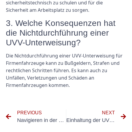
sicherheitstechnisch zu schulen und für die
Sicherheit am Arbeitsplatz zu sorgen.
3. Welche Konsequenzen hat
die Nichtdurchführung einer
UVV-Unterweisung?
Die Nichtdurchführung einer UVV-Unterweisung für
Firmenfahrzeuge kann zu Bußgeldern, Strafen und
rechtlichen Schritten führen. Es kann auch zu
Unfällen, Verletzungen und Schäden an
Firmenfahrzeugen kommen.
PREVIOUS
NEXT
Navigieren in der UVV BGV D6: So stellen Sie die Einhaltung am Arbeitsplatz sicher
Einhaltung der UVV-BGV-D8-Standards: Ein Leitfaden für Unternehmen