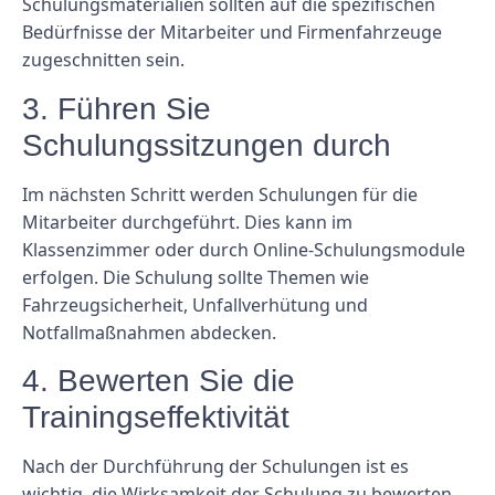
Schulungsmaterialien sollten auf die spezifischen
Bedürfnisse der Mitarbeiter und Firmenfahrzeuge
zugeschnitten sein.
3. Führen Sie
Schulungssitzungen durch
Im nächsten Schritt werden Schulungen für die
Mitarbeiter durchgeführt. Dies kann im
Klassenzimmer oder durch Online-Schulungsmodule
erfolgen. Die Schulung sollte Themen wie
Fahrzeugsicherheit, Unfallverhütung und
Notfallmaßnahmen abdecken.
4. Bewerten Sie die
Trainingseffektivität
Nach der Durchführung der Schulungen ist es
wichtig, die Wirksamkeit der Schulung zu bewerten.