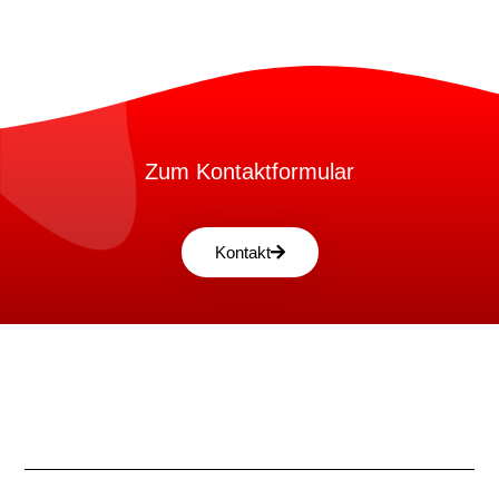
Zum Kontaktformular
Kontakt