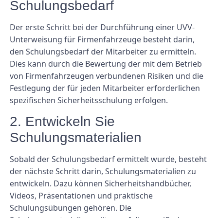
Schulungsbedarf
Der erste Schritt bei der Durchführung einer UVV-
Unterweisung für Firmenfahrzeuge besteht darin,
den Schulungsbedarf der Mitarbeiter zu ermitteln.
Dies kann durch die Bewertung der mit dem Betrieb
von Firmenfahrzeugen verbundenen Risiken und die
Festlegung der für jeden Mitarbeiter erforderlichen
spezifischen Sicherheitsschulung erfolgen.
2. Entwickeln Sie
Schulungsmaterialien
Sobald der Schulungsbedarf ermittelt wurde, besteht
der nächste Schritt darin, Schulungsmaterialien zu
entwickeln. Dazu können Sicherheitshandbücher,
Videos, Präsentationen und praktische
Schulungsübungen gehören. Die