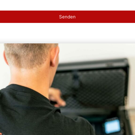
Senden