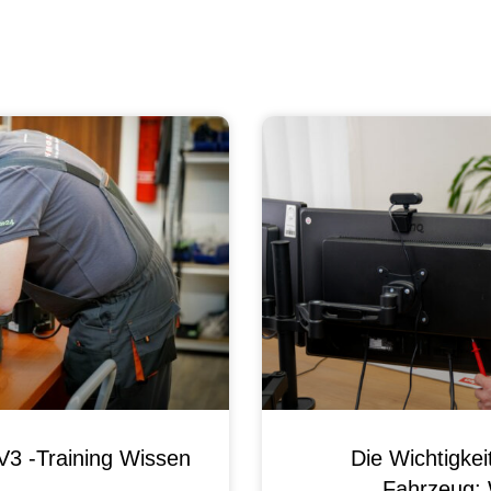
3 -Training Wissen
Die Wichtigke
Fahrzeug: