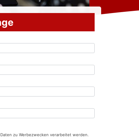
rage
n Daten zu Werbezwecken verarbeitet werden.