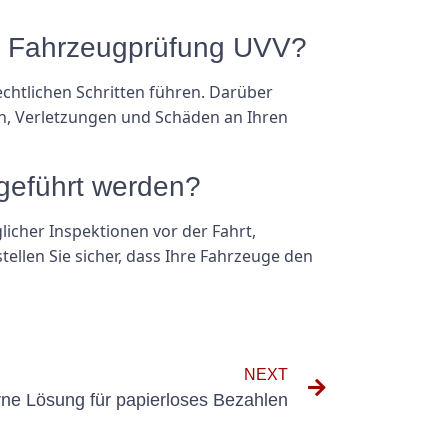
der Fahrzeugprüfung UVV?
chtlichen Schritten führen. Darüber
en, Verletzungen und Schäden an Ihren
hgeführt werden?
icher Inspektionen vor der Fahrt,
ellen Sie sicher, dass Ihre Fahrzeuge den
NEXT
ne Lösung für papierloses Bezahlen