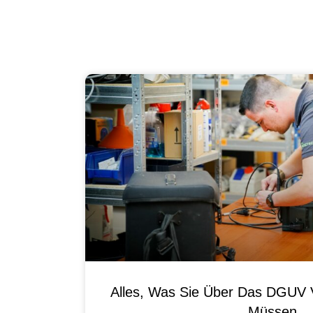
Alles, Was Sie Über Das DGUV V
Müssen