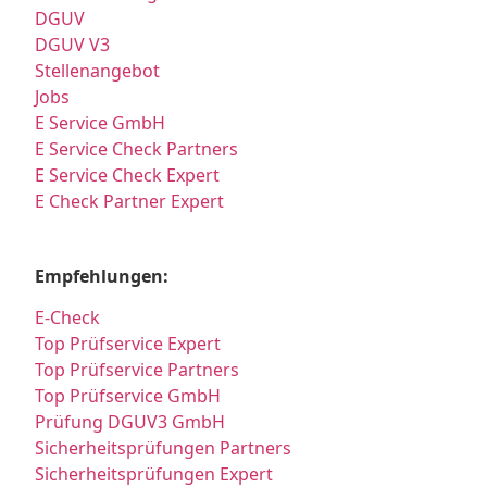
DGUV
DGUV V3
Stellenangebot
Jobs
E Service GmbH
E Service Check Partners
E Service Check Expert
E Check Partner Expert
Empfehlungen:
E-Check
Top Prüfservice Expert
Top Prüfservice Partners
Top Prüfservice GmbH
Prüfung DGUV3 GmbH
Sicherheitsprüfungen Partners
Sicherheitsprüfungen Expert