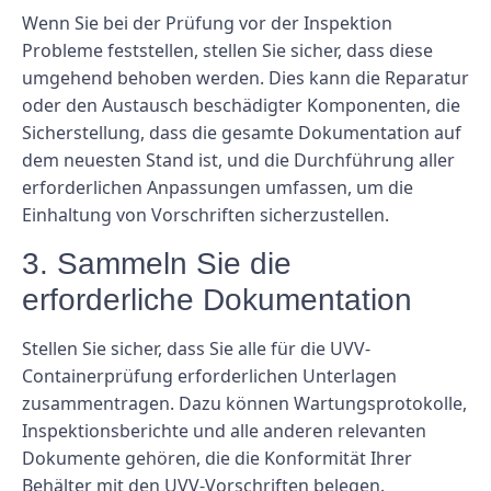
Wenn Sie bei der Prüfung vor der Inspektion
Probleme feststellen, stellen Sie sicher, dass diese
umgehend behoben werden. Dies kann die Reparatur
oder den Austausch beschädigter Komponenten, die
Sicherstellung, dass die gesamte Dokumentation auf
dem neuesten Stand ist, und die Durchführung aller
erforderlichen Anpassungen umfassen, um die
Einhaltung von Vorschriften sicherzustellen.
3. Sammeln Sie die
erforderliche Dokumentation
Stellen Sie sicher, dass Sie alle für die UVV-
Containerprüfung erforderlichen Unterlagen
zusammentragen. Dazu können Wartungsprotokolle,
Inspektionsberichte und alle anderen relevanten
Dokumente gehören, die die Konformität Ihrer
Behälter mit den UVV-Vorschriften belegen.