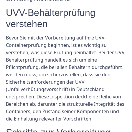
UVV-Behälterprüfung
verstehen
Bevor Sie mit der Vorbereitung auf Ihre UVV-
Containerprüfung beginnen, ist es wichtig zu
verstehen, was diese Prüfung beinhaltet. Bei der UVV-
Behälterprüfung handelt es sich um eine
Pflichtprüfung, die bei allen Behältern durchgeführt
werden muss, um sicherzustellen, dass sie den
Sicherheitsanforderungen der UVV
(Unfallverhütungsvorschrift) in Deutschland
entsprechen. Diese Inspektion deckt eine Reihe von
Bereichen ab, darunter die strukturelle Integrität des
Containers, den Zustand seiner Komponenten und
die Einhaltung relevanter Vorschriften.