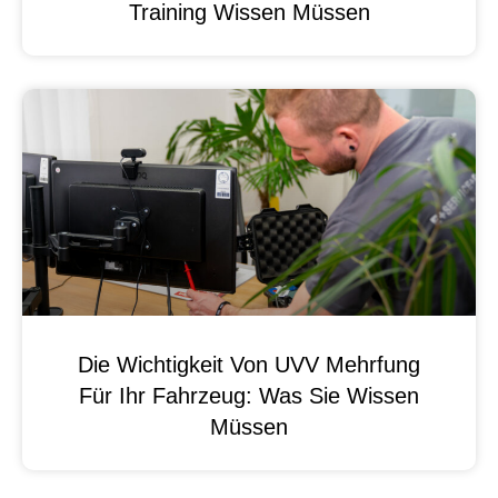
Training Wissen Müssen
Die Wichtigkeit Von UVV Mehrfung
Für Ihr Fahrzeug: Was Sie Wissen
Müssen