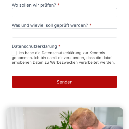
Wo sollen wir prüfen?
*
Was und wieviel soll geprüft werden?
*
Datenschutzerklärung
*
Ich habe die Datenschutzerklärung zur Kenntnis
genommen. Ich bin damit einverstanden, dass die dabei
erhobenen Daten zu Werbezwecken verarbeitet werden.
Senden