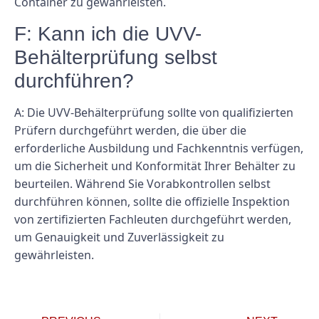
Container zu gewährleisten.
F: Kann ich die UVV-
Behälterprüfung selbst
durchführen?
A: Die UVV-Behälterprüfung sollte von qualifizierten
Prüfern durchgeführt werden, die über die
erforderliche Ausbildung und Fachkenntnis verfügen,
um die Sicherheit und Konformität Ihrer Behälter zu
beurteilen. Während Sie Vorabkontrollen selbst
durchführen können, sollte die offizielle Inspektion
von zertifizierten Fachleuten durchgeführt werden,
um Genauigkeit und Zuverlässigkeit zu
gewährleisten.