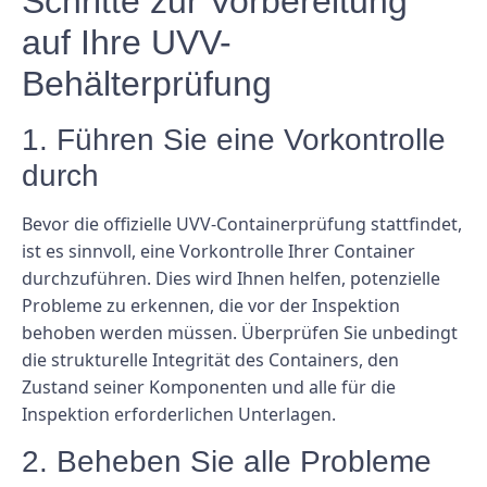
Schritte zur Vorbereitung
auf Ihre UVV-
Behälterprüfung
1. Führen Sie eine Vorkontrolle
durch
Bevor die offizielle UVV-Containerprüfung stattfindet,
ist es sinnvoll, eine Vorkontrolle Ihrer Container
durchzuführen. Dies wird Ihnen helfen, potenzielle
Probleme zu erkennen, die vor der Inspektion
behoben werden müssen. Überprüfen Sie unbedingt
die strukturelle Integrität des Containers, den
Zustand seiner Komponenten und alle für die
Inspektion erforderlichen Unterlagen.
2. Beheben Sie alle Probleme