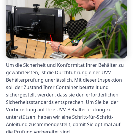
Um die Sicherheit und Konformität Ihrer Behälter zu
gewährleisten, ist die Durchführung einer UVV-
Behälterprüfung unerlässlich. Mit dieser Inspektion
soll der Zustand Ihrer Container beurteilt und
sichergestellt werden, dass sie den erforderlichen
Sicherheitsstandards entsprechen. Um Sie bei der
Vorbereitung auf Ihre UVV-Behälterprüfung zu
unterstützen, haben wir eine Schritt-für-Schritt-
Anleitung zusammengestellt, damit Sie optimal auf
die Prüfung vorbereitet sind.