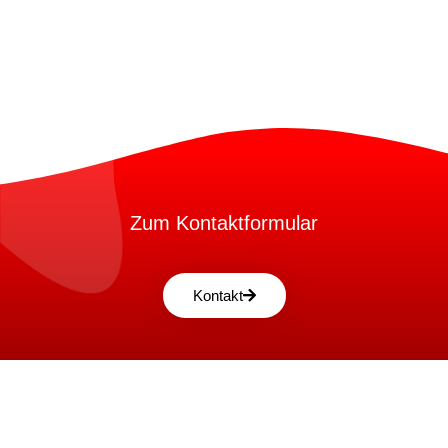
Zum Kontaktformular
Kontakt