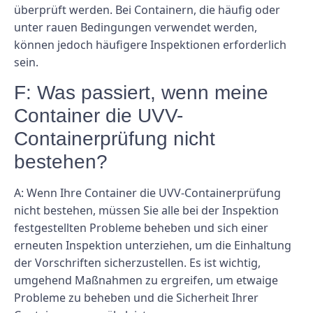
überprüft werden. Bei Containern, die häufig oder
unter rauen Bedingungen verwendet werden,
können jedoch häufigere Inspektionen erforderlich
sein.
F: Was passiert, wenn meine
Container die UVV-
Containerprüfung nicht
bestehen?
A: Wenn Ihre Container die UVV-Containerprüfung
nicht bestehen, müssen Sie alle bei der Inspektion
festgestellten Probleme beheben und sich einer
erneuten Inspektion unterziehen, um die Einhaltung
der Vorschriften sicherzustellen. Es ist wichtig,
umgehend Maßnahmen zu ergreifen, um etwaige
Probleme zu beheben und die Sicherheit Ihrer