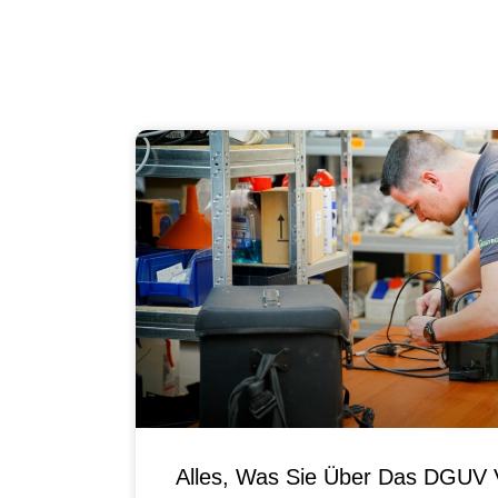
Alles, Was Sie Über Das DGUV V