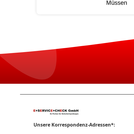
Müssen
Unsere Korrespondenz-Adressen*: