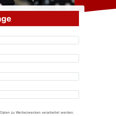
rage
n Daten zu Werbezwecken verarbeitet werden.