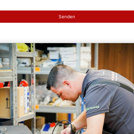
Senden