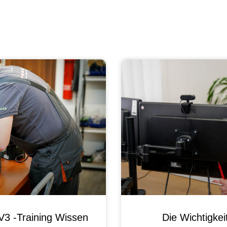
3 -Training Wissen
Die Wichtigke