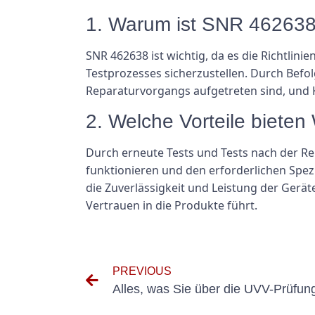
1. Warum ist SNR 462638 
SNR 462638 ist wichtig, da es die Richtlin
Testprozesses sicherzustellen. Durch Befo
Reparaturvorgangs aufgetreten sind, und
2. Welche Vorteile biete
Durch erneute Tests und Tests nach der Re
funktionieren und den erforderlichen Spezi
die Zuverlässigkeit und Leistung der Gerä
Vertrauen in die Produkte führt.
PREVIOUS