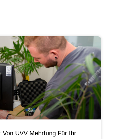
it Von UVV Mehrfung Für Ihr