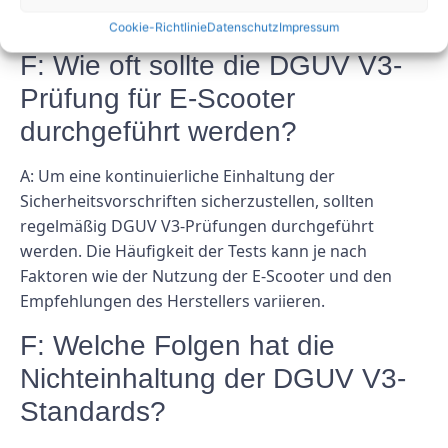
FAQs
Cookie-Richtlinie
Datenschutz
Impressum
F: Wie oft sollte die DGUV V3-
Prüfung für E-Scooter
durchgeführt werden?
A: Um eine kontinuierliche Einhaltung der
Sicherheitsvorschriften sicherzustellen, sollten
regelmäßig DGUV V3-Prüfungen durchgeführt
werden. Die Häufigkeit der Tests kann je nach
Faktoren wie der Nutzung der E-Scooter und den
Empfehlungen des Herstellers variieren.
F: Welche Folgen hat die
Nichteinhaltung der DGUV V3-
Standards?