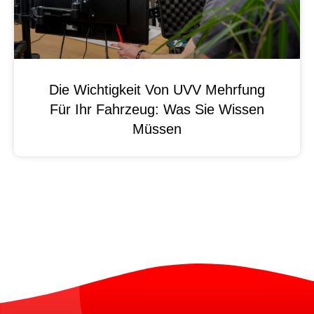
Die Wichtigkeit Von UVV Mehrfung
Für Ihr Fahrzeug: Was Sie Wissen
Müssen