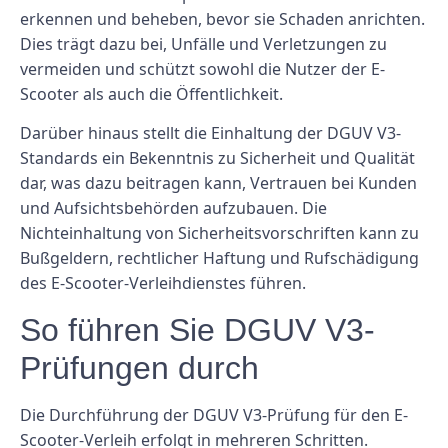
erkennen und beheben, bevor sie Schaden anrichten.
Dies trägt dazu bei, Unfälle und Verletzungen zu
vermeiden und schützt sowohl die Nutzer der E-
Scooter als auch die Öffentlichkeit.
Darüber hinaus stellt die Einhaltung der DGUV V3-
Standards ein Bekenntnis zu Sicherheit und Qualität
dar, was dazu beitragen kann, Vertrauen bei Kunden
und Aufsichtsbehörden aufzubauen. Die
Nichteinhaltung von Sicherheitsvorschriften kann zu
Bußgeldern, rechtlicher Haftung und Rufschädigung
des E-Scooter-Verleihdienstes führen.
So führen Sie DGUV V3-
Prüfungen durch
Die Durchführung der DGUV V3-Prüfung für den E-
Scooter-Verleih erfolgt in mehreren Schritten.