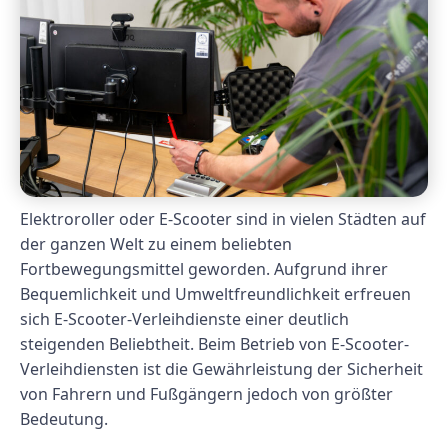
Elektroroller oder E-Scooter sind in vielen Städten auf
der ganzen Welt zu einem beliebten
Fortbewegungsmittel geworden. Aufgrund ihrer
Bequemlichkeit und Umweltfreundlichkeit erfreuen
sich E-Scooter-Verleihdienste einer deutlich
steigenden Beliebtheit. Beim Betrieb von E-Scooter-
Verleihdiensten ist die Gewährleistung der Sicherheit
von Fahrern und Fußgängern jedoch von größter
Bedeutung.