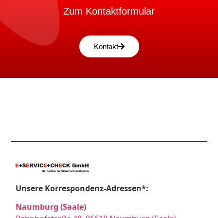
Zum Kontaktformular
Kontakt
Unsere Korrespondenz-Adressen*:
Naumburg (Saale)