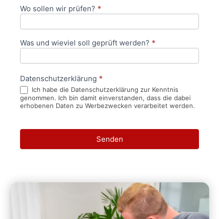
Wo sollen wir prüfen?
*
Was und wieviel soll geprüft werden?
*
Datenschutzerklärung
*
Ich habe die Datenschutzerklärung zur Kenntnis
genommen. Ich bin damit einverstanden, dass die dabei
erhobenen Daten zu Werbezwecken verarbeitet werden.
Senden