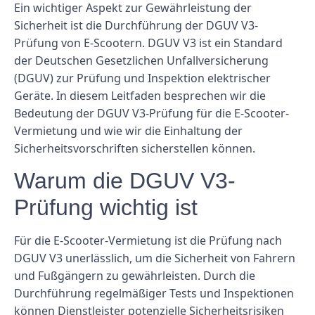
Ein wichtiger Aspekt zur Gewährleistung der
Sicherheit ist die Durchführung der DGUV V3-
Prüfung von E-Scootern. DGUV V3 ist ein Standard
der Deutschen Gesetzlichen Unfallversicherung
(DGUV) zur Prüfung und Inspektion elektrischer
Geräte. In diesem Leitfaden besprechen wir die
Bedeutung der DGUV V3-Prüfung für die E-Scooter-
Vermietung und wie wir die Einhaltung der
Sicherheitsvorschriften sicherstellen können.
Warum die DGUV V3-
Prüfung wichtig ist
Für die E-Scooter-Vermietung ist die Prüfung nach
DGUV V3 unerlässlich, um die Sicherheit von Fahrern
und Fußgängern zu gewährleisten. Durch die
Durchführung regelmäßiger Tests und Inspektionen
können Dienstleister potenzielle Sicherheitsrisiken