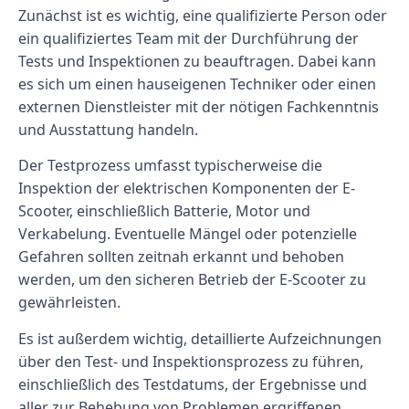
Zunächst ist es wichtig, eine qualifizierte Person oder
ein qualifiziertes Team mit der Durchführung der
Tests und Inspektionen zu beauftragen. Dabei kann
es sich um einen hauseigenen Techniker oder einen
externen Dienstleister mit der nötigen Fachkenntnis
und Ausstattung handeln.
Der Testprozess umfasst typischerweise die
Inspektion der elektrischen Komponenten der E-
Scooter, einschließlich Batterie, Motor und
Verkabelung. Eventuelle Mängel oder potenzielle
Gefahren sollten zeitnah erkannt und behoben
werden, um den sicheren Betrieb der E-Scooter zu
gewährleisten.
Es ist außerdem wichtig, detaillierte Aufzeichnungen
über den Test- und Inspektionsprozess zu führen,
einschließlich des Testdatums, der Ergebnisse und
aller zur Behebung von Problemen ergriffenen