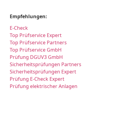
Empfehlungen:
E-Check
Top Prüfservice Expert
Top Prüfservice Partners
Top Prüfservice GmbH
Prüfung DGUV3 GmbH
Sicherheitsprüfungen Partners
Sicherheitsprüfungen Expert
Prüfung E-Check Expert
Prüfung elektrischer Anlagen