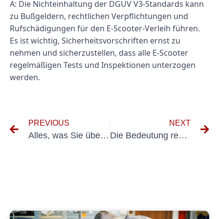
A: Die Nichteinhaltung der DGUV V3-Standards kann
zu Bußgeldern, rechtlichen Verpflichtungen und
Rufschädigungen für den E-Scooter-Verleih führen.
Es ist wichtig, Sicherheitsvorschriften ernst zu
nehmen und sicherzustellen, dass alle E-Scooter
regelmäßigen Tests und Inspektionen unterzogen
werden.
PREVIOUS
NEXT
Alles, was Sie über E-Check E-Scooter-Verleihdienste wissen müssen
Die Bedeutung regelmäßiger Inspektionen für Elektroroller-Vermieter