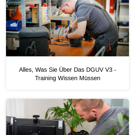
Alles, Was Sie Über Das DGUV V3 -
Training Wissen Müssen