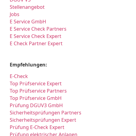
Stellenangebot
Jobs
E Service GmbH
E Service Check Partners
E Service Check Expert
E Check Partner Expert
Empfehlungen:
E-Check
Top Prüfservice Expert
Top Prüfservice Partners
Top Prüfservice GmbH
Prüfung DGUV3 GmbH
Sicherheitsprüfungen Partners
Sicherheitsprüfungen Expert
Prüfung E-Check Expert
Prüfung elektrischer Anlagen