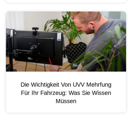
Die Wichtigkeit Von UVV Mehrfung
Für Ihr Fahrzeug: Was Sie Wissen
Müssen