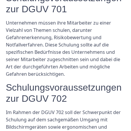
zur DGUV 701
Unternehmen müssen ihre Mitarbeiter zu einer
Vielzahl von Themen schulen, darunter
Gefahrenerkennung, Risikobewertung und
Notfallverfahren. Diese Schulung sollte auf die
spezifischen Bedürfnisse des Unternehmens und
seiner Mitarbeiter zugeschnitten sein und dabei die
Art der durchgeführten Arbeiten und mögliche
Gefahren berücksichtigen.
Schulungsvoraussetzungen
zur DGUV 702
Im Rahmen der DGUV 702 soll der Schwerpunkt der
Schulung auf dem sachgemäßen Umgang mit
Bildschirmgeräten sowie ergonomischen und