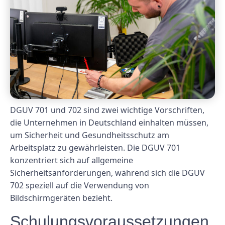
DGUV 701 und 702 sind zwei wichtige Vorschriften,
die Unternehmen in Deutschland einhalten müssen,
um Sicherheit und Gesundheitsschutz am
Arbeitsplatz zu gewährleisten. Die DGUV 701
konzentriert sich auf allgemeine
Sicherheitsanforderungen, während sich die DGUV
702 speziell auf die Verwendung von
Bildschirmgeräten bezieht.
Schulungsvoraussetzungen