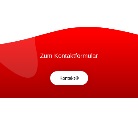
Zum Kontaktformular
Kontakt