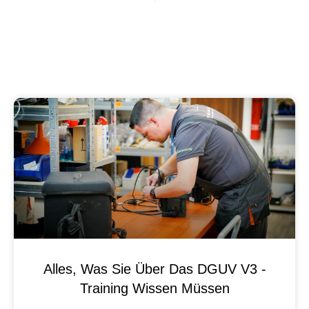
Alles, Was Sie Über Das DGUV V3 -
Training Wissen Müssen