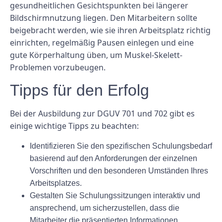
gesundheitlichen Gesichtspunkten bei längerer
Bildschirmnutzung liegen. Den Mitarbeitern sollte
beigebracht werden, wie sie ihren Arbeitsplatz richtig
einrichten, regelmäßig Pausen einlegen und eine
gute Körperhaltung üben, um Muskel-Skelett-
Problemen vorzubeugen.
Tipps für den Erfolg
Bei der Ausbildung zur DGUV 701 und 702 gibt es
einige wichtige Tipps zu beachten:
Identifizieren Sie den spezifischen Schulungsbedarf
basierend auf den Anforderungen der einzelnen
Vorschriften und den besonderen Umständen Ihres
Arbeitsplatzes.
Gestalten Sie Schulungssitzungen interaktiv und
ansprechend, um sicherzustellen, dass die
Mitarbeiter die präsentierten Informationen