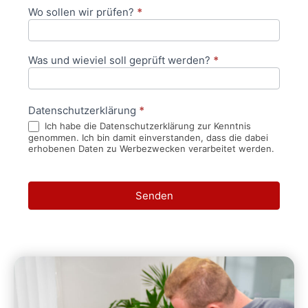
Wo sollen wir prüfen?
*
Was und wieviel soll geprüft werden?
*
Datenschutzerklärung
*
Ich habe die Datenschutzerklärung zur Kenntnis
genommen. Ich bin damit einverstanden, dass die dabei
erhobenen Daten zu Werbezwecken verarbeitet werden.
Senden