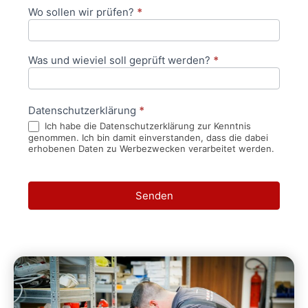
Wo sollen wir prüfen?
*
Was und wieviel soll geprüft werden?
*
Datenschutzerklärung
*
Ich habe die Datenschutzerklärung zur Kenntnis
genommen. Ich bin damit einverstanden, dass die dabei
erhobenen Daten zu Werbezwecken verarbeitet werden.
Senden