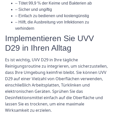
– Tötet 99,9 % der Keime und Bakterien ab
– Sicher und ungiftig
– Einfach zu bedienen und kostengünstig
– Hilft, die Ausbreitung von Infektionen zu
verhindern
Implementieren Sie UVV
D29 in Ihren Alltag
Es ist wichtig, UVV D29 in Ihre tägliche
Reinigungsroutine zu integrieren, um sicherzustellen,
dass Ihre Umgebung keimfrei bleibt. Sie können UVV
D29 auf einer Vielzahl von Oberflächen verwenden,
einschließlich Arbeitsplatten, Türklinken und
elektronischen Geräten. Sprühen Sie das
Desinfektionsmittel einfach auf die Oberfläche und
lassen Sie es trocknen, um eine maximale
Wirksamkeit zu erzielen.