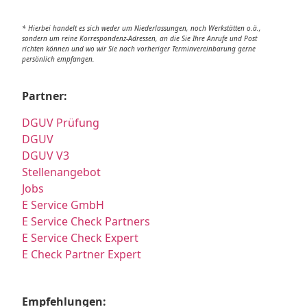
* Hierbei handelt es sich weder um Niederlassungen, noch Werkstätten o.ä.,
sondern um reine Korrespondenz-Adressen, an die Sie Ihre Anrufe und Post
richten können und wo wir Sie nach vorheriger Terminvereinbarung gerne
persönlich empfangen.
Partner:
DGUV Prüfung
DGUV
DGUV V3
Stellenangebot
Jobs
E Service GmbH
E Service Check Partners
E Service Check Expert
E Check Partner Expert
Empfehlungen: