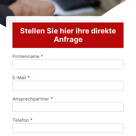
Stellen Sie hier ihre direkte
Anfrage
Firmenname
*
Anfrageformular
E-Mail
*
Ansprechpartner
*
Telefon
*