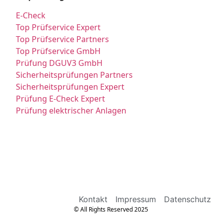
E-Check
Top Prüfservice Expert
Top Prüfservice Partners
Top Prüfservice GmbH
Prüfung DGUV3 GmbH
Sicherheitsprüfungen Partners
Sicherheitsprüfungen Expert
Prüfung E-Check Expert
Prüfung elektrischer Anlagen
Kontakt
Impressum
Datenschutz
© All Rights Reserved 2025