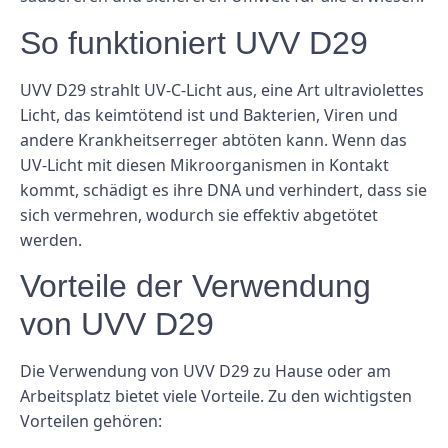
So funktioniert UVV D29
UVV D29 strahlt UV-C-Licht aus, eine Art ultraviolettes
Licht, das keimtötend ist und Bakterien, Viren und
andere Krankheitserreger abtöten kann. Wenn das
UV-Licht mit diesen Mikroorganismen in Kontakt
kommt, schädigt es ihre DNA und verhindert, dass sie
sich vermehren, wodurch sie effektiv abgetötet
werden.
Vorteile der Verwendung
von UVV D29
Die Verwendung von UVV D29 zu Hause oder am
Arbeitsplatz bietet viele Vorteile. Zu den wichtigsten
Vorteilen gehören: