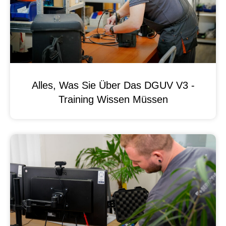
Alles, Was Sie Über Das DGUV V3 -
Training Wissen Müssen