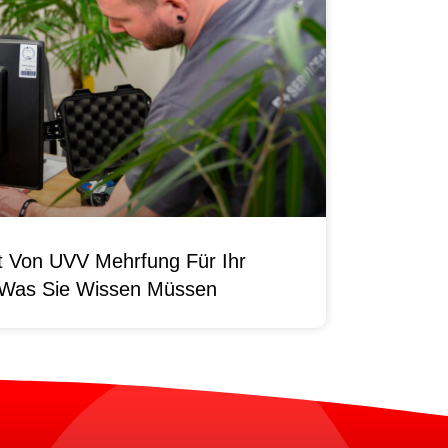
it Von UVV Mehrfung Für Ihr
 Was Sie Wissen Müssen