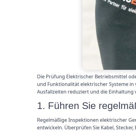
Die Prüfung Elektrischer Betriebsmittel od
und Funktionalität elektrischer Systeme 
Ausfallzeiten reduziert und die Einhaltung 
1. Führen Sie regelmä
Regelmäßige Inspektionen elektrischer Ger
entwickeln. Überprüfen Sie Kabel, Stecke