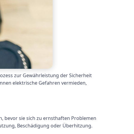
Prozess zur Gewährleistung der Sicherheit
nnen elektrische Gefahren vermieden,
n, bevor sie sich zu ernsthaften Problemen
utzung, Beschädigung oder Überhitzung.