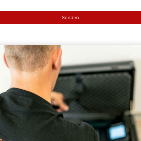
Senden