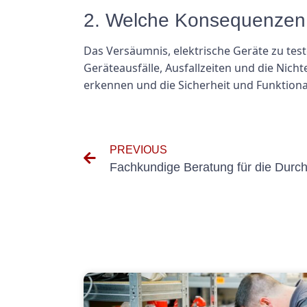
2. Welche Konsequenzen h
Das Versäumnis, elektrische Geräte zu test
Geräteausfälle, Ausfallzeiten und die Nich
erkennen und die Sicherheit und Funktional
PREVIOUS