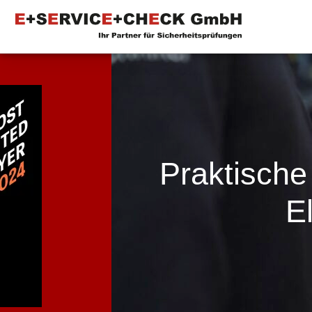
Praktische
E