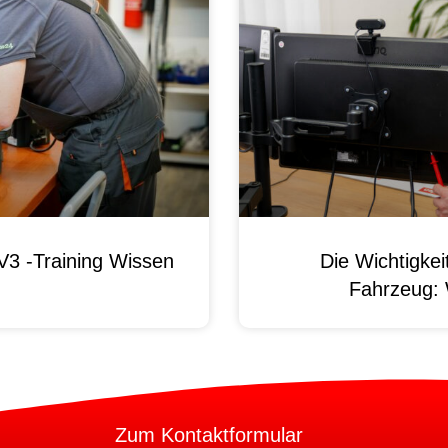
3 -Training Wissen
Die Wichtigke
Fahrzeug:
Zum Kontaktformular