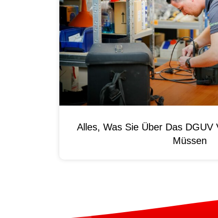
Alles, Was Sie Über Das DGUV V
Müssen