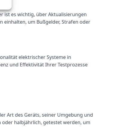
en
ist es wichtig, über Aktualisierungen
en einhalten, um Bußgelder, Strafen oder
onalität elektrischer Systeme in
enz und Effektivität Ihrer Testprozesse
 der Art des Geräts, seiner Umgebung und
 oder halbjährlich, getestet werden, um