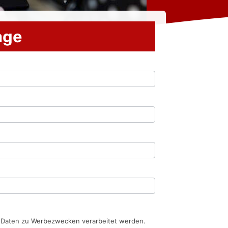
rage
n Daten zu Werbezwecken verarbeitet werden.