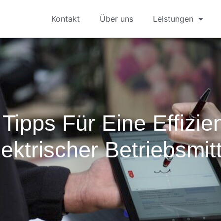
Kontakt
Über uns
Leistungen
 Tipps Für Eine Effizie
lektrischer Betriebsmitt