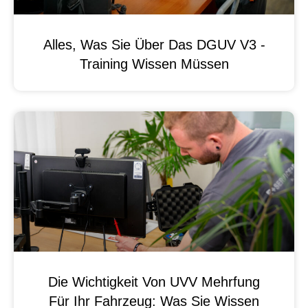
Alles, Was Sie Über Das DGUV V3 -
Training Wissen Müssen
Die Wichtigkeit Von UVV Mehrfung
Für Ihr Fahrzeug: Was Sie Wissen