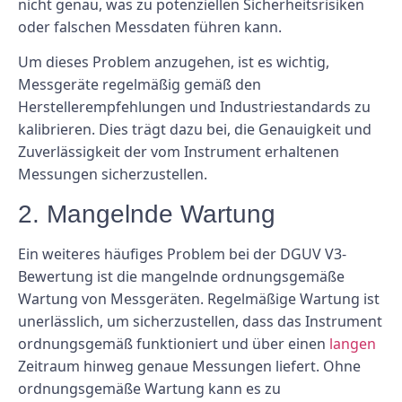
nicht genau, was zu potenziellen Sicherheitsrisiken
oder falschen Messdaten führen kann.
Um dieses Problem anzugehen, ist es wichtig,
Messgeräte regelmäßig gemäß den
Herstellerempfehlungen und Industriestandards zu
kalibrieren. Dies trägt dazu bei, die Genauigkeit und
Zuverlässigkeit der vom Instrument erhaltenen
Messungen sicherzustellen.
2. Mangelnde Wartung
Ein weiteres häufiges Problem bei der DGUV V3-
Bewertung ist die mangelnde ordnungsgemäße
Wartung von Messgeräten. Regelmäßige Wartung ist
unerlässlich, um sicherzustellen, dass das Instrument
ordnungsgemäß funktioniert und über einen
langen
Zeitraum hinweg genaue Messungen liefert. Ohne
ordnungsgemäße Wartung kann es zu