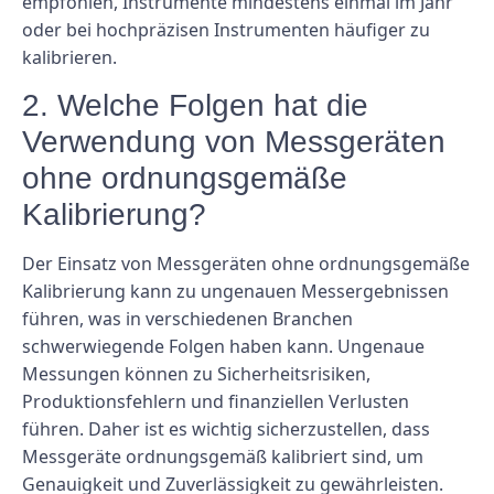
empfohlen, Instrumente mindestens einmal im Jahr
oder bei hochpräzisen Instrumenten häufiger zu
kalibrieren.
2. Welche Folgen hat die
Verwendung von Messgeräten
ohne ordnungsgemäße
Kalibrierung?
Der Einsatz von Messgeräten ohne ordnungsgemäße
Kalibrierung kann zu ungenauen Messergebnissen
führen, was in verschiedenen Branchen
schwerwiegende Folgen haben kann. Ungenaue
Messungen können zu Sicherheitsrisiken,
Produktionsfehlern und finanziellen Verlusten
führen. Daher ist es wichtig sicherzustellen, dass
Messgeräte ordnungsgemäß kalibriert sind, um
Genauigkeit und Zuverlässigkeit zu gewährleisten.