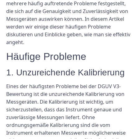
mehrere häufig auftretende Probleme festgestellt,
die sich auf die Genauigkeit und Zuverlässigkeit von
Messgeräten auswirken können. In diesem Artikel
werden wir einige dieser häufigen Probleme
diskutieren und Einblicke geben, wie man sie effektiv
angeht.
Häufige Probleme
1. Unzureichende Kalibrierung
Eines der häufigsten Probleme bei der DGUV V3-
Bewertung ist die unzureichende Kalibrierung von
Messgeräten. Die Kalibrierung ist wichtig, um
sicherzustellen, dass das Instrument genaue und
zuverlässige Messungen liefert. Ohne
ordnungsgemäße Kalibrierung sind die vom
Instrument erhaltenen Messwerte möglicherweise