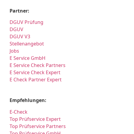
Partner:
DGUV Prüfung
DGUV
DGUV V3
Stellenangebot
Jobs
E Service GmbH
E Service Check Partners
E Service Check Expert
E Check Partner Expert
Empfehlungen:
E-Check
Top Prüfservice Expert
Top Prüfservice Partners
Top Prüfservice GmbH