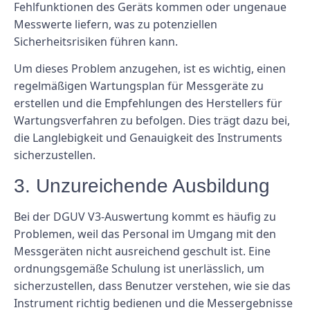
Fehlfunktionen des Geräts kommen oder ungenaue
Messwerte liefern, was zu potenziellen
Sicherheitsrisiken führen kann.
Um dieses Problem anzugehen, ist es wichtig, einen
regelmäßigen Wartungsplan für Messgeräte zu
erstellen und die Empfehlungen des Herstellers für
Wartungsverfahren zu befolgen. Dies trägt dazu bei,
die Langlebigkeit und Genauigkeit des Instruments
sicherzustellen.
3. Unzureichende Ausbildung
Bei der DGUV V3-Auswertung kommt es häufig zu
Problemen, weil das Personal im Umgang mit den
Messgeräten nicht ausreichend geschult ist. Eine
ordnungsgemäße Schulung ist unerlässlich, um
sicherzustellen, dass Benutzer verstehen, wie sie das
Instrument richtig bedienen und die Messergebnisse