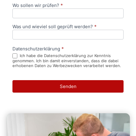
Wo sollen wir prüfen?
*
Was und wieviel soll geprüft werden?
*
Datenschutzerklärung
*
Ich habe die Datenschutzerklärung zur Kenntnis
genommen. Ich bin damit einverstanden, dass die dabei
erhobenen Daten zu Werbezwecken verarbeitet werden.
Senden