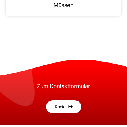
Müssen
Zum Kontaktformular
Kontakt