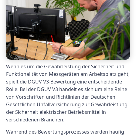
Wenn es um die Gewährleistung der Sicherheit und
Funktionalität von Messgeräten am Arbeitsplatz geht,
spielt die DGUV V3-Bewertung eine entscheidende
Rolle. Bei der DGUV V3 handelt es sich um eine Reihe
von Vorschriften und Richtlinien der Deutschen
Gesetzlichen Unfallversicherung zur Gewährleistung
der Sicherheit elektrischer Betriebsmittel in
verschiedenen Branchen.
Während des Bewertungsprozesses werden häufig