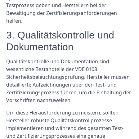
Testprozess geben und Herstellern bei der
Bewältigung der Zertifizierungsanforderungen
helfen.
3. Qualitätskontrolle und
Dokumentation
Qualitätskontrolle und Dokumentation sind
wesentliche Bestandteile der VDE 0108
Sicherheitsbeleuchtungsprüfung. Hersteller müssen
detaillierte Aufzeichnungen über den Test- und
Zertifizierungsprozess führen, um die Einhaltung der
Vorschriften nachzuweisen.
Um diese Herausforderung zu meistern, sollten
Hersteller robuste Qualitätskontrollprozesse
implementieren und während des gesamten Test-
und Zertifizierungsprozesses eine genaue