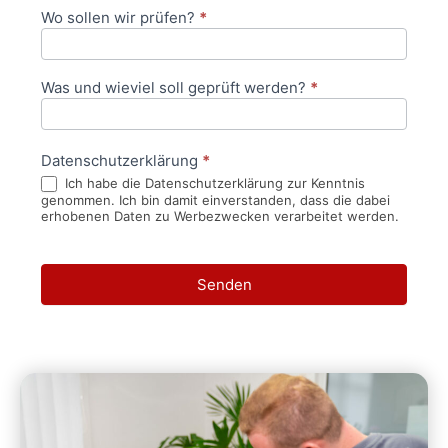
Wo sollen wir prüfen?
*
Was und wieviel soll geprüft werden?
*
Datenschutzerklärung
*
Ich habe die Datenschutzerklärung zur Kenntnis
genommen. Ich bin damit einverstanden, dass die dabei
erhobenen Daten zu Werbezwecken verarbeitet werden.
Senden