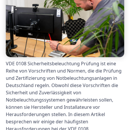
VDE 0108 Sicherheitsbeleuchtung Prüfung ist eine
Reihe von Vorschriften und Normen, die die Prüfung
und Zertifizierung von Notbeleuchtungsanlagen in
Deutschland regeln. Obwohl diese Vorschriften die
Sicherheit und Zuverlässigkeit von
Notbeleuchtungssystemen gewährleisten sollen,
können sie Hersteller und Installateure vor
Herausforderungen stellen. In diesem Artikel
besprechen wir einige der häufigsten
Herausforderungen bei der VDE 0108