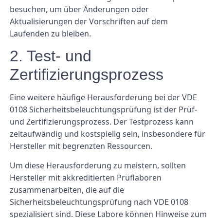
besuchen, um über Änderungen oder
Aktualisierungen der Vorschriften auf dem
Laufenden zu bleiben.
2. Test- und
Zertifizierungsprozess
Eine weitere häufige Herausforderung bei der VDE
0108 Sicherheitsbeleuchtungsprüfung ist der Prüf-
und Zertifizierungsprozess. Der Testprozess kann
zeitaufwändig und kostspielig sein, insbesondere für
Hersteller mit begrenzten Ressourcen.
Um diese Herausforderung zu meistern, sollten
Hersteller mit akkreditierten Prüflaboren
zusammenarbeiten, die auf die
Sicherheitsbeleuchtungsprüfung nach VDE 0108
spezialisiert sind. Diese Labore können Hinweise zum