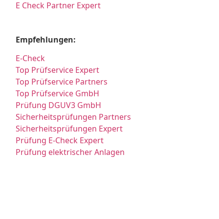
E Check Partner Expert
Empfehlungen:
E-Check
Top Prüfservice Expert
Top Prüfservice Partners
Top Prüfservice GmbH
Prüfung DGUV3 GmbH
Sicherheitsprüfungen Partners
Sicherheitsprüfungen Expert
Prüfung E-Check Expert
Prüfung elektrischer Anlagen