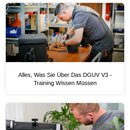
Alles, Was Sie Über Das DGUV V3 -
Training Wissen Müssen