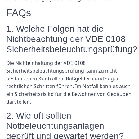
FAQs
1. Welche Folgen hat die
Nichtbeachtung der VDE 0108
Sicherheitsbeleuchtungsprüfung?
Die Nichteinhaltung der VDE 0108
Sicherheitsbeleuchtungsprüfung kann zu nicht
bestandenen Kontrollen, Bußgeldern und sogar
rechtlichen Schritten führen. Im Notfall kann es auch
ein Sicherheitsrisiko für die Bewohner von Gebäuden
darstellen.
2. Wie oft sollten
Notbeleuchtungsanlagen
geprüft und gewartet werden?