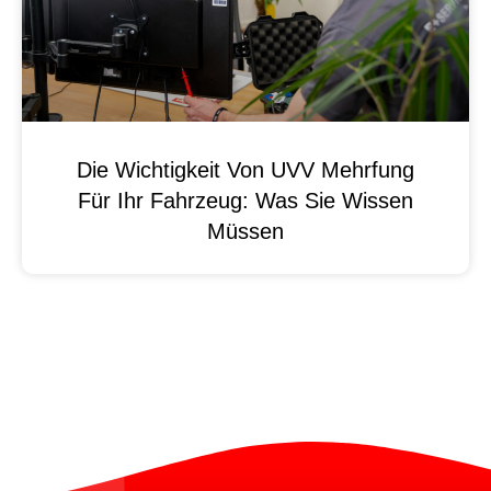
Die Wichtigkeit Von UVV Mehrfung
Für Ihr Fahrzeug: Was Sie Wissen
Müssen