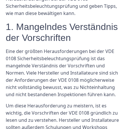
Sicherheitsbeleuchtungsprüfung und geben Tipps,
wie man diese bewältigen kann.
1. Mangelndes Verständnis
der Vorschriften
Eine der größten Herausforderungen bei der VDE
0108 Sicherheitsbeleuchtungsprüfung ist das
mangelnde Verständnis der Vorschriften und
Normen. Viele Hersteller und Installateure sind sich
der Anforderungen der VDE 0108 möglicherweise
nicht vollständig bewusst, was zu Nichteinhaltung
und nicht bestandenen Inspektionen führen kann.
Um diese Herausforderung zu meistern, ist es
wichtig, die Vorschriften der VDE 0108 gründlich zu
lesen und zu verstehen. Hersteller und Installateure
sollten außerdem Schulungen und Workshops