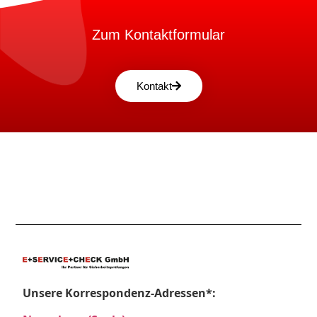
Zum Kontaktformular
Kontakt
Unsere Korrespondenz-Adressen*: