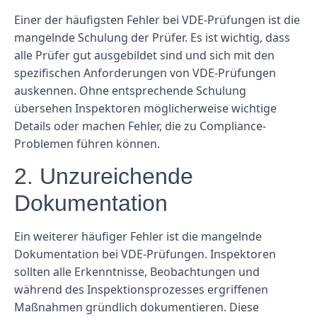
Einer der häufigsten Fehler bei VDE-Prüfungen ist die
mangelnde Schulung der Prüfer. Es ist wichtig, dass
alle Prüfer gut ausgebildet sind und sich mit den
spezifischen Anforderungen von VDE-Prüfungen
auskennen. Ohne entsprechende Schulung
übersehen Inspektoren möglicherweise wichtige
Details oder machen Fehler, die zu Compliance-
Problemen führen können.
2. Unzureichende
Dokumentation
Ein weiterer häufiger Fehler ist die mangelnde
Dokumentation bei VDE-Prüfungen. Inspektoren
sollten alle Erkenntnisse, Beobachtungen und
während des Inspektionsprozesses ergriffenen
Maßnahmen gründlich dokumentieren. Diese