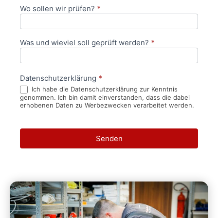
Wo sollen wir prüfen?
*
Was und wieviel soll geprüft werden?
*
Datenschutzerklärung
*
Ich habe die Datenschutzerklärung zur Kenntnis
genommen. Ich bin damit einverstanden, dass die dabei
erhobenen Daten zu Werbezwecken verarbeitet werden.
Senden