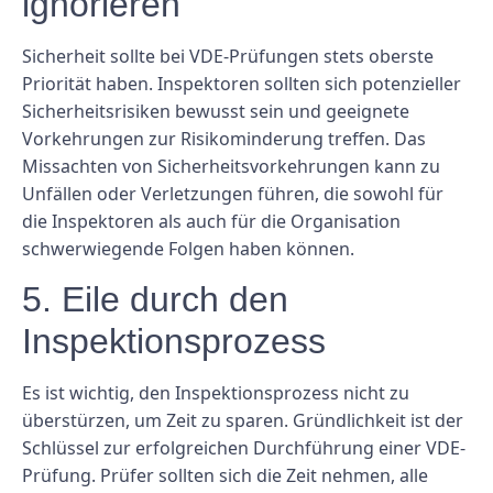
ignorieren
Sicherheit sollte bei VDE-Prüfungen stets oberste
Priorität haben. Inspektoren sollten sich potenzieller
Sicherheitsrisiken bewusst sein und geeignete
Vorkehrungen zur Risikominderung treffen. Das
Missachten von Sicherheitsvorkehrungen kann zu
Unfällen oder Verletzungen führen, die sowohl für
die Inspektoren als auch für die Organisation
schwerwiegende Folgen haben können.
5. Eile durch den
Inspektionsprozess
Es ist wichtig, den Inspektionsprozess nicht zu
überstürzen, um Zeit zu sparen. Gründlichkeit ist der
Schlüssel zur erfolgreichen Durchführung einer VDE-
Prüfung. Prüfer sollten sich die Zeit nehmen, alle