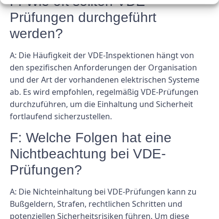
F: Wie oft sollten VDE-
Prüfungen durchgeführt
werden?
A: Die Häufigkeit der VDE-Inspektionen hängt von
den spezifischen Anforderungen der Organisation
und der Art der vorhandenen elektrischen Systeme
ab. Es wird empfohlen, regelmäßig VDE-Prüfungen
durchzuführen, um die Einhaltung und Sicherheit
fortlaufend sicherzustellen.
F: Welche Folgen hat eine
Nichtbeachtung bei VDE-
Prüfungen?
A: Die Nichteinhaltung bei VDE-Prüfungen kann zu
Bußgeldern, Strafen, rechtlichen Schritten und
potenziellen Sicherheitsrisiken führen. Um diese