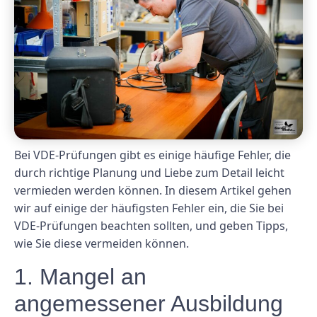
Bei VDE-Prüfungen gibt es einige häufige Fehler, die
durch richtige Planung und Liebe zum Detail leicht
vermieden werden können. In diesem Artikel gehen
wir auf einige der häufigsten Fehler ein, die Sie bei
VDE-Prüfungen beachten sollten, und geben Tipps,
wie Sie diese vermeiden können.
1. Mangel an
angemessener Ausbildung