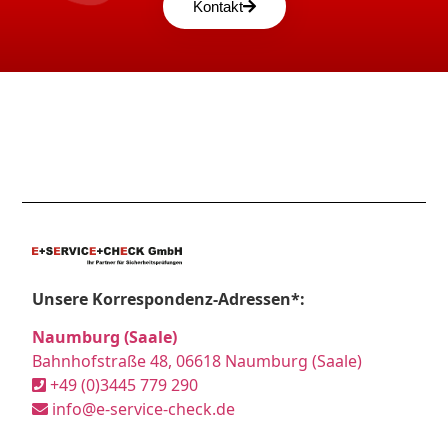
Kontakt
Unsere Korrespondenz-Adressen*:
Naumburg (Saale)
Bahnhofstraße 48, 06618 Naumburg (Saale)
+49 (0)3445 779 290
info@e-service-check.de