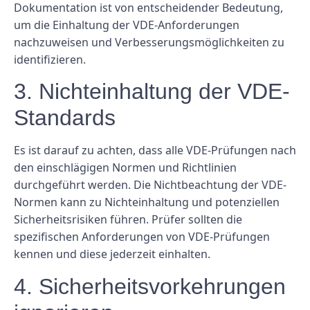
Dokumentation ist von entscheidender Bedeutung,
um die Einhaltung der VDE-Anforderungen
nachzuweisen und Verbesserungsmöglichkeiten zu
identifizieren.
3. Nichteinhaltung der VDE-
Standards
Es ist darauf zu achten, dass alle VDE-Prüfungen nach
den einschlägigen Normen und Richtlinien
durchgeführt werden. Die Nichtbeachtung der VDE-
Normen kann zu Nichteinhaltung und potenziellen
Sicherheitsrisiken führen. Prüfer sollten die
spezifischen Anforderungen von VDE-Prüfungen
kennen und diese jederzeit einhalten.
4. Sicherheitsvorkehrungen