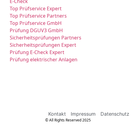
E-Check
Top Prüfservice Expert
Top Prüfservice Partners
Top Prüfservice GmbH
Prüfung DGUV3 GmbH
Sicherheitsprüfungen Partners
Sicherheitsprüfungen Expert
Prüfung E-Check Expert
Prüfung elektrischer Anlagen
Kontakt
Impressum
Datenschutz
© All Rights Reserved 2025