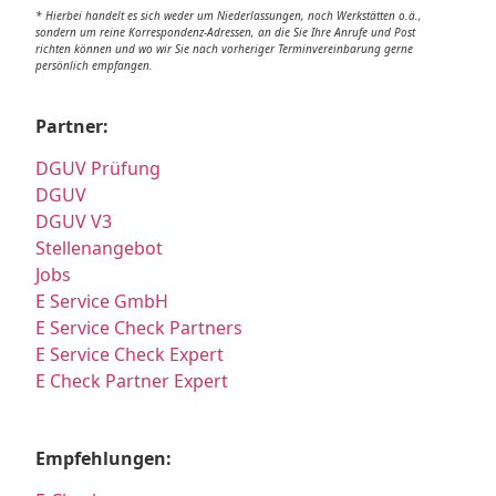
* Hierbei handelt es sich weder um Niederlassungen, noch Werkstätten o.ä.,
sondern um reine Korrespondenz-Adressen, an die Sie Ihre Anrufe und Post
richten können und wo wir Sie nach vorheriger Terminvereinbarung gerne
persönlich empfangen.
Partner:
DGUV Prüfung
DGUV
DGUV V3
Stellenangebot
Jobs
E Service GmbH
E Service Check Partners
E Service Check Expert
E Check Partner Expert
Empfehlungen: