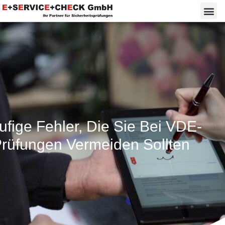
ufige Fehler, Die Sie Bei VDE-
rüfungen Vermeiden Sollten