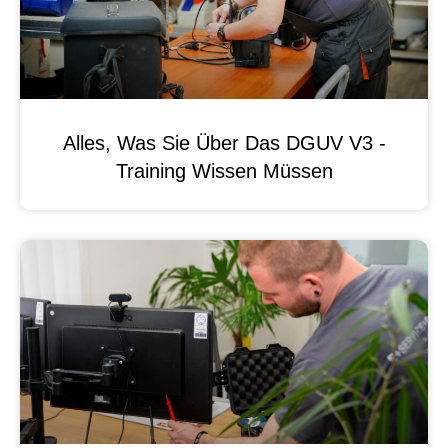
Alles, Was Sie Über Das DGUV V3 -
Training Wissen Müssen