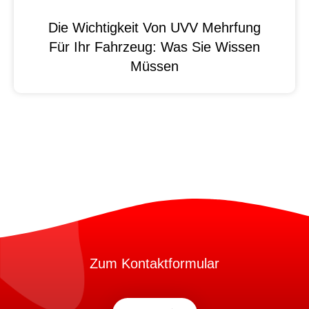
Die Wichtigkeit Von UVV Mehrfung
Für Ihr Fahrzeug: Was Sie Wissen
Müssen
Zum Kontaktformular