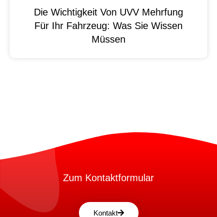
Die Wichtigkeit Von UVV Mehrfung
Für Ihr Fahrzeug: Was Sie Wissen
Müssen
Zum Kontaktformular
Kontakt