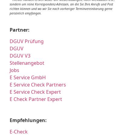
sondern um reine Korrespondenz-Adressen, an die Sie Ihre Anrufe und Post
richten können und wo wir Sie nach vorheriger Terminvereinbarung gerne
persönlich empfangen.
Partner:
DGUV Prüfung
DGUV
DGUV V3
Stellenangebot
Jobs
E Service GmbH
E Service Check Partners
E Service Check Expert
E Check Partner Expert
Empfehlungen:
E-Check