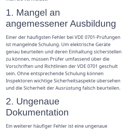
1. Mangel an
angemessener Ausbildung
Einer der häufigsten Fehler bei VDE 0701-Prüfungen
ist mangelnde Schulung. Um elektrische Geräte
genau beurteilen und deren Einhaltung sicherstellen
zu können, müssen Prüfer umfassend über die
Vorschriften und Richtlinien der VDE 0701 geschult
sein. Ohne entsprechende Schulung können
Inspektoren wichtige Sicherheitsaspekte übersehen
und die Sicherheit der Ausrüstung falsch beurteilen.
2. Ungenaue
Dokumentation
Ein weiterer häufiger Fehler ist eine ungenaue