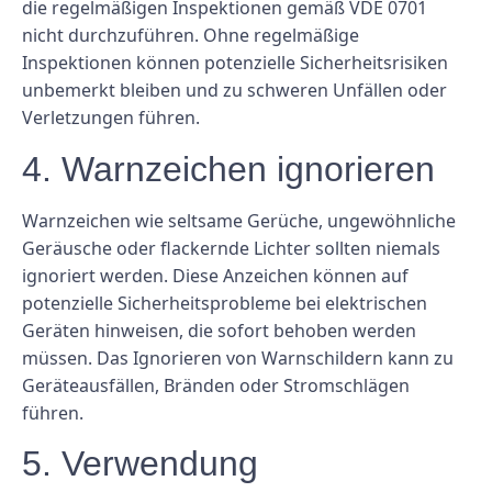
die regelmäßigen Inspektionen gemäß VDE 0701
nicht durchzuführen. Ohne regelmäßige
Inspektionen können potenzielle Sicherheitsrisiken
unbemerkt bleiben und zu schweren Unfällen oder
Verletzungen führen.
4. Warnzeichen ignorieren
Warnzeichen wie seltsame Gerüche, ungewöhnliche
Geräusche oder flackernde Lichter sollten niemals
ignoriert werden. Diese Anzeichen können auf
potenzielle Sicherheitsprobleme bei elektrischen
Geräten hinweisen, die sofort behoben werden
müssen. Das Ignorieren von Warnschildern kann zu
Geräteausfällen, Bränden oder Stromschlägen
führen.
5. Verwendung