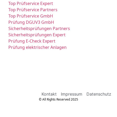
Top Prüfservice Expert
Top Prüfservice Partners
Top Prüfservice GmbH
Prüfung DGUV3 GmbH
Sicherheitsprüfungen Partners
Sicherheitsprüfungen Expert
Prüfung E-Check Expert
Prüfung elektrischer Anlagen
Kontakt
Impressum
Datenschutz
© All Rights Reserved 2025