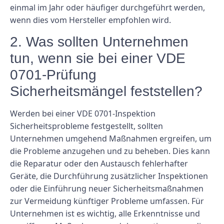
einmal im Jahr oder häufiger durchgeführt werden,
wenn dies vom Hersteller empfohlen wird.
2. Was sollten Unternehmen
tun, wenn sie bei einer VDE
0701-Prüfung
Sicherheitsmängel feststellen?
Werden bei einer VDE 0701-Inspektion
Sicherheitsprobleme festgestellt, sollten
Unternehmen umgehend Maßnahmen ergreifen, um
die Probleme anzugehen und zu beheben. Dies kann
die Reparatur oder den Austausch fehlerhafter
Geräte, die Durchführung zusätzlicher Inspektionen
oder die Einführung neuer Sicherheitsmaßnahmen
zur Vermeidung künftiger Probleme umfassen. Für
Unternehmen ist es wichtig, alle Erkenntnisse und