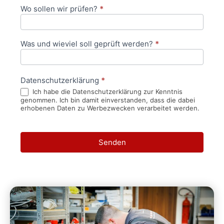
Wo sollen wir prüfen?
*
Was und wieviel soll geprüft werden?
*
Datenschutzerklärung
*
Ich habe die Datenschutzerklärung zur Kenntnis
genommen. Ich bin damit einverstanden, dass die dabei
erhobenen Daten zu Werbezwecken verarbeitet werden.
Senden