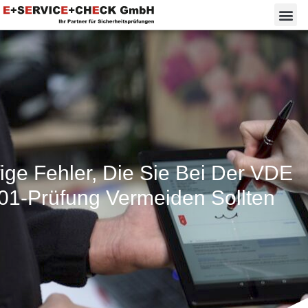
ige Fehler, Die Sie Bei Der VDE
01-Prüfung Vermeiden Sollten