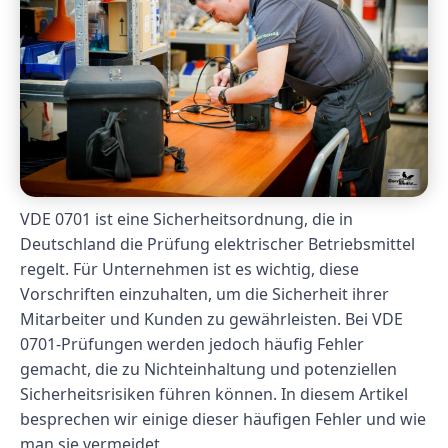
VDE 0701 ist eine Sicherheitsordnung, die in
Deutschland die Prüfung elektrischer Betriebsmittel
regelt. Für Unternehmen ist es wichtig, diese
Vorschriften einzuhalten, um die Sicherheit ihrer
Mitarbeiter und Kunden zu gewährleisten. Bei VDE
0701-Prüfungen werden jedoch häufig Fehler
gemacht, die zu Nichteinhaltung und potenziellen
Sicherheitsrisiken führen können. In diesem Artikel
besprechen wir einige dieser häufigen Fehler und wie
man sie vermeidet.