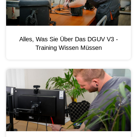
Alles, Was Sie Über Das DGUV V3 -
Training Wissen Müssen