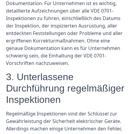
Dokumentation. Für Unternehmen ist es wichtig,
detaillierte Aufzeichnungen über alle VDE 0701-
Inspektionen zu führen, einschließlich des Datums
der Inspektion, der inspizierten Ausrüstung, aller
entdeckten Feststellungen oder Probleme und aller
ergriffenen Korrekturmaßnahmen. Ohne eine
genaue Dokumentation kann es für Unternehmen
schwierig sein, die Einhaltung der VDE 0701-
Vorschriften nachzuweisen.
3. Unterlassene
Durchführung regelmäßiger
Inspektionen
Regelmäßige Inspektionen sind der Schlüssel zur
Gewährleistung der Sicherheit elektrischer Geräte.
Allerdings machen einige Unternehmen den Fehler,