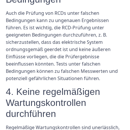
Auch die Prüfung von RCDs unter falschen
Bedingungen kann zu ungenauen Ergebnissen
führen. Es ist wichtig, die RCD-Prüfung unter
geeigneten Bedingungen durchzuführen, z. B.
sicherzustellen, dass das elektrische System
ordnungsgemäß geerdet ist und keine äußeren
Einflüsse vorliegen, die die Prüfergebnisse
beeinflussen könnten. Tests unter falschen
Bedingungen können zu falschen Messwerten und
potenziell gefährlichen Situationen führen.
4. Keine regelmäßigen
Wartungskontrollen
durchführen
Regelmäßige Wartungskontrollen sind unerlässlich,