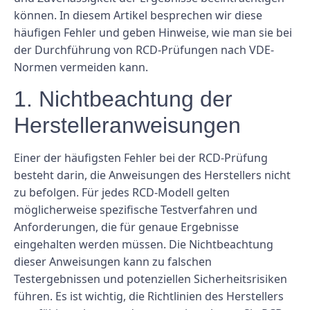
können. In diesem Artikel besprechen wir diese
häufigen Fehler und geben Hinweise, wie man sie bei
der Durchführung von RCD-Prüfungen nach VDE-
Normen vermeiden kann.
1. Nichtbeachtung der
Herstelleranweisungen
Einer der häufigsten Fehler bei der RCD-Prüfung
besteht darin, die Anweisungen des Herstellers nicht
zu befolgen. Für jedes RCD-Modell gelten
möglicherweise spezifische Testverfahren und
Anforderungen, die für genaue Ergebnisse
eingehalten werden müssen. Die Nichtbeachtung
dieser Anweisungen kann zu falschen
Testergebnissen und potenziellen Sicherheitsrisiken
führen. Es ist wichtig, die Richtlinien des Herstellers