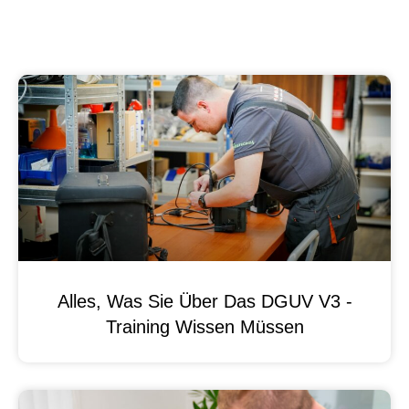
Alles, Was Sie Über Das DGUV V3 -
Training Wissen Müssen