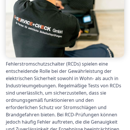
Fehlerstromschutzschalter (RCDs) spielen eine
entscheidende Rolle bei der Gewährleistung der
elektrischen Sicherheit sowohl in Wohn- als auch in
Industrieumgebungen. Regelmäßige Tests von RCDs
sind unerlässlich, um sicherzustellen, dass sie
ordnungsgemäß funktionieren und den
erforderlichen Schutz vor Stromschlägen und
Brandgefahren bieten. Bei RCD-Prüfungen können
jedoch häufig Fehler auftreten, die die Genauigkeit
und Zuverlässigkeit der Ergebnisse beeinträchtigen