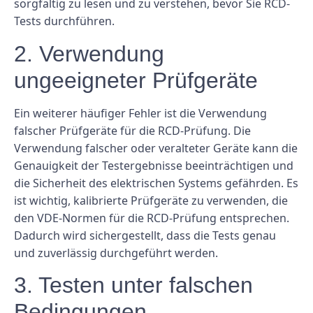
sorgfältig zu lesen und zu verstehen, bevor Sie RCD-
Tests durchführen.
2. Verwendung
ungeeigneter Prüfgeräte
Ein weiterer häufiger Fehler ist die Verwendung
falscher Prüfgeräte für die RCD-Prüfung. Die
Verwendung falscher oder veralteter Geräte kann die
Genauigkeit der Testergebnisse beeinträchtigen und
die Sicherheit des elektrischen Systems gefährden. Es
ist wichtig, kalibrierte Prüfgeräte zu verwenden, die
den VDE-Normen für die RCD-Prüfung entsprechen.
Dadurch wird sichergestellt, dass die Tests genau
und zuverlässig durchgeführt werden.
3. Testen unter falschen
Bedingungen