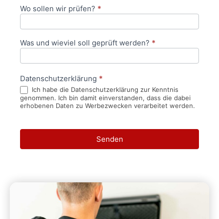
Wo sollen wir prüfen?
*
Was und wieviel soll geprüft werden?
*
Datenschutzerklärung
*
Ich habe die Datenschutzerklärung zur Kenntnis
genommen. Ich bin damit einverstanden, dass die dabei
erhobenen Daten zu Werbezwecken verarbeitet werden.
Senden