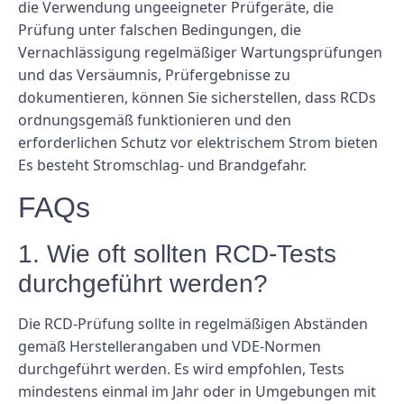
die Verwendung ungeeigneter Prüfgeräte, die
Prüfung unter falschen Bedingungen, die
Vernachlässigung regelmäßiger Wartungsprüfungen
und das Versäumnis, Prüfergebnisse zu
dokumentieren, können Sie sicherstellen, dass RCDs
ordnungsgemäß funktionieren und den
erforderlichen Schutz vor elektrischem Strom bieten
Es besteht Stromschlag- und Brandgefahr.
FAQs
1. Wie oft sollten RCD-Tests
durchgeführt werden?
Die RCD-Prüfung sollte in regelmäßigen Abständen
gemäß Herstellerangaben und VDE-Normen
durchgeführt werden. Es wird empfohlen, Tests
mindestens einmal im Jahr oder in Umgebungen mit