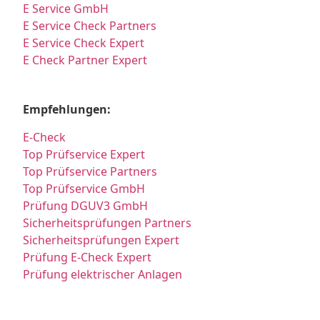
E Service GmbH
E Service Check Partners
E Service Check Expert
E Check Partner Expert
Empfehlungen:
E-Check
Top Prüfservice Expert
Top Prüfservice Partners
Top Prüfservice GmbH
Prüfung DGUV3 GmbH
Sicherheitsprüfungen Partners
Sicherheitsprüfungen Expert
Prüfung E-Check Expert
Prüfung elektrischer Anlagen