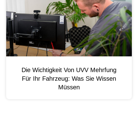
Die Wichtigkeit Von UVV Mehrfung
Für Ihr Fahrzeug: Was Sie Wissen
Müssen