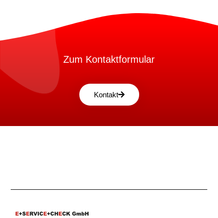
Zum Kontaktformular
Kontakt