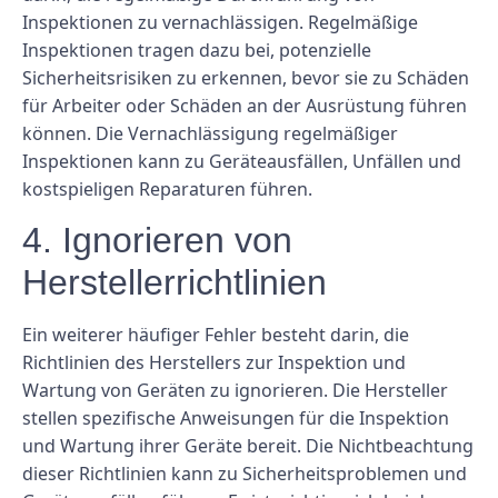
Inspektionen zu vernachlässigen. Regelmäßige
Inspektionen tragen dazu bei, potenzielle
Sicherheitsrisiken zu erkennen, bevor sie zu Schäden
für Arbeiter oder Schäden an der Ausrüstung führen
können. Die Vernachlässigung regelmäßiger
Inspektionen kann zu Geräteausfällen, Unfällen und
kostspieligen Reparaturen führen.
4. Ignorieren von
Herstellerrichtlinien
Ein weiterer häufiger Fehler besteht darin, die
Richtlinien des Herstellers zur Inspektion und
Wartung von Geräten zu ignorieren. Die Hersteller
stellen spezifische Anweisungen für die Inspektion
und Wartung ihrer Geräte bereit. Die Nichtbeachtung
dieser Richtlinien kann zu Sicherheitsproblemen und