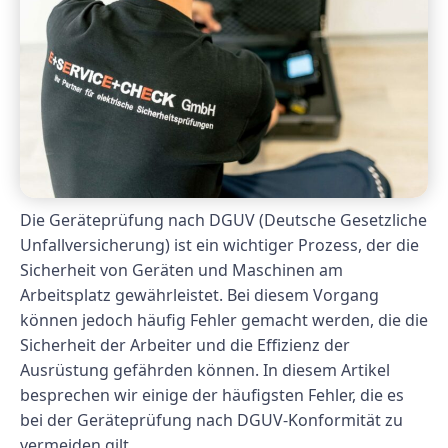
Die Geräteprüfung nach DGUV (Deutsche Gesetzliche
Unfallversicherung) ist ein wichtiger Prozess, der die
Sicherheit von Geräten und Maschinen am
Arbeitsplatz gewährleistet. Bei diesem Vorgang
können jedoch häufig Fehler gemacht werden, die die
Sicherheit der Arbeiter und die Effizienz der
Ausrüstung gefährden können. In diesem Artikel
besprechen wir einige der häufigsten Fehler, die es
bei der Geräteprüfung nach DGUV-Konformität zu
vermeiden gilt.