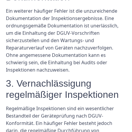
Ein weiterer häufiger Fehler ist die unzureichende
Dokumentation der Inspektionsergebnisse. Eine
ordnungsgemäße Dokumentation ist unerlässlich,
um die Einhaltung der DGUV-Vorschriften
sicherzustellen und den Wartungs- und
Reparaturverlauf von Geräten nachzuverfolgen.
Ohne angemessene Dokumentation kann es
schwierig sein, die Einhaltung bei Audits oder
Inspektionen nachzuweisen.
3. Vernachlässigung
regelmäßiger Inspektionen
Regelmäßige Inspektionen sind ein wesentlicher
Bestandteil der Geräteprüfung nach DGUV-
Konformität. Ein häufiger Fehler besteht jedoch
darin, die regelmäßige Durchführung von