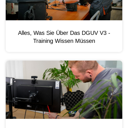
Alles, Was Sie Über Das DGUV V3 -
Training Wissen Müssen