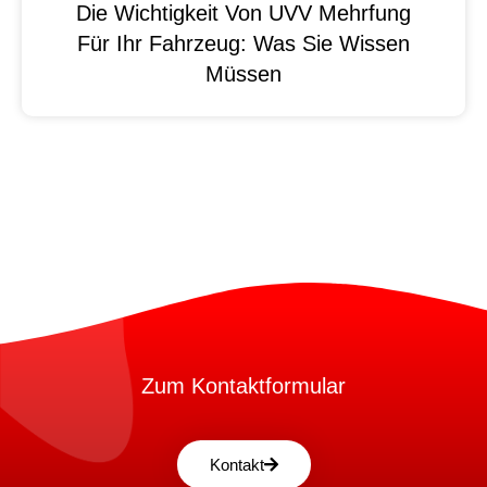
Die Wichtigkeit Von UVV Mehrfung
Für Ihr Fahrzeug: Was Sie Wissen
Müssen
Zum Kontaktformular
Kontakt