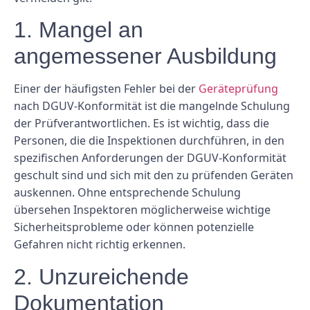
1. Mangel an
angemessener Ausbildung
Einer der häufigsten Fehler bei der
Geräteprüfung
nach DGUV-Konformität ist die mangelnde Schulung
der Prüfverantwortlichen. Es ist wichtig, dass die
Personen, die die Inspektionen durchführen, in den
spezifischen Anforderungen der DGUV-Konformität
geschult sind und sich mit den zu prüfenden Geräten
auskennen. Ohne entsprechende Schulung
übersehen Inspektoren möglicherweise wichtige
Sicherheitsprobleme oder können potenzielle
Gefahren nicht richtig erkennen.
2. Unzureichende
Dokumentation