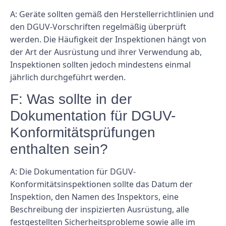
A: Geräte sollten gemäß den Herstellerrichtlinien und
den DGUV-Vorschriften regelmäßig überprüft
werden. Die Häufigkeit der Inspektionen hängt von
der Art der Ausrüstung und ihrer Verwendung ab,
Inspektionen sollten jedoch mindestens einmal
jährlich durchgeführt werden.
F: Was sollte in der
Dokumentation für DGUV-
Konformitätsprüfungen
enthalten sein?
A: Die Dokumentation für DGUV-
Konformitätsinspektionen sollte das Datum der
Inspektion, den Namen des Inspektors, eine
Beschreibung der inspizierten Ausrüstung, alle
festgestellten Sicherheitsprobleme sowie alle im