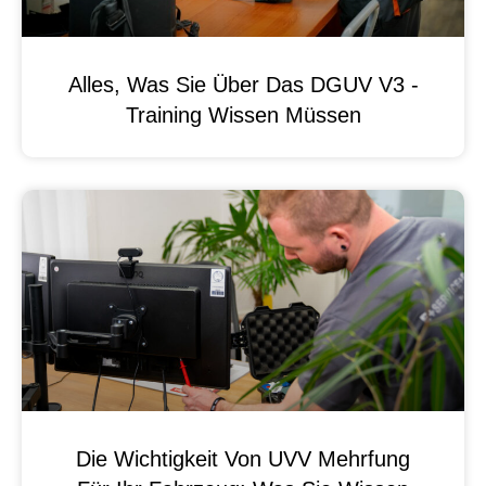
Alles, Was Sie Über Das DGUV V3 -
Training Wissen Müssen
Die Wichtigkeit Von UVV Mehrfung