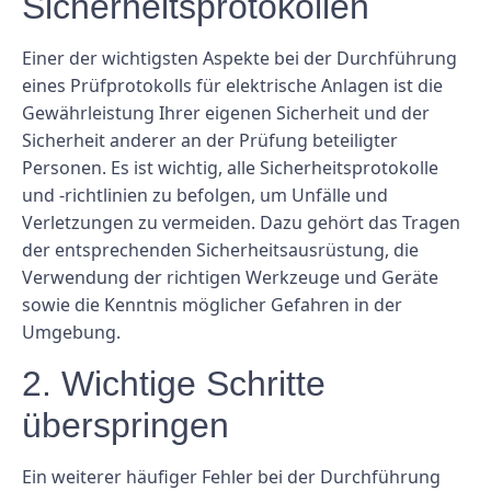
Sicherheitsprotokollen
Einer der wichtigsten Aspekte bei der Durchführung
eines Prüfprotokolls für elektrische Anlagen ist die
Gewährleistung Ihrer eigenen Sicherheit und der
Sicherheit anderer an der Prüfung beteiligter
Personen. Es ist wichtig, alle Sicherheitsprotokolle
und -richtlinien zu befolgen, um Unfälle und
Verletzungen zu vermeiden. Dazu gehört das Tragen
der entsprechenden Sicherheitsausrüstung, die
Verwendung der richtigen Werkzeuge und Geräte
sowie die Kenntnis möglicher Gefahren in der
Umgebung.
2. Wichtige Schritte
überspringen
Ein weiterer häufiger Fehler bei der Durchführung