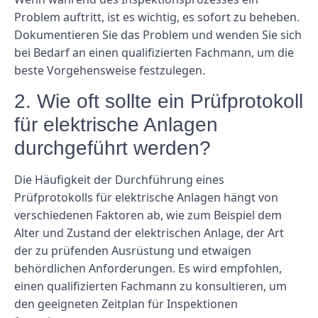
Problem auftritt, ist es wichtig, es sofort zu beheben.
Dokumentieren Sie das Problem und wenden Sie sich
bei Bedarf an einen qualifizierten Fachmann, um die
beste Vorgehensweise festzulegen.
2. Wie oft sollte ein Prüfprotokoll
für elektrische Anlagen
durchgeführt werden?
Die Häufigkeit der Durchführung eines
Prüfprotokolls für elektrische Anlagen hängt von
verschiedenen Faktoren ab, wie zum Beispiel dem
Alter und Zustand der elektrischen Anlage, der Art
der zu prüfenden Ausrüstung und etwaigen
behördlichen Anforderungen. Es wird empfohlen,
einen qualifizierten Fachmann zu konsultieren, um
den geeigneten Zeitplan für Inspektionen