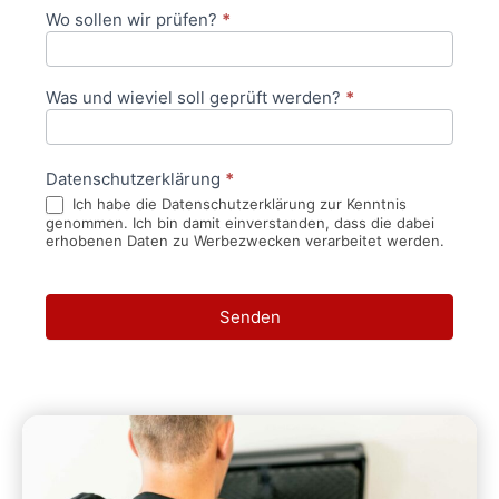
Wo sollen wir prüfen?
*
Was und wieviel soll geprüft werden?
*
Datenschutzerklärung
*
Ich habe die Datenschutzerklärung zur Kenntnis
genommen. Ich bin damit einverstanden, dass die dabei
erhobenen Daten zu Werbezwecken verarbeitet werden.
Senden