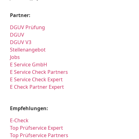
Partner:
DGUV Prüfung
DGUV
DGUV V3
Stellenangebot
Jobs
E Service GmbH
E Service Check Partners
E Service Check Expert
E Check Partner Expert
Empfehlungen:
E-Check
Top Prüfservice Expert
Top Prüfservice Partners