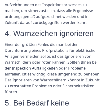
Aufzeichnungen des Inspektionsprozesses zu
machen, um sicherzustellen, dass alle Ergebnisse
ordnungsgemäß aufgezeichnet werden und in
Zukunft darauf zurückgegriffen werden kann.
4. Warnzeichen ignorieren
Einer der größten Fehler, die man bei der
Durchführung eines Prüfprotokolls für elektrische
Anlagen vermeiden sollte, ist das Ignorieren von
Warnschildern oder roten Fahnen. Sollten Ihnen bei
der Inspektion Auffälligkeiten oder Probleme
auffallen, ist es wichtig, diese umgehend zu beheben.
Das Ignorieren von Warnschildern könnte in Zukunft
zu ernsthaften Problemen oder Sicherheitsrisiken
führen.
5. Bei Bedarf keine