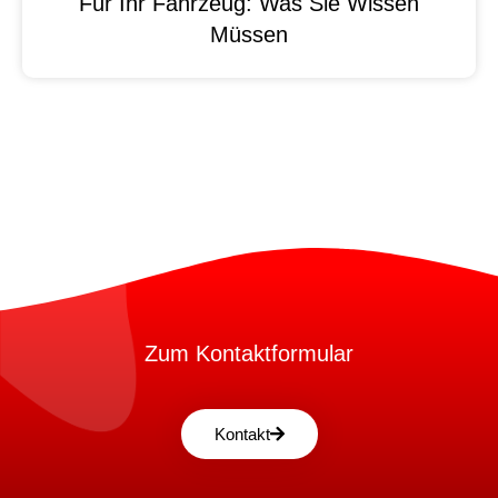
Für Ihr Fahrzeug: Was Sie Wissen
Müssen
Zum Kontaktformular
Kontakt