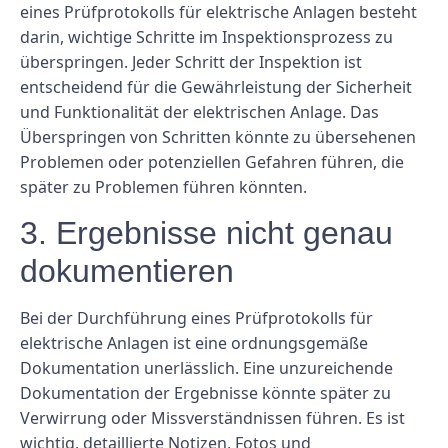
eines Prüfprotokolls für elektrische Anlagen besteht
darin, wichtige Schritte im Inspektionsprozess zu
überspringen. Jeder Schritt der Inspektion ist
entscheidend für die Gewährleistung der Sicherheit
und Funktionalität der elektrischen Anlage. Das
Überspringen von Schritten könnte zu übersehenen
Problemen oder potenziellen Gefahren führen, die
später zu Problemen führen könnten.
3. Ergebnisse nicht genau
dokumentieren
Bei der Durchführung eines Prüfprotokolls für
elektrische Anlagen ist eine ordnungsgemäße
Dokumentation unerlässlich. Eine unzureichende
Dokumentation der Ergebnisse könnte später zu
Verwirrung oder Missverständnissen führen. Es ist
wichtig, detaillierte Notizen, Fotos und