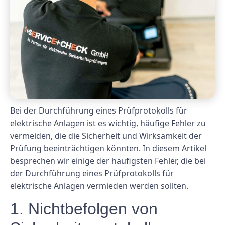
Bei der Durchführung eines Prüfprotokolls für
elektrische Anlagen ist es wichtig, häufige Fehler zu
vermeiden, die die Sicherheit und Wirksamkeit der
Prüfung beeinträchtigen könnten. In diesem Artikel
besprechen wir einige der häufigsten Fehler, die bei
der Durchführung eines Prüfprotokolls für
elektrische Anlagen vermieden werden sollten.
1. Nichtbefolgen von