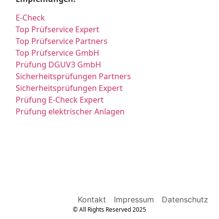
E-Check
Top Prüfservice Expert
Top Prüfservice Partners
Top Prüfservice GmbH
Prüfung DGUV3 GmbH
Sicherheitsprüfungen Partners
Sicherheitsprüfungen Expert
Prüfung E-Check Expert
Prüfung elektrischer Anlagen
Kontakt
Impressum
Datenschutz
© All Rights Reserved 2025