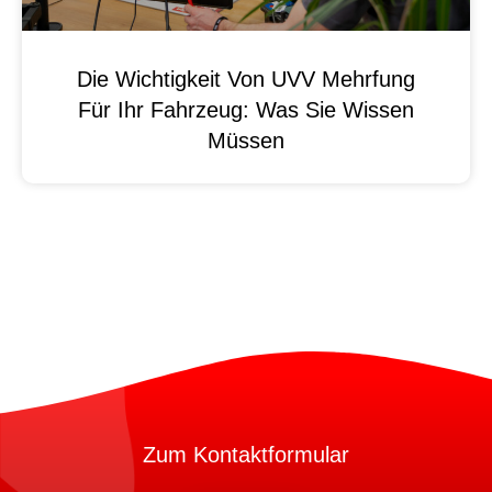
Die Wichtigkeit Von UVV Mehrfung
Für Ihr Fahrzeug: Was Sie Wissen
Müssen
Zum Kontaktformular