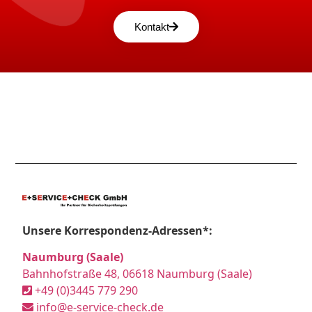
Kontakt
Unsere Korrespondenz-Adressen*:
Naumburg (Saale)
Bahnhofstraße 48, 06618 Naumburg (Saale)
+49 (0)3445 779 290
info@e-service-check.de