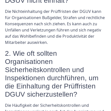
DGUV nicht einhält?
Die Nichteinhaltung der Prüffristen der DGUV kann
für Organisationen Bußgelder, Strafen und rechtliche
Konsequenzen nach sich ziehen. Es kann auch zu
Unfällen und Verletzungen führen und sich negativ
auf das Wohlbefinden und die Produktivität der
Mitarbeiter auswirken.
2. Wie oft sollten
Organisationen
Sicherheitskontrollen und
Inspektionen durchführen, um
die Einhaltung der Prüffristen
DGUV sicherzustellen?
Die Häufigkeit der Sicherheitskontrollen und