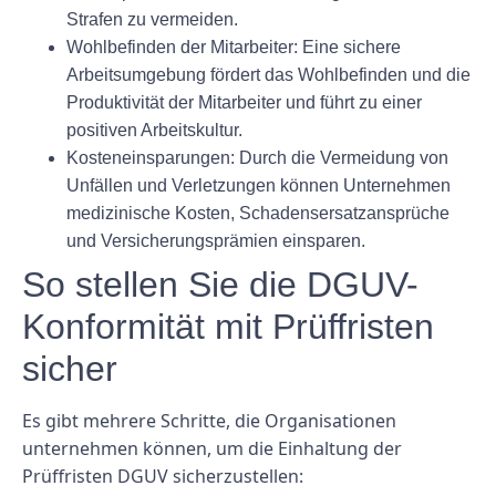
Strafen zu vermeiden.
Wohlbefinden der Mitarbeiter: Eine sichere
Arbeitsumgebung fördert das Wohlbefinden und die
Produktivität der Mitarbeiter und führt zu einer
positiven Arbeitskultur.
Kosteneinsparungen: Durch die Vermeidung von
Unfällen und Verletzungen können Unternehmen
medizinische Kosten, Schadensersatzansprüche
und Versicherungsprämien einsparen.
So stellen Sie die DGUV-
Konformität mit Prüffristen
sicher
Es gibt mehrere Schritte, die Organisationen
unternehmen können, um die Einhaltung der
Prüffristen DGUV sicherzustellen: