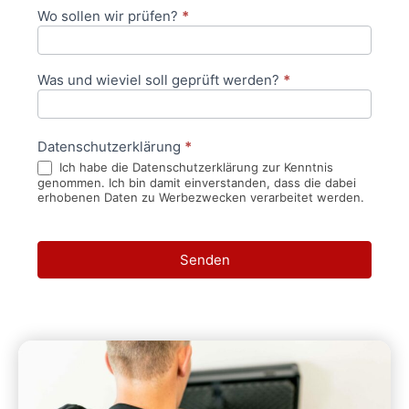
Wo sollen wir prüfen?
*
Was und wieviel soll geprüft werden?
*
Datenschutzerklärung
*
Ich habe die Datenschutzerklärung zur Kenntnis
genommen. Ich bin damit einverstanden, dass die dabei
erhobenen Daten zu Werbezwecken verarbeitet werden.
Senden