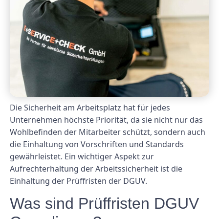
Die Sicherheit am Arbeitsplatz hat für jedes
Unternehmen höchste Priorität, da sie nicht nur das
Wohlbefinden der Mitarbeiter schützt, sondern auch
die Einhaltung von Vorschriften und Standards
gewährleistet. Ein wichtiger Aspekt zur
Aufrechterhaltung der Arbeitssicherheit ist die
Einhaltung der Prüffristen der DGUV.
Was sind Prüffristen DGUV