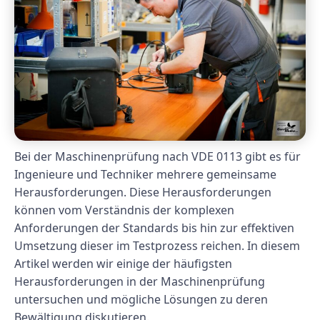
Bei der Maschinenprüfung nach VDE 0113 gibt es für
Ingenieure und Techniker mehrere gemeinsame
Herausforderungen. Diese Herausforderungen
können vom Verständnis der komplexen
Anforderungen der Standards bis hin zur effektiven
Umsetzung dieser im Testprozess reichen. In diesem
Artikel werden wir einige der häufigsten
Herausforderungen in der Maschinenprüfung
untersuchen und mögliche Lösungen zu deren
Bewältigung diskutieren.