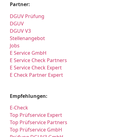
Partner:
DGUV Prüfung
DGUV
DGUV V3
Stellenangebot
Jobs
E Service GmbH
E Service Check Partners
E Service Check Expert
E Check Partner Expert
Empfehlungen:
E-Check
Top Prüfservice Expert
Top Prüfservice Partners
Top Prüfservice GmbH