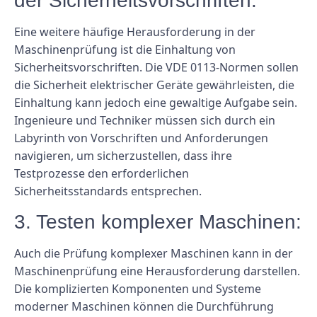
der Sicherheitsvorschriften:
Eine weitere häufige Herausforderung in der
Maschinenprüfung ist die Einhaltung von
Sicherheitsvorschriften. Die VDE 0113-Normen sollen
die Sicherheit elektrischer Geräte gewährleisten, die
Einhaltung kann jedoch eine gewaltige Aufgabe sein.
Ingenieure und Techniker müssen sich durch ein
Labyrinth von Vorschriften und Anforderungen
navigieren, um sicherzustellen, dass ihre
Testprozesse den erforderlichen
Sicherheitsstandards entsprechen.
3. Testen komplexer Maschinen:
Auch die Prüfung komplexer Maschinen kann in der
Maschinenprüfung eine Herausforderung darstellen.
Die komplizierten Komponenten und Systeme
moderner Maschinen können die Durchführung