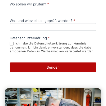
Wo sollen wir prüfen?
*
Was und wieviel soll geprüft werden?
*
Datenschutzerklärung
*
Ich habe die Datenschutzerklärung zur Kenntnis
genommen. Ich bin damit einverstanden, dass die dabei
erhobenen Daten zu Werbezwecken verarbeitet werden.
Senden