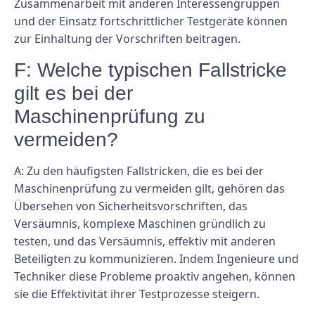
Zusammenarbeit mit anderen Interessengruppen
und der Einsatz fortschrittlicher Testgeräte können
zur Einhaltung der Vorschriften beitragen.
F: Welche typischen Fallstricke
gilt es bei der
Maschinenprüfung zu
vermeiden?
A: Zu den häufigsten Fallstricken, die es bei der
Maschinenprüfung zu vermeiden gilt, gehören das
Übersehen von Sicherheitsvorschriften, das
Versäumnis, komplexe Maschinen gründlich zu
testen, und das Versäumnis, effektiv mit anderen
Beteiligten zu kommunizieren. Indem Ingenieure und
Techniker diese Probleme proaktiv angehen, können
sie die Effektivität ihrer Testprozesse steigern.