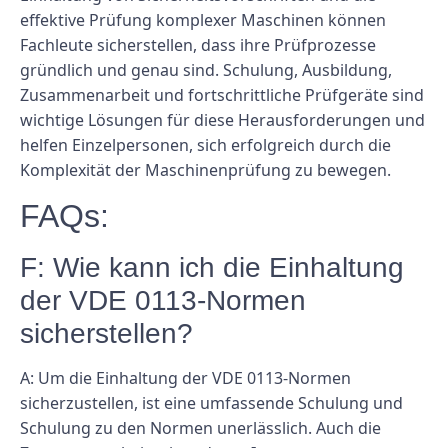
effektive Prüfung komplexer Maschinen können
Fachleute sicherstellen, dass ihre Prüfprozesse
gründlich und genau sind. Schulung, Ausbildung,
Zusammenarbeit und fortschrittliche Prüfgeräte sind
wichtige Lösungen für diese Herausforderungen und
helfen Einzelpersonen, sich erfolgreich durch die
Komplexität der Maschinenprüfung zu bewegen.
FAQs:
F: Wie kann ich die Einhaltung
der VDE 0113-Normen
sicherstellen?
A: Um die Einhaltung der VDE 0113-Normen
sicherzustellen, ist eine umfassende Schulung und
Schulung zu den Normen unerlässlich. Auch die