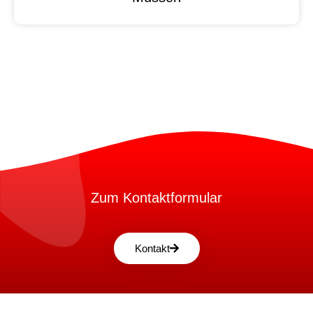
Zum Kontaktformular
Kontakt