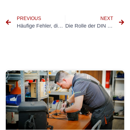
PREVIOUS
NEXT
Häufige Fehler, die es bei der Umsetzung der UVV-Vorschriften in elektrischen Anlagen zu vermeiden gilt
Die Rolle der DIN VDE 544 4 bei der Vermeidung elektrischer Gefahren