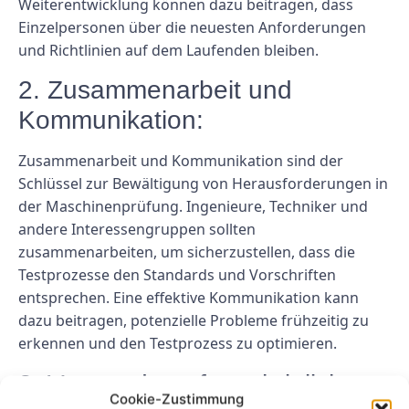
Weiterentwicklung können dazu beitragen, dass
Einzelpersonen über die neuesten Anforderungen
und Richtlinien auf dem Laufenden bleiben.
2. Zusammenarbeit und
Kommunikation:
Zusammenarbeit und Kommunikation sind der
Schlüssel zur Bewältigung von Herausforderungen in
der Maschinenprüfung. Ingenieure, Techniker und
andere Interessengruppen sollten
zusammenarbeiten, um sicherzustellen, dass die
Testprozesse den Standards und Vorschriften
entsprechen. Eine effektive Kommunikation kann
dazu beitragen, potenzielle Probleme frühzeitig zu
erkennen und den Testprozess zu optimieren.
3. Verwendung fortschrittlicher
Cookie-Zustimmung