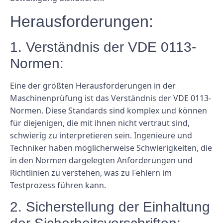
Herausforderungen:
1. Verständnis der VDE 0113-
Normen:
Eine der größten Herausforderungen in der
Maschinenprüfung ist das Verständnis der VDE 0113-
Normen. Diese Standards sind komplex und können
für diejenigen, die mit ihnen nicht vertraut sind,
schwierig zu interpretieren sein. Ingenieure und
Techniker haben möglicherweise Schwierigkeiten, die
in den Normen dargelegten Anforderungen und
Richtlinien zu verstehen, was zu Fehlern im
Testprozess führen kann.
2. Sicherstellung der Einhaltung