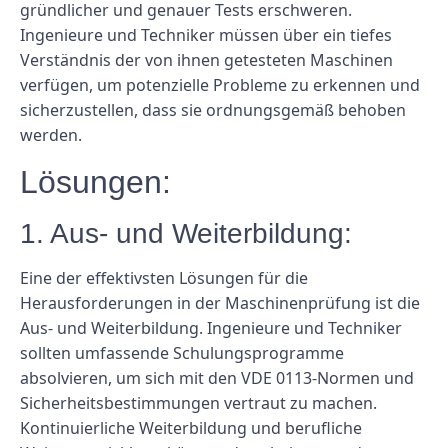
gründlicher und genauer Tests erschweren.
Ingenieure und Techniker müssen über ein tiefes
Verständnis der von ihnen getesteten Maschinen
verfügen, um potenzielle Probleme zu erkennen und
sicherzustellen, dass sie ordnungsgemäß behoben
werden.
Lösungen:
1. Aus- und Weiterbildung:
Eine der effektivsten Lösungen für die
Herausforderungen in der Maschinenprüfung ist die
Aus- und Weiterbildung. Ingenieure und Techniker
sollten umfassende Schulungsprogramme
absolvieren, um sich mit den VDE 0113-Normen und
Sicherheitsbestimmungen vertraut zu machen.
Kontinuierliche Weiterbildung und berufliche