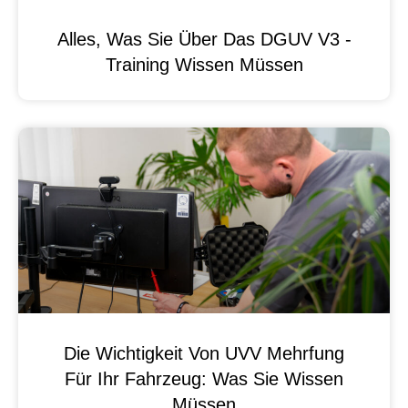
Alles, Was Sie Über Das DGUV V3 -
Training Wissen Müssen
Die Wichtigkeit Von UVV Mehrfung
Für Ihr Fahrzeug: Was Sie Wissen
Müssen