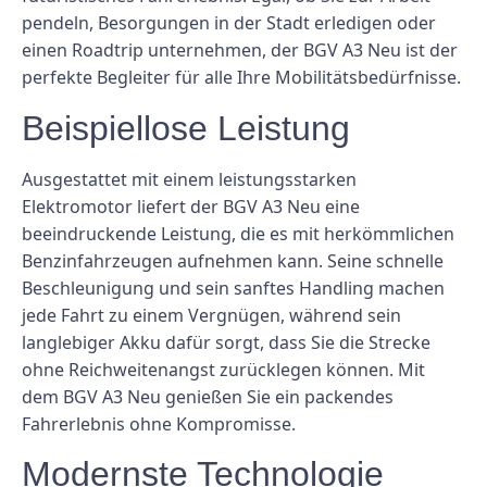
pendeln, Besorgungen in der Stadt erledigen oder
einen Roadtrip unternehmen, der BGV A3 Neu ist der
perfekte Begleiter für alle Ihre Mobilitätsbedürfnisse.
Beispiellose Leistung
Ausgestattet mit einem leistungsstarken
Elektromotor liefert der BGV A3 Neu eine
beeindruckende Leistung, die es mit herkömmlichen
Benzinfahrzeugen aufnehmen kann. Seine schnelle
Beschleunigung und sein sanftes Handling machen
jede Fahrt zu einem Vergnügen, während sein
langlebiger Akku dafür sorgt, dass Sie die Strecke
ohne Reichweitenangst zurücklegen können. Mit
dem BGV A3 Neu genießen Sie ein packendes
Fahrerlebnis ohne Kompromisse.
Modernste Technologie