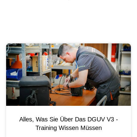
Alles, Was Sie Über Das DGUV V3 -
Training Wissen Müssen