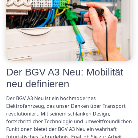
Der BGV A3 Neu: Mobilität
neu definieren
Der BGV A3 Neu ist ein hochmodernes
Elektrofahrzeug, das unser Denken über Transport
revolutioniert. Mit seinem schlanken Design,
fortschrittlicher Technologie und umweltfreundlichen
Funktionen bietet der BGV A3 Neu ein wahrhaft
futuristisches Fahrerlebnis. Egal, ob Sie zur Arbeit