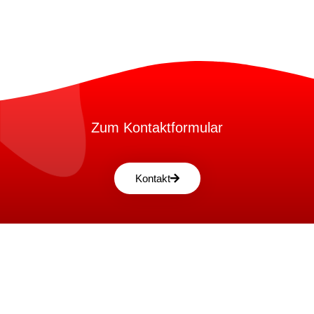
Zum Kontaktformular
Kontakt