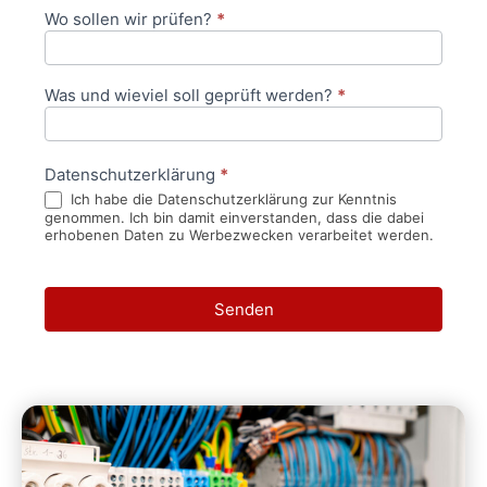
Wo sollen wir prüfen?
*
Was und wieviel soll geprüft werden?
*
Datenschutzerklärung
*
Ich habe die Datenschutzerklärung zur Kenntnis
genommen. Ich bin damit einverstanden, dass die dabei
erhobenen Daten zu Werbezwecken verarbeitet werden.
Senden