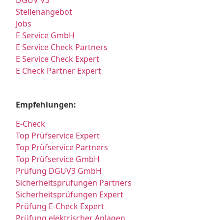
Stellenangebot
Jobs
E Service GmbH
E Service Check Partners
E Service Check Expert
E Check Partner Expert
Empfehlungen:
E-Check
Top Prüfservice Expert
Top Prüfservice Partners
Top Prüfservice GmbH
Prüfung DGUV3 GmbH
Sicherheitsprüfungen Partners
Sicherheitsprüfungen Expert
Prüfung E-Check Expert
Prüfung elektrischer Anlagen