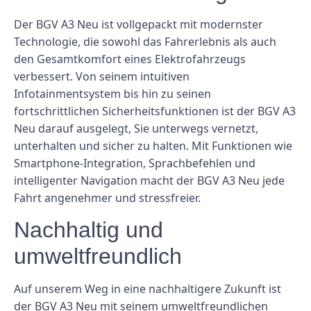
Der BGV A3 Neu ist vollgepackt mit modernster
Technologie, die sowohl das Fahrerlebnis als auch
den Gesamtkomfort eines Elektrofahrzeugs
verbessert. Von seinem intuitiven
Infotainmentsystem bis hin zu seinen
fortschrittlichen Sicherheitsfunktionen ist der BGV A3
Neu darauf ausgelegt, Sie unterwegs vernetzt,
unterhalten und sicher zu halten. Mit Funktionen wie
Smartphone-Integration, Sprachbefehlen und
intelligenter Navigation macht der BGV A3 Neu jede
Fahrt angenehmer und stressfreier.
Nachhaltig und
umweltfreundlich
Auf unserem Weg in eine nachhaltigere Zukunft ist
der BGV A3 Neu mit seinem umweltfreundlichen