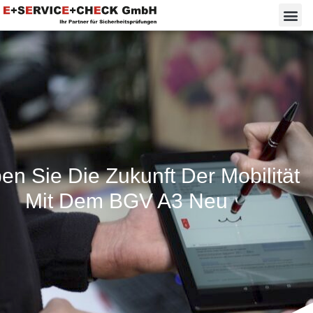
en Sie Die Zukunft Der Mobilität
Mit Dem BGV A3 Neu