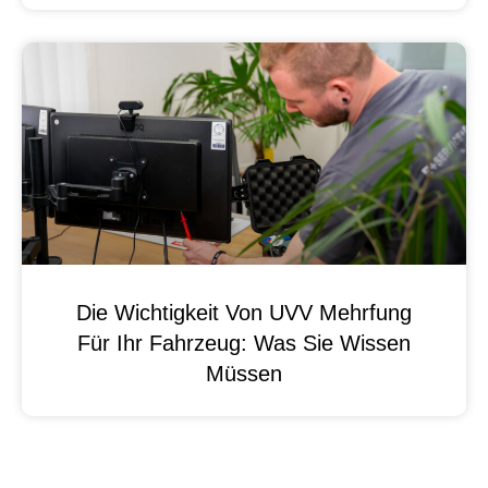
Die Wichtigkeit Von UVV Mehrfung
Für Ihr Fahrzeug: Was Sie Wissen
Müssen