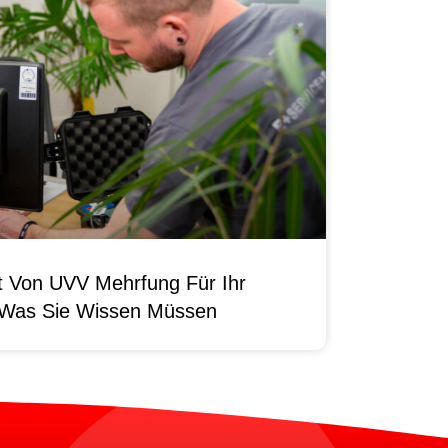
it Von UVV Mehrfung Für Ihr
 Was Sie Wissen Müssen