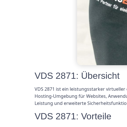
VDS 2871: Übersicht
VDS 2871 ist ein leistungsstarker virtueller
Hosting-Umgebung für Websites, Anwendun
Leistung und erweiterte Sicherheitsfunkti
VDS 2871: Vorteile