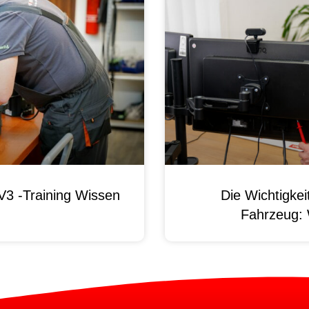
3 -Training Wissen
Die Wichtigke
Fahrzeug: