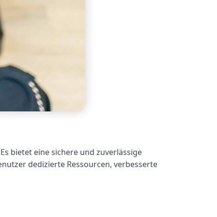
. Es bietet eine sichere und zuverlässige
utzer dedizierte Ressourcen, verbesserte