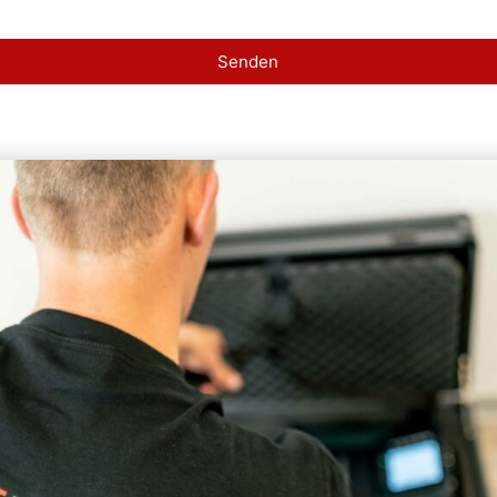
Senden