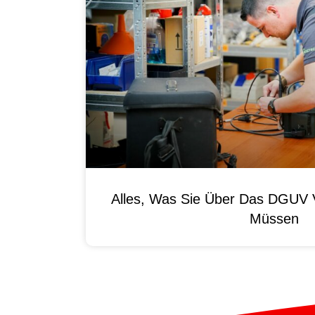
Alles, Was Sie Über Das DGUV V
Müssen