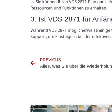
Ja, Sie können Ihren VDS 2871-Plan ganz e
Ressourcen und Funktionen zu erhalten.
3. Ist VDS 2871 für Anfä
Während VDS 2871 möglicherweise einige te
Support, um Einsteigern bei der effektiven
PREVIOUS