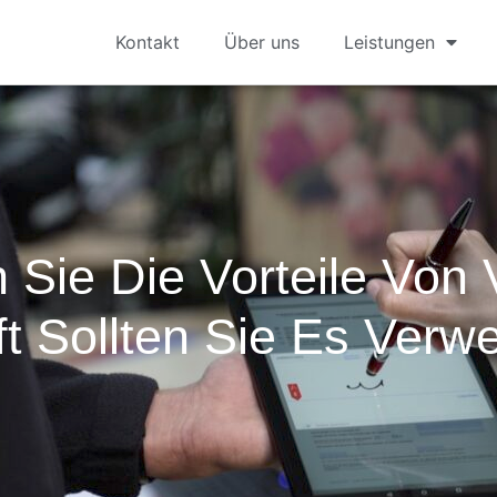
Kontakt
Über uns
Leistungen
 Sie Die Vorteile Von
t Sollten Sie Es Ver