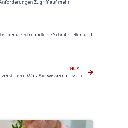
-Anforderungen Zugriff auf mehr
ter benutzerfreundliche Schnittstellen und
NEXT
verstehen: Was Sie wissen müssen