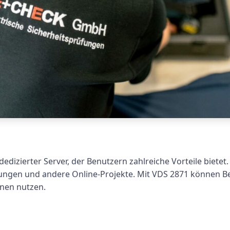
 dedizierter Server, der Benutzern zahlreiche Vorteile bietet
gen und andere Online-Projekte. Mit VDS 2871 können Ben
onen nutzen.