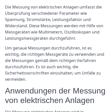
Die Messung von elektrischen Anlagen umfasst die
Überprüfung verschiedener Parameter wie
Spannung, Stromstärke, Leistungsfaktor und
Widerstand. Diese Messungen werden mit Hilfe von
Messgeräten wie Multimetern, Oszilloskopen und
Leistungsmessgeräten durchgeführt.
Um genaue Messungen durchzuführen, ist es
wichtig, die richtigen Messgeräte zu verwenden und
die Messungen gemäß dem richtigen Verfahren
durchzuführen. Es ist auch wichtig, die
Sicherheitsvorschriften einzuhalten, um Unfälle zu
vermeiden.
Anwendungen der Messung
von elektrischen Anlagen