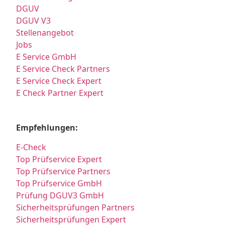
DGUV
DGUV V3
Stellenangebot
Jobs
E Service GmbH
E Service Check Partners
E Service Check Expert
E Check Partner Expert
Empfehlungen:
E-Check
Top Prüfservice Expert
Top Prüfservice Partners
Top Prüfservice GmbH
Prüfung DGUV3 GmbH
Sicherheitsprüfungen Partners
Sicherheitsprüfungen Expert