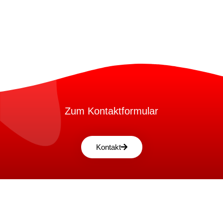
Zum Kontaktformular
Kontakt