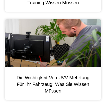
Training Wissen Müssen
Die Wichtigkeit Von UVV Mehrfung
Für Ihr Fahrzeug: Was Sie Wissen
Müssen