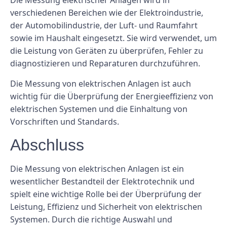
Die Messung elektrischer Anlagen wird in
verschiedenen Bereichen wie der Elektroindustrie,
der Automobilindustrie, der Luft- und Raumfahrt
sowie im Haushalt eingesetzt. Sie wird verwendet, um
die Leistung von Geräten zu überprüfen, Fehler zu
diagnostizieren und Reparaturen durchzuführen.
Die Messung von elektrischen Anlagen ist auch
wichtig für die Überprüfung der Energieeffizienz von
elektrischen Systemen und die Einhaltung von
Vorschriften und Standards.
Abschluss
Die Messung von elektrischen Anlagen ist ein
wesentlicher Bestandteil der Elektrotechnik und
spielt eine wichtige Rolle bei der Überprüfung der
Leistung, Effizienz und Sicherheit von elektrischen
Systemen. Durch die richtige Auswahl und