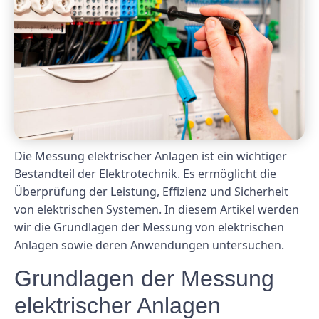
Die Messung elektrischer Anlagen ist ein wichtiger
Bestandteil der Elektrotechnik. Es ermöglicht die
Überprüfung der Leistung, Effizienz und Sicherheit
von elektrischen Systemen. In diesem Artikel werden
wir die Grundlagen der Messung von elektrischen
Anlagen sowie deren Anwendungen untersuchen.
Grundlagen der Messung
elektrischer Anlagen