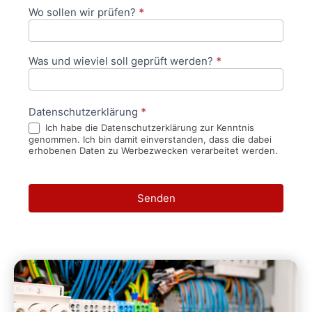
Wo sollen wir prüfen?
*
Was und wieviel soll geprüft werden?
*
Datenschutzerklärung
*
Ich habe die Datenschutzerklärung zur Kenntnis
genommen. Ich bin damit einverstanden, dass die dabei
erhobenen Daten zu Werbezwecken verarbeitet werden.
Senden