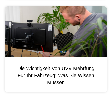
Die Wichtigkeit Von UVV Mehrfung
Für Ihr Fahrzeug: Was Sie Wissen
Müssen