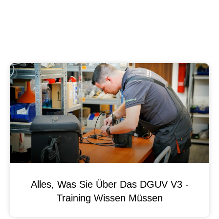
Alles, Was Sie Über Das DGUV V3 -
Training Wissen Müssen