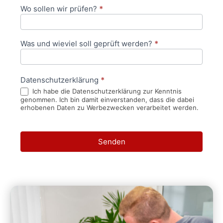
Wo sollen wir prüfen?
*
Was und wieviel soll geprüft werden?
*
Datenschutzerklärung
*
Ich habe die Datenschutzerklärung zur Kenntnis
genommen. Ich bin damit einverstanden, dass die dabei
erhobenen Daten zu Werbezwecken verarbeitet werden.
Senden