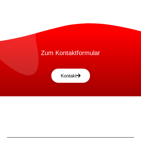
Zum Kontaktformular
Kontakt