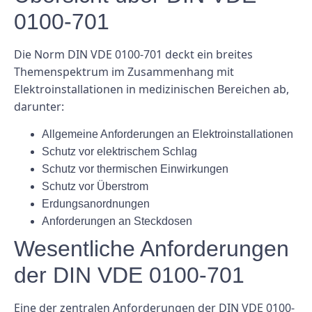
0100-701
Die Norm DIN VDE 0100-701 deckt ein breites
Themenspektrum im Zusammenhang mit
Elektroinstallationen in medizinischen Bereichen ab,
darunter:
Allgemeine Anforderungen an Elektroinstallationen
Schutz vor elektrischem Schlag
Schutz vor thermischen Einwirkungen
Schutz vor Überstrom
Erdungsanordnungen
Anforderungen an Steckdosen
Wesentliche Anforderungen
der DIN VDE 0100-701
Eine der zentralen Anforderungen der DIN VDE 0100-