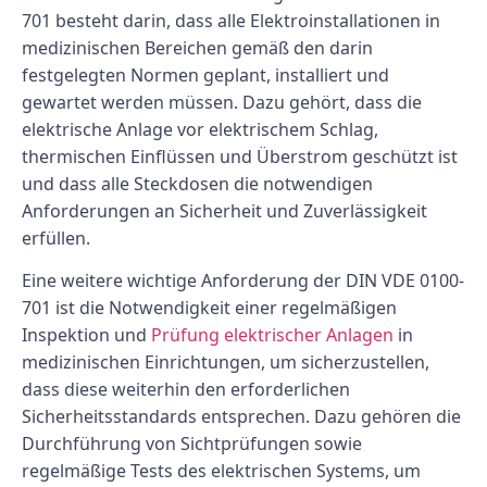
701 besteht darin, dass alle Elektroinstallationen in
medizinischen Bereichen gemäß den darin
festgelegten Normen geplant, installiert und
gewartet werden müssen. Dazu gehört, dass die
elektrische Anlage vor elektrischem Schlag,
thermischen Einflüssen und Überstrom geschützt ist
und dass alle Steckdosen die notwendigen
Anforderungen an Sicherheit und Zuverlässigkeit
erfüllen.
Eine weitere wichtige Anforderung der DIN VDE 0100-
701 ist die Notwendigkeit einer regelmäßigen
Inspektion und
Prüfung elektrischer Anlagen
in
medizinischen Einrichtungen, um sicherzustellen,
dass diese weiterhin den erforderlichen
Sicherheitsstandards entsprechen. Dazu gehören die
Durchführung von Sichtprüfungen sowie
regelmäßige Tests des elektrischen Systems, um