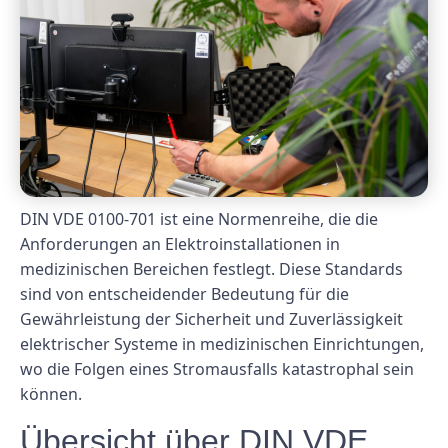
DIN VDE 0100-701 ist eine Normenreihe, die die
Anforderungen an Elektroinstallationen in
medizinischen Bereichen festlegt. Diese Standards
sind von entscheidender Bedeutung für die
Gewährleistung der Sicherheit und Zuverlässigkeit
elektrischer Systeme in medizinischen Einrichtungen,
wo die Folgen eines Stromausfalls katastrophal sein
können.
Übersicht über DIN VDE