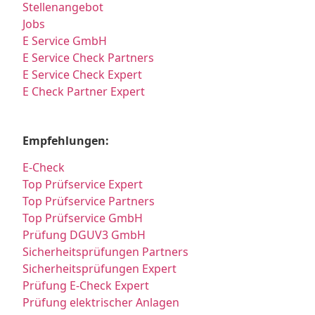
Stellenangebot
Jobs
E Service GmbH
E Service Check Partners
E Service Check Expert
E Check Partner Expert
Empfehlungen:
E-Check
Top Prüfservice Expert
Top Prüfservice Partners
Top Prüfservice GmbH
Prüfung DGUV3 GmbH
Sicherheitsprüfungen Partners
Sicherheitsprüfungen Expert
Prüfung E-Check Expert
Prüfung elektrischer Anlagen