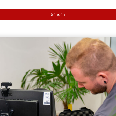
Senden