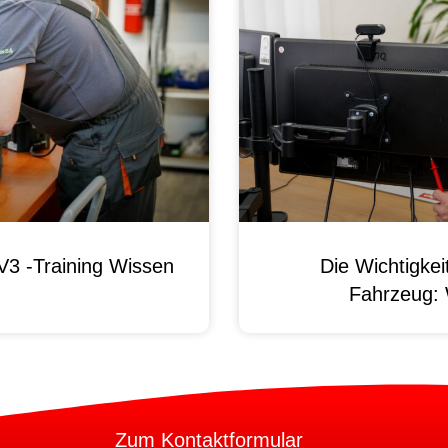
3 -Training Wissen
Die Wichtigke
Fahrzeug:
Zum Kontaktformular