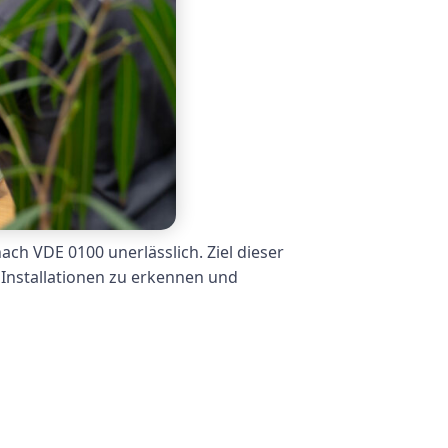
ch VDE 0100 unerlässlich. Ziel dieser
 Installationen zu erkennen und