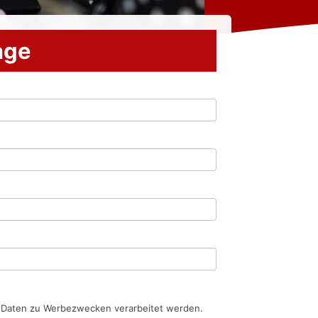
rage
n Daten zu Werbezwecken verarbeitet werden.