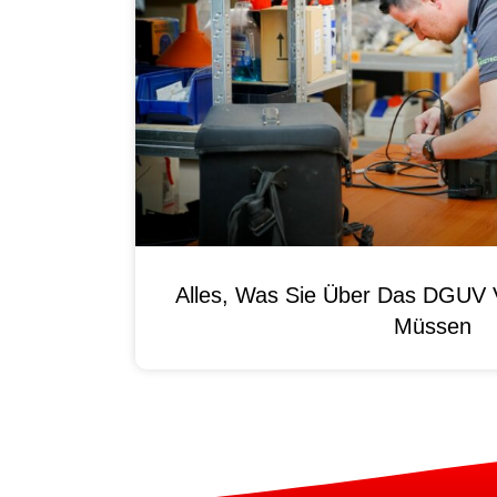
Alles, Was Sie Über Das DGUV V
Müssen