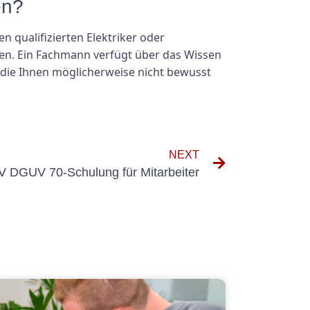
en?
 qualifizierten Elektriker oder
llen. Ein Fachmann verfügt über das Wissen
 die Ihnen möglicherweise nicht bewusst
NEXT
V DGUV 70-Schulung für Mitarbeiter