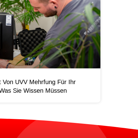
it Von UVV Mehrfung Für Ihr
 Was Sie Wissen Müssen