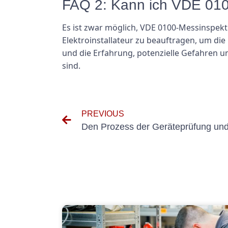
FAQ 2: Kann ich VDE 010
Es ist zwar möglich, VDE 0100-Messinspekti
Elektroinstallateur zu beauftragen, um die
und die Erfahrung, potenzielle Gefahren u
sind.
PREVIOUS