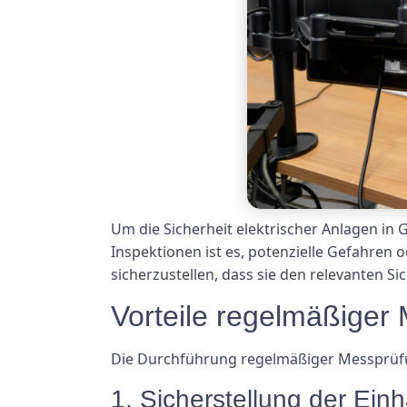
Um die Sicherheit elektrischer Anlagen in
Inspektionen ist es, potenzielle Gefahren
sicherzustellen, dass sie den relevanten S
Vorteile regelmäßige
Die Durchführung regelmäßiger Messprüfun
1. Sicherstellung der Ein