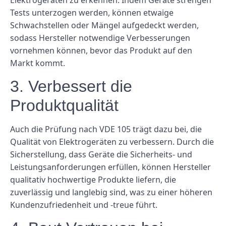
Tests unterzogen werden, können etwaige
Schwachstellen oder Mängel aufgedeckt werden,
sodass Hersteller notwendige Verbesserungen
vornehmen können, bevor das Produkt auf den
Markt kommt.
3. Verbessert die
Produktqualität
Auch die Prüfung nach VDE 105 trägt dazu bei, die
Qualität von Elektrogeräten zu verbessern. Durch die
Sicherstellung, dass Geräte die Sicherheits- und
Leistungsanforderungen erfüllen, können Hersteller
qualitativ hochwertige Produkte liefern, die
zuverlässig und langlebig sind, was zu einer höheren
Kundenzufriedenheit und -treue führt.