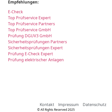
Empfehlungen:
E-Check
Top Prüfservice Expert
Top Prüfservice Partners
Top Prüfservice GmbH
Prüfung DGUV3 GmbH
Sicherheitsprüfungen Partners
Sicherheitsprüfungen Expert
Prüfung E-Check Expert
Prüfung elektrischer Anlagen
Kontakt
Impressum
Datenschutz
© All Rights Reserved 2025