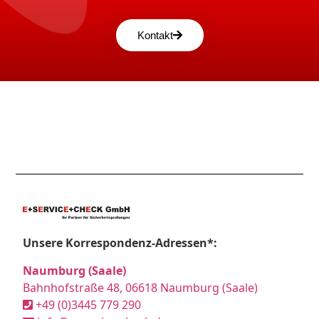
Kontakt
Unsere Korrespondenz-Adressen*:
Naumburg (Saale)
Bahnhofstraße 48, 06618 Naumburg (Saale)
+49 (0)3445 779 290