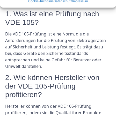
FAQs
Cookie-Richtlinie
Datenschutz
Impressum
1. Was ist eine Prüfung nach
VDE 105?
Die VDE 105-Prüfung ist eine Norm, die die
Anforderungen für die Prüfung von Elektrogeräten
auf Sicherheit und Leistung festlegt. Es trägt dazu
bei, dass Geräte den Sicherheitsstandards
entsprechen und keine Gefahr für Benutzer oder
Umwelt darstellen.
2. Wie können Hersteller von
der VDE 105-Prüfung
profitieren?
Hersteller können von der VDE 105-Prüfung
profitieren, indem sie die Qualität ihrer Produkte