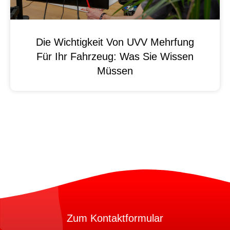
Die Wichtigkeit Von UVV Mehrfung
Für Ihr Fahrzeug: Was Sie Wissen
Müssen
Zum Kontaktformular