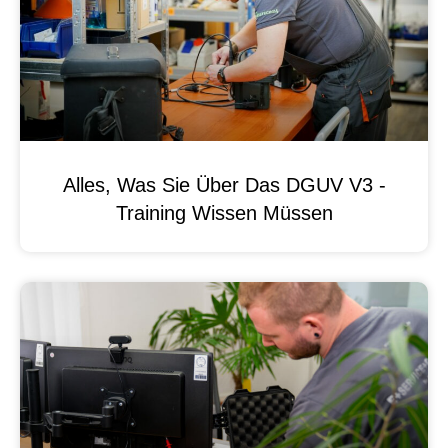
Alles, Was Sie Über Das DGUV V3 -
Training Wissen Müssen