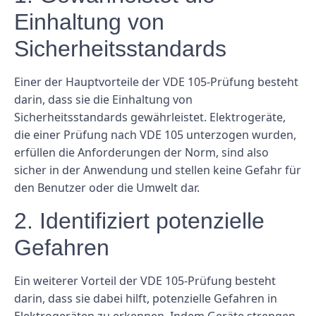
Einhaltung von
Sicherheitsstandards
Einer der Hauptvorteile der VDE 105-Prüfung besteht
darin, dass sie die Einhaltung von
Sicherheitsstandards gewährleistet. Elektrogeräte,
die einer Prüfung nach VDE 105 unterzogen wurden,
erfüllen die Anforderungen der Norm, sind also
sicher in der Anwendung und stellen keine Gefahr für
den Benutzer oder die Umwelt dar.
2. Identifiziert potenzielle
Gefahren
Ein weiterer Vorteil der VDE 105-Prüfung besteht
darin, dass sie dabei hilft, potenzielle Gefahren in
Elektrogeräten zu erkennen. Indem Geräte strengen