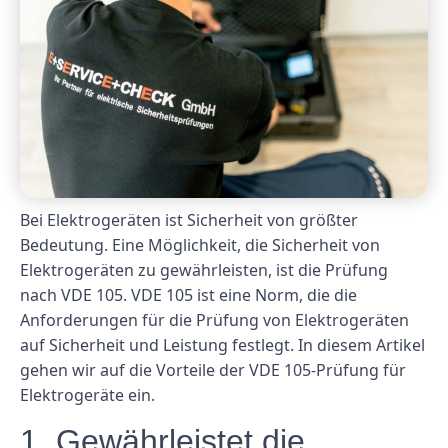
Bei Elektrogeräten ist Sicherheit von größter
Bedeutung. Eine Möglichkeit, die Sicherheit von
Elektrogeräten zu gewährleisten, ist die Prüfung
nach VDE 105. VDE 105 ist eine Norm, die die
Anforderungen für die Prüfung von Elektrogeräten
auf Sicherheit und Leistung festlegt. In diesem Artikel
gehen wir auf die Vorteile der VDE 105-Prüfung für
Elektrogeräte ein.
1. Gewährleistet die