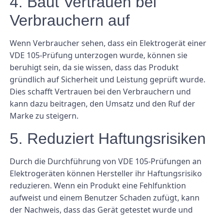
4. Baut Vertrauen bei
Verbrauchern auf
Wenn Verbraucher sehen, dass ein Elektrogerät einer
VDE 105-Prüfung unterzogen wurde, können sie
beruhigt sein, da sie wissen, dass das Produkt
gründlich auf Sicherheit und Leistung geprüft wurde.
Dies schafft Vertrauen bei den Verbrauchern und
kann dazu beitragen, den Umsatz und den Ruf der
Marke zu steigern.
5. Reduziert Haftungsrisiken
Durch die Durchführung von VDE 105-Prüfungen an
Elektrogeräten können Hersteller ihr Haftungsrisiko
reduzieren. Wenn ein Produkt eine Fehlfunktion
aufweist und einem Benutzer Schaden zufügt, kann
der Nachweis, dass das Gerät getestet wurde und