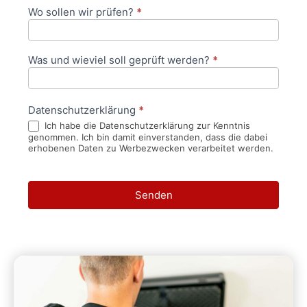
Wo sollen wir prüfen?
*
Was und wieviel soll geprüft werden?
*
Datenschutzerklärung
*
Ich habe die Datenschutzerklärung zur Kenntnis
genommen. Ich bin damit einverstanden, dass die dabei
erhobenen Daten zu Werbezwecken verarbeitet werden.
Senden