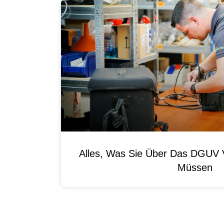
Alles, Was Sie Über Das DGUV V
Müssen