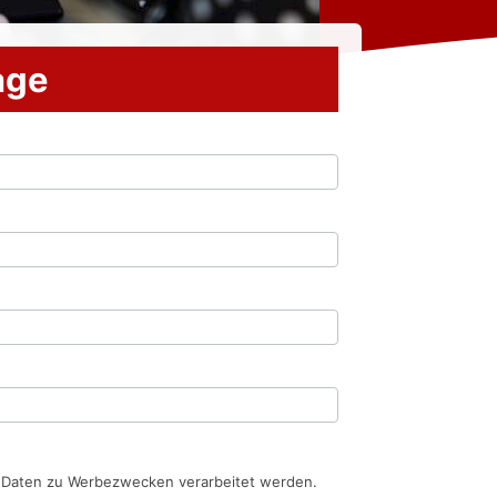
rage
n Daten zu Werbezwecken verarbeitet werden.