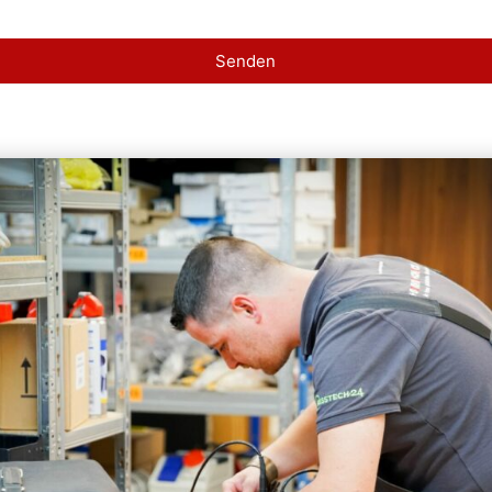
Senden