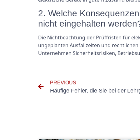
2. Welche Konsequenzen ha
nicht eingehalten werden
Die Nichtbeachtung der Prüffristen für ele
ungeplanten Ausfallzeiten und rechtlichen
Unternehmen Sicherheitsrisiken, Betrieb
PREVIOUS