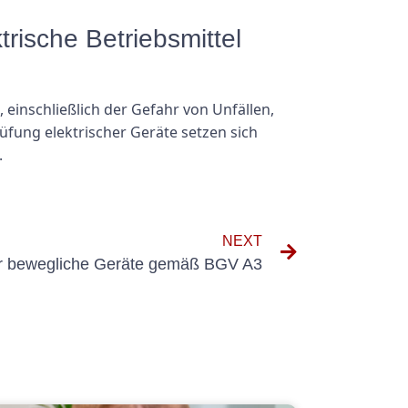
rische Betriebsmittel
einschließlich der Gefahr von Unfällen,
üfung elektrischer Geräte setzen sich
.
NEXT
 für bewegliche Geräte gemäß BGV A3