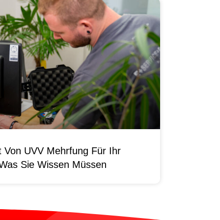
it Von UVV Mehrfung Für Ihr
 Was Sie Wissen Müssen