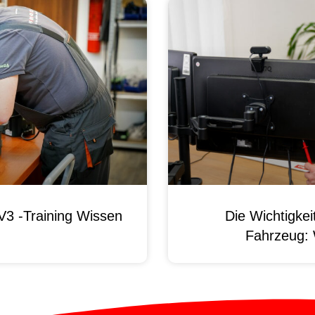
3 -Training Wissen
Die Wichtigke
Fahrzeug: