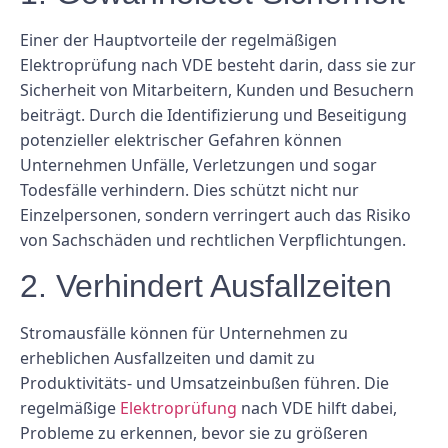
Einer der Hauptvorteile der regelmäßigen
Elektroprüfung nach VDE besteht darin, dass sie zur
Sicherheit von Mitarbeitern, Kunden und Besuchern
beiträgt. Durch die Identifizierung und Beseitigung
potenzieller elektrischer Gefahren können
Unternehmen Unfälle, Verletzungen und sogar
Todesfälle verhindern. Dies schützt nicht nur
Einzelpersonen, sondern verringert auch das Risiko
von Sachschäden und rechtlichen Verpflichtungen.
2. Verhindert Ausfallzeiten
Stromausfälle können für Unternehmen zu
erheblichen Ausfallzeiten und damit zu
Produktivitäts- und Umsatzeinbußen führen. Die
regelmäßige
Elektroprüfung
nach VDE hilft dabei,
Probleme zu erkennen, bevor sie zu größeren