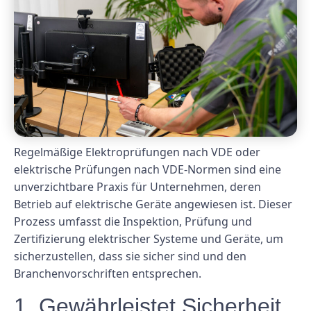
Regelmäßige Elektroprüfungen nach VDE oder
elektrische Prüfungen nach VDE-Normen sind eine
unverzichtbare Praxis für Unternehmen, deren
Betrieb auf elektrische Geräte angewiesen ist. Dieser
Prozess umfasst die Inspektion, Prüfung und
Zertifizierung elektrischer Systeme und Geräte, um
sicherzustellen, dass sie sicher sind und den
Branchenvorschriften entsprechen.
1. Gewährleistet Sicherheit