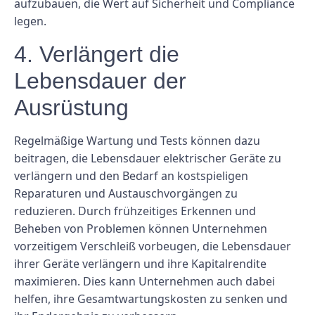
aufzubauen, die Wert auf Sicherheit und Compliance
legen.
4. Verlängert die
Lebensdauer der
Ausrüstung
Regelmäßige Wartung und Tests können dazu
beitragen, die Lebensdauer elektrischer Geräte zu
verlängern und den Bedarf an kostspieligen
Reparaturen und Austauschvorgängen zu
reduzieren. Durch frühzeitiges Erkennen und
Beheben von Problemen können Unternehmen
vorzeitigem Verschleiß vorbeugen, die Lebensdauer
ihrer Geräte verlängern und ihre Kapitalrendite
maximieren. Dies kann Unternehmen auch dabei
helfen, ihre Gesamtwartungskosten zu senken und