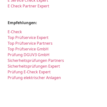
E Service Check Expert
E Check Partner Expert
Empfehlungen:
E-Check
Top Prüfservice Expert
Top Prüfservice Partners
Top Prüfservice GmbH
Prüfung DGUV3 GmbH
Sicherheitsprüfungen Partners
Sicherheitsprüfungen Expert
Prüfung E-Check Expert
Prüfung elektrischer Anlagen