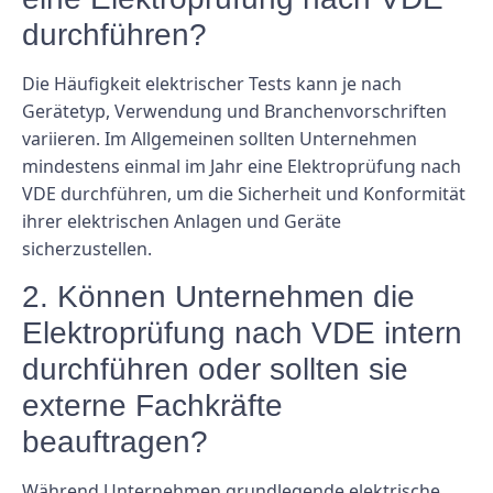
durchführen?
Die Häufigkeit elektrischer Tests kann je nach
Gerätetyp, Verwendung und Branchenvorschriften
variieren. Im Allgemeinen sollten Unternehmen
mindestens einmal im Jahr eine Elektroprüfung nach
VDE durchführen, um die Sicherheit und Konformität
ihrer elektrischen Anlagen und Geräte
sicherzustellen.
2. Können Unternehmen die
Elektroprüfung nach VDE intern
durchführen oder sollten sie
externe Fachkräfte
beauftragen?
Während Unternehmen grundlegende elektrische