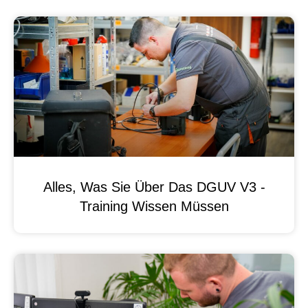
Alles, Was Sie Über Das DGUV V3 -
Training Wissen Müssen