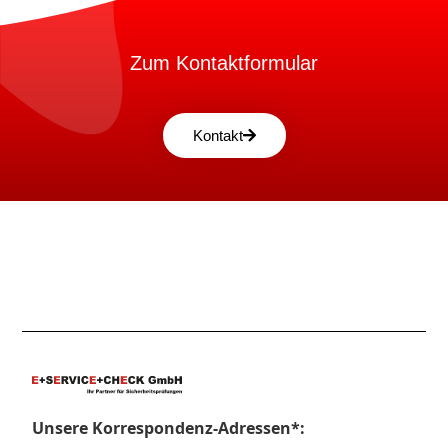
Zum Kontaktformular
Kontakt
Unsere Korrespondenz-Adressen*: