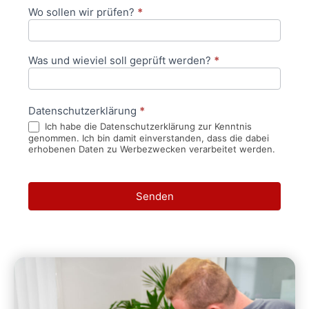
Wo sollen wir prüfen?
*
Was und wieviel soll geprüft werden?
*
Datenschutzerklärung
*
Ich habe die Datenschutzerklärung zur Kenntnis
genommen. Ich bin damit einverstanden, dass die dabei
erhobenen Daten zu Werbezwecken verarbeitet werden.
Senden