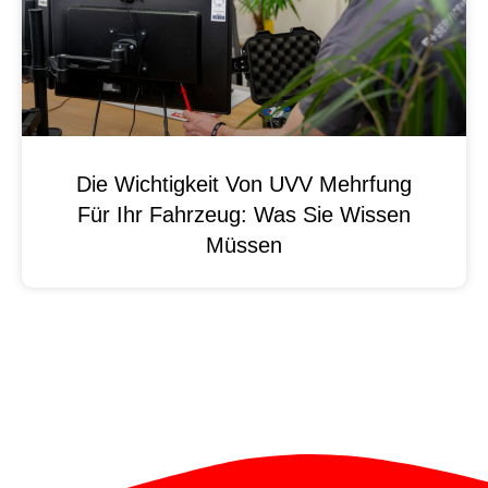
Die Wichtigkeit Von UVV Mehrfung
Für Ihr Fahrzeug: Was Sie Wissen
Müssen