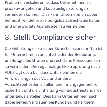
Problemen eskalieren, sodass Unternehmen sie
proaktiv angehen und kostspielige Störungen
verhindern können. Dies kann Unternehmen dabei
helfen, ihren Betrieb reibungslos aufrechtzuerhalten
und unerwartete Ausfallzeiten zu vermeiden.
3. Stellt Compliance sicher
Die Einhaltung elektrischer Sicherheitsvorschriften ist
für Unternehmen von entscheidender Bedeutung,
um Bußgelder, Strafen und rechtliche Konsequenzen
zu vermeiden. Die regelmäßige Elektroprüfung nach
VDE trägt dazu bei, dass Unternehmen die
Anforderungen des VDE und anderer
Aufsichtsbehörden erfüllen und ihr Engagement für
Sicherheit und die Einhaltung von Industriestandards
unter Beweis stellen. Dies kann Unternehmen auch
dabei helfen, Vertrauen bei Kunden und Partnern