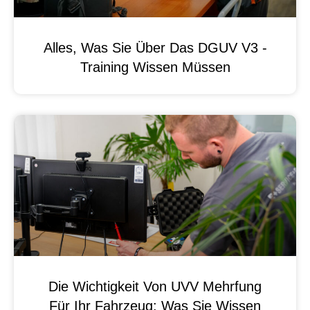
Alles, Was Sie Über Das DGUV V3 -
Training Wissen Müssen
Die Wichtigkeit Von UVV Mehrfung
Für Ihr Fahrzeug: Was Sie Wissen