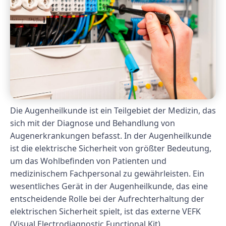
Die Augenheilkunde ist ein Teilgebiet der Medizin, das
sich mit der Diagnose und Behandlung von
Augenerkrankungen befasst. In der Augenheilkunde
ist die elektrische Sicherheit von größter Bedeutung,
um das Wohlbefinden von Patienten und
medizinischem Fachpersonal zu gewährleisten. Ein
wesentliches Gerät in der Augenheilkunde, das eine
entscheidende Rolle bei der Aufrechterhaltung der
elektrischen Sicherheit spielt, ist das externe VEFK
(Visual Electrodiagnostic Functional Kit).