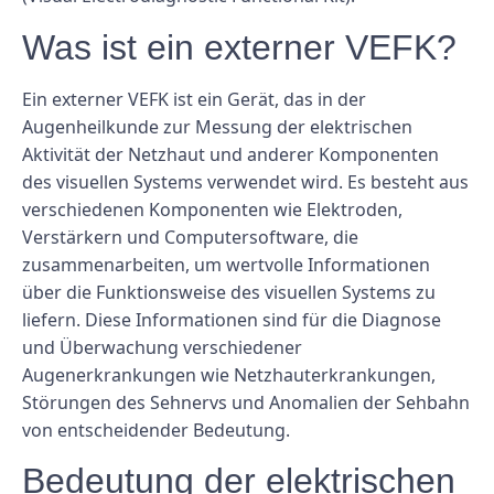
Was ist ein externer VEFK?
Ein externer VEFK ist ein Gerät, das in der
Augenheilkunde zur Messung der elektrischen
Aktivität der Netzhaut und anderer Komponenten
des visuellen Systems verwendet wird. Es besteht aus
verschiedenen Komponenten wie Elektroden,
Verstärkern und Computersoftware, die
zusammenarbeiten, um wertvolle Informationen
über die Funktionsweise des visuellen Systems zu
liefern. Diese Informationen sind für die Diagnose
und Überwachung verschiedener
Augenerkrankungen wie Netzhauterkrankungen,
Störungen des Sehnervs und Anomalien der Sehbahn
von entscheidender Bedeutung.
Bedeutung der elektrischen