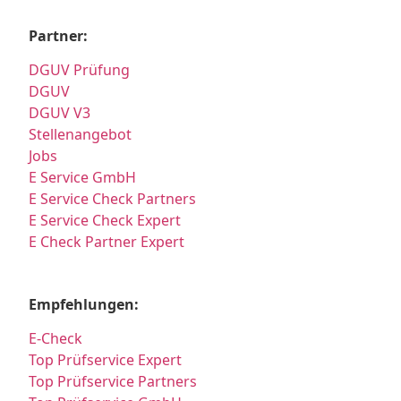
Partner:
DGUV Prüfung
DGUV
DGUV V3
Stellenangebot
Jobs
E Service GmbH
E Service Check Partners
E Service Check Expert
E Check Partner Expert
Empfehlungen:
E-Check
Top Prüfservice Expert
Top Prüfservice Partners