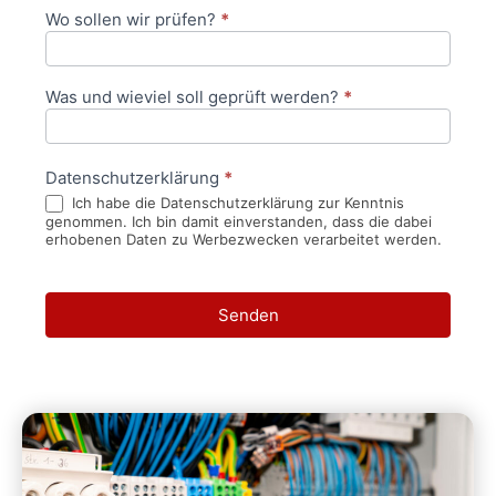
Wo sollen wir prüfen?
*
Was und wieviel soll geprüft werden?
*
Datenschutzerklärung
*
Ich habe die Datenschutzerklärung zur Kenntnis
genommen. Ich bin damit einverstanden, dass die dabei
erhobenen Daten zu Werbezwecken verarbeitet werden.
Senden