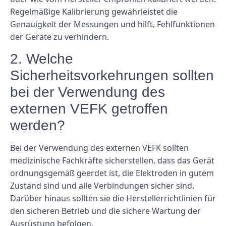
Regelmäßige Kalibrierung gewährleistet die
Genauigkeit der Messungen und hilft, Fehlfunktionen
der Geräte zu verhindern.
2. Welche
Sicherheitsvorkehrungen sollten
bei der Verwendung des
externen VEFK getroffen
werden?
Bei der Verwendung des externen VEFK sollten
medizinische Fachkräfte sicherstellen, dass das Gerät
ordnungsgemäß geerdet ist, die Elektroden in gutem
Zustand sind und alle Verbindungen sicher sind.
Darüber hinaus sollten sie die Herstellerrichtlinien für
den sicheren Betrieb und die sichere Wartung der
Ausrüstung befolgen.