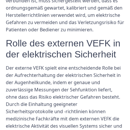
verbunden ist, muss sichergestellt werden, dass es
ordnungsgemäß gewartet, kalibriert und gemäß den
Herstellerrichtlinien verwendet wird, um elektrische
Gefahren zu vermeiden und das Verletzungsrisiko für
Patienten oder Bediener zu minimieren.
Rolle des externen VEFK in
der elektrischen Sicherheit
Der externe VEFK spielt eine entscheidende Rolle bei
der Aufrechterhaltung der elektrischen Sicherheit in
der Augenheilkunde, indem er genaue und
zuverlässige Messungen der Sehfunktion liefert,
ohne dass das Risiko elektrischer Gefahren besteht.
Durch die Einhaltung geeigneter
Sicherheitsprotokolle und -richtlinien können
medizinische Fachkräfte mit dem externen VEFK die
elektrische Aktivität des visuellen Systems sicher und