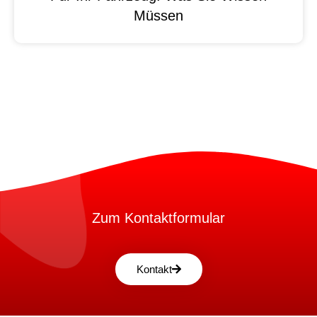
Müssen
Zum Kontaktformular
Kontakt