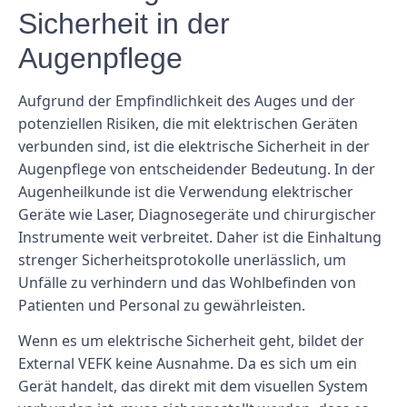
Sicherheit in der
Augenpflege
Aufgrund der Empfindlichkeit des Auges und der
potenziellen Risiken, die mit elektrischen Geräten
verbunden sind, ist die elektrische Sicherheit in der
Augenpflege von entscheidender Bedeutung. In der
Augenheilkunde ist die Verwendung elektrischer
Geräte wie Laser, Diagnosegeräte und chirurgischer
Instrumente weit verbreitet. Daher ist die Einhaltung
strenger Sicherheitsprotokolle unerlässlich, um
Unfälle zu verhindern und das Wohlbefinden von
Patienten und Personal zu gewährleisten.
Wenn es um elektrische Sicherheit geht, bildet der
External VEFK keine Ausnahme. Da es sich um ein
Gerät handelt, das direkt mit dem visuellen System