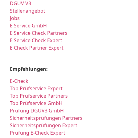
DGUV V3
Stellenangebot
Jobs
E Service GmbH
E Service Check Partners
E Service Check Expert
E Check Partner Expert
Empfehlungen:
E-Check
Top Prüfservice Expert
Top Prüfservice Partners
Top Prüfservice GmbH
Prüfung DGUV3 GmbH
Sicherheitsprüfungen Partners
Sicherheitsprüfungen Expert
Prüfung E-Check Expert