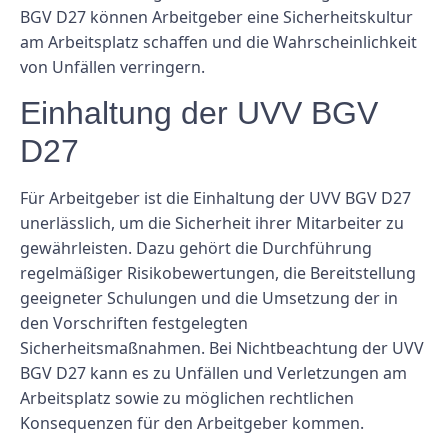
BGV D27 können Arbeitgeber eine Sicherheitskultur
am Arbeitsplatz schaffen und die Wahrscheinlichkeit
von Unfällen verringern.
Einhaltung der UVV BGV
D27
Für Arbeitgeber ist die Einhaltung der UVV BGV D27
unerlässlich, um die Sicherheit ihrer Mitarbeiter zu
gewährleisten. Dazu gehört die Durchführung
regelmäßiger Risikobewertungen, die Bereitstellung
geeigneter Schulungen und die Umsetzung der in
den Vorschriften festgelegten
Sicherheitsmaßnahmen. Bei Nichtbeachtung der UVV
BGV D27 kann es zu Unfällen und Verletzungen am
Arbeitsplatz sowie zu möglichen rechtlichen
Konsequenzen für den Arbeitgeber kommen.