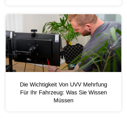
Die Wichtigkeit Von UVV Mehrfung
Für Ihr Fahrzeug: Was Sie Wissen
Müssen