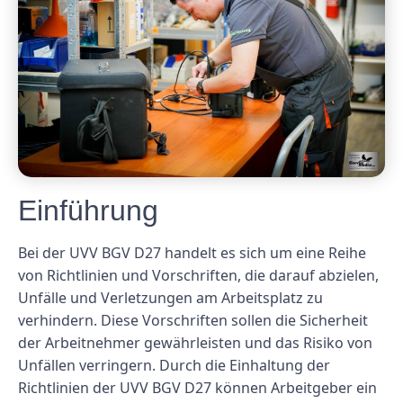
Einführung
Bei der UVV BGV D27 handelt es sich um eine Reihe
von Richtlinien und Vorschriften, die darauf abzielen,
Unfälle und Verletzungen am Arbeitsplatz zu
verhindern. Diese Vorschriften sollen die Sicherheit
der Arbeitnehmer gewährleisten und das Risiko von
Unfällen verringern. Durch die Einhaltung der
Richtlinien der UVV BGV D27 können Arbeitgeber ein