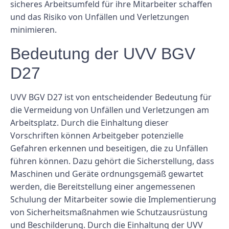
sicheres Arbeitsumfeld für ihre Mitarbeiter schaffen
und das Risiko von Unfällen und Verletzungen
minimieren.
Bedeutung der UVV BGV
D27
UVV BGV D27 ist von entscheidender Bedeutung für
die Vermeidung von Unfällen und Verletzungen am
Arbeitsplatz. Durch die Einhaltung dieser
Vorschriften können Arbeitgeber potenzielle
Gefahren erkennen und beseitigen, die zu Unfällen
führen können. Dazu gehört die Sicherstellung, dass
Maschinen und Geräte ordnungsgemäß gewartet
werden, die Bereitstellung einer angemessenen
Schulung der Mitarbeiter sowie die Implementierung
von Sicherheitsmaßnahmen wie Schutzausrüstung
und Beschilderung. Durch die Einhaltung der UVV