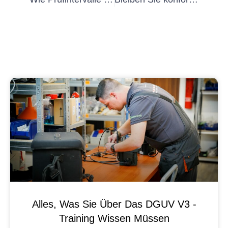
Alles, Was Sie Über Das DGUV V3 -
Training Wissen Müssen