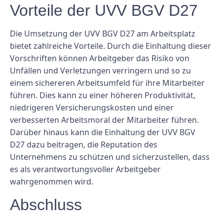
Vorteile der UVV BGV D27
Die Umsetzung der UVV BGV D27 am Arbeitsplatz
bietet zahlreiche Vorteile. Durch die Einhaltung dieser
Vorschriften können Arbeitgeber das Risiko von
Unfällen und Verletzungen verringern und so zu
einem sichereren Arbeitsumfeld für ihre Mitarbeiter
führen. Dies kann zu einer höheren Produktivität,
niedrigeren Versicherungskosten und einer
verbesserten Arbeitsmoral der Mitarbeiter führen.
Darüber hinaus kann die Einhaltung der UVV BGV
D27 dazu beitragen, die Reputation des
Unternehmens zu schützen und sicherzustellen, dass
es als verantwortungsvoller Arbeitgeber
wahrgenommen wird.
Abschluss