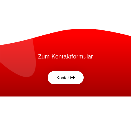
Zum Kontaktformular
Kontakt