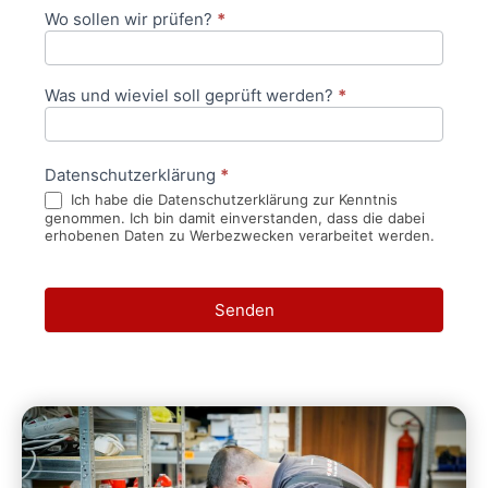
Wo sollen wir prüfen?
*
Was und wieviel soll geprüft werden?
*
Datenschutzerklärung
*
Ich habe die Datenschutzerklärung zur Kenntnis
genommen. Ich bin damit einverstanden, dass die dabei
erhobenen Daten zu Werbezwecken verarbeitet werden.
Senden