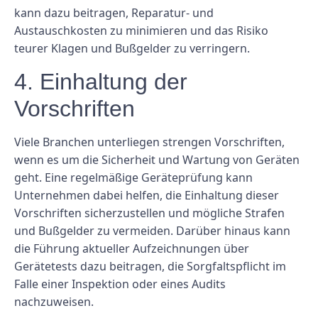
kann dazu beitragen, Reparatur- und
Austauschkosten zu minimieren und das Risiko
teurer Klagen und Bußgelder zu verringern.
4. Einhaltung der
Vorschriften
Viele Branchen unterliegen strengen Vorschriften,
wenn es um die Sicherheit und Wartung von Geräten
geht. Eine regelmäßige Geräteprüfung kann
Unternehmen dabei helfen, die Einhaltung dieser
Vorschriften sicherzustellen und mögliche Strafen
und Bußgelder zu vermeiden. Darüber hinaus kann
die Führung aktueller Aufzeichnungen über
Gerätetests dazu beitragen, die Sorgfaltspflicht im
Falle einer Inspektion oder eines Audits
nachzuweisen.