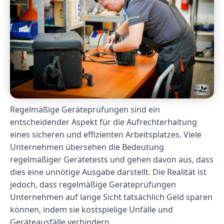
Regelmäßige Geräteprüfungen sind ein
entscheidender Aspekt für die Aufrechterhaltung
eines sicheren und effizienten Arbeitsplatzes. Viele
Unternehmen übersehen die Bedeutung
regelmäßiger Gerätetests und gehen davon aus, dass
dies eine unnötige Ausgabe darstellt. Die Realität ist
jedoch, dass regelmäßige Geräteprüfungen
Unternehmen auf lange Sicht tatsächlich Geld sparen
können, indem sie kostspielige Unfälle und
Geräteausfälle verhindern.