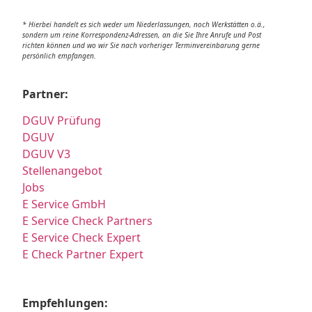
* Hierbei handelt es sich weder um Niederlassungen, noch Werkstätten o.ä.,
sondern um reine Korrespondenz-Adressen, an die Sie Ihre Anrufe und Post
richten können und wo wir Sie nach vorheriger Terminvereinbarung gerne
persönlich empfangen.
Partner:
DGUV Prüfung
DGUV
DGUV V3
Stellenangebot
Jobs
E Service GmbH
E Service Check Partners
E Service Check Expert
E Check Partner Expert
Empfehlungen: