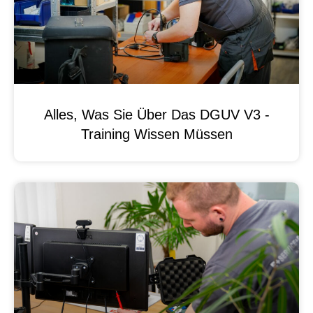
Alles, Was Sie Über Das DGUV V3 -
Training Wissen Müssen