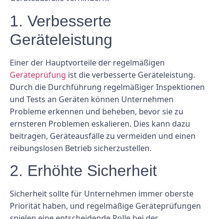
1. Verbesserte
Geräteleistung
Einer der Hauptvorteile der regelmäßigen
Geräteprüfung
ist die verbesserte Geräteleistung.
Durch die Durchführung regelmäßiger Inspektionen
und Tests an Geräten können Unternehmen
Probleme erkennen und beheben, bevor sie zu
ernsteren Problemen eskalieren. Dies kann dazu
beitragen, Geräteausfälle zu vermeiden und einen
reibungslosen Betrieb sicherzustellen.
2. Erhöhte Sicherheit
Sicherheit sollte für Unternehmen immer oberste
Priorität haben, und regelmäßige Geräteprüfungen
spielen eine entscheidende Rolle bei der