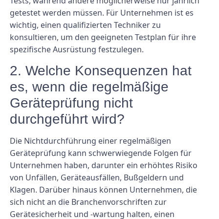
Tests, während andere möglicherweise nur jährlich
getestet werden müssen. Für Unternehmen ist es
wichtig, einen qualifizierten Techniker zu
konsultieren, um den geeigneten Testplan für ihre
spezifische Ausrüstung festzulegen.
2. Welche Konsequenzen hat
es, wenn die regelmäßige
Geräteprüfung nicht
durchgeführt wird?
Die Nichtdurchführung einer regelmäßigen
Geräteprüfung kann schwerwiegende Folgen für
Unternehmen haben, darunter ein erhöhtes Risiko
von Unfällen, Geräteausfällen, Bußgeldern und
Klagen. Darüber hinaus können Unternehmen, die
sich nicht an die Branchenvorschriften zur
Gerätesicherheit und -wartung halten, einen