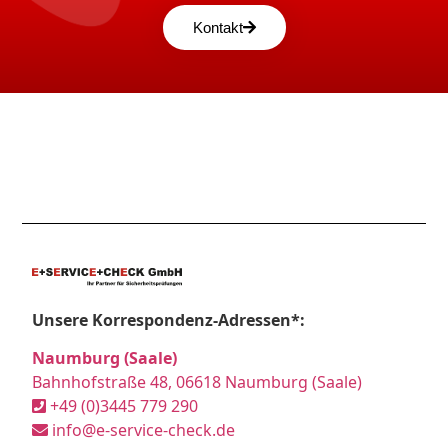
Kontakt
Unsere Korrespondenz-Adressen*:
Naumburg (Saale)
Bahnhofstraße 48, 06618 Naumburg (Saale)
+49 (0)3445 779 290
info@e-service-check.de