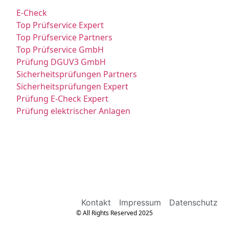
E-Check
Top Prüfservice Expert
Top Prüfservice Partners
Top Prüfservice GmbH
Prüfung DGUV3 GmbH
Sicherheitsprüfungen Partners
Sicherheitsprüfungen Expert
Prüfung E-Check Expert
Prüfung elektrischer Anlagen
Kontakt
Impressum
Datenschutz
© All Rights Reserved 2025