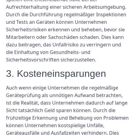
Aufrechterhaltung einer sicheren Arbeitsumgebung.
Durch die Durchführung regelmäßiger Inspektionen
und Tests an Geräten können Unternehmen
Sicherheitsrisiken erkennen und beheben, bevor sie
Mitarbeitern oder Sachschäden schaden. Dies kann
dazu beitragen, das Unfallrisiko zu verringern und
die Einhaltung von Gesundheits- und
Sicherheitsvorschriften sicherzustellen.
3. Kosteneinsparungen
Auch wenn einige Unternehmen die regelmäßige
Geräteprüfung als unnötigen Aufwand betrachten,
ist die Realität, dass Unternehmen dadurch auf lange
Sicht tatsächlich Geld sparen können. Durch die
frühzeitige Erkennung und Behebung von Problemen
können Unternehmen kostspielige Unfälle,
Geräteausfälle und Ausfallzeiten verhindern. Dies