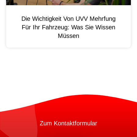
Die Wichtigkeit Von UVV Mehrfung
Für Ihr Fahrzeug: Was Sie Wissen
Müssen
Zum Kontaktformular