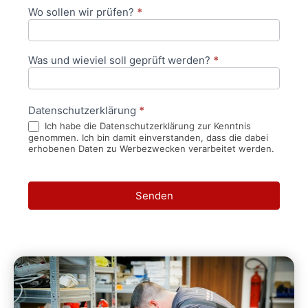
Wo sollen wir prüfen?
*
Was und wieviel soll geprüft werden?
*
Datenschutzerklärung
*
Ich habe die Datenschutzerklärung zur Kenntnis
genommen. Ich bin damit einverstanden, dass die dabei
erhobenen Daten zu Werbezwecken verarbeitet werden.
Senden